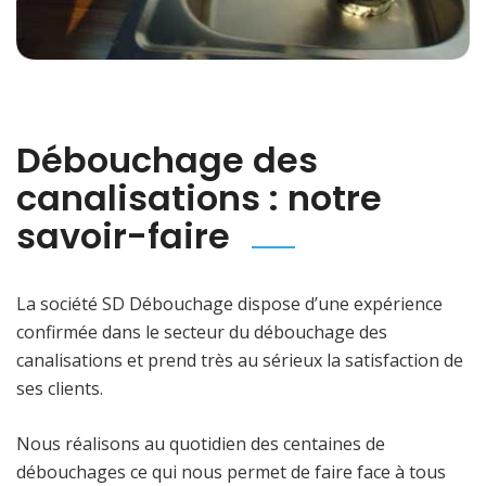
Débouchage des
canalisations : notre
savoir-faire
La société SD Débouchage dispose d’une expérience
confirmée dans le secteur du débouchage des
canalisations et prend très au sérieux la satisfaction de
ses clients.
Nous réalisons au quotidien des centaines de
débouchages ce qui nous permet de faire face à tous