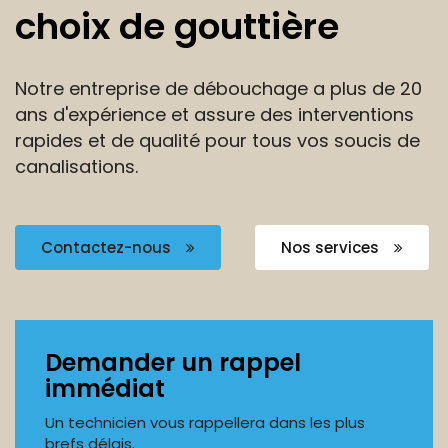
choix de gouttière
Notre entreprise de débouchage a plus de 20
ans
d'expérience et assure des interventions
rapides et de
qualité pour tous vos soucis de
canalisations.
Contactez-nous
Nos services
Demander un rappel
immédiat
Un technicien vous rappellera dans les plus
brefs délais.