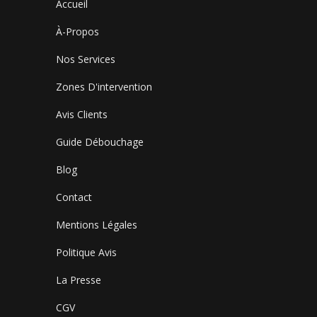
Accueil
À-Propos
Nos Services
Zones D'intervention
Avis Clients
Guide Débouchage
Blog
Contact
Mentions Légales
Politique Avis
La Presse
CGV