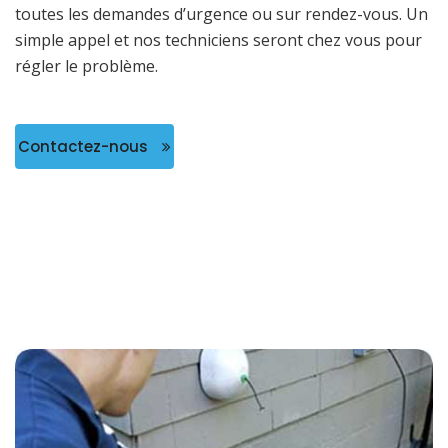
toutes les demandes d’urgence ou sur rendez-vous. Un
simple appel et nos techniciens seront chez vous pour
régler le problème.
Contactez-nous