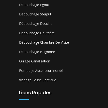
Débouchage Égout
Débouchage Sterput
Débouchage Douche
Débouchage Gouttière
Débouchage Chambre De Visite
Débouchage Baignoire
Curage Canalisation
Pompage Ascenseur Inondé
Vidange Fosse Septique
Liens Rapides