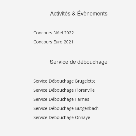
Activités & Évènements
Concours Nöel 2022
Concours Euro 2021
Service de débouchage
Service Débouchage Brugelette
Service Débouchage Florenville
Service Débouchage Faimes
Service Débouchage Butgenbach
Service Débouchage Onhaye