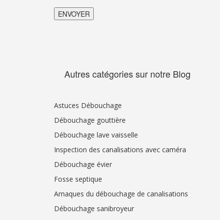
Autres catégories sur notre Blog
Astuces Débouchage
Débouchage gouttière
Débouchage lave vaisselle
Inspection des canalisations avec caméra
Débouchage évier
Fosse septique
Arnaques du débouchage de canalisations
Débouchage sanibroyeur