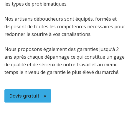
les types de problématiques.
Nos artisans déboucheurs sont équipés, formés et
disposent de toutes les compétences nécessaires pour
redonner le sourire à vos canalisations.
Nous proposons également des garanties jusqu’à 2
ans après chaque dépannage ce qui constitue un gage
de qualité et de sérieux de notre travail et au même
temps le niveau de garantie le plus élevé du marché.
Devis gratuit