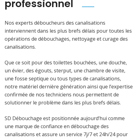
professionnel
Nos experts déboucheurs des canalisations
interviennent dans les plus brefs délais pour toutes les
opérations de débouchages, nettoyage et curage des
canalisations.
Que ce soit pour des toilettes bouchées, une douche,
un évier, des égouts, sterput, une chambre de visite,
une fosse septique ou tous types de canalisations,
notre matériel dernière génération ainsi que l’expertise
confirmée de nos techniciens nous permettent de
solutionner le problème dans les plus brefs délais.
SD Débouchage est positionnée aujourd’hui comme
une marque de confiance en débouchage des
canalisations et assure un service 7j/7 et 24h/24 pour