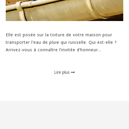
Elle est posée sur la toiture de votre maison pour
transporter l’eau de pluie qui ruisselle. Qui est-elle ?
Arrivez-vous à connaître l’invitée d’honneur...
Lire plus