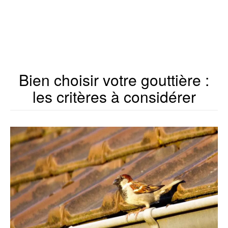
Bien choisir votre gouttière :
les critères à considérer