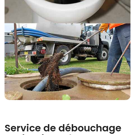
Service de débouchage