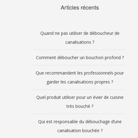
Articles récents
Quand ne pas utiliser de déboucheur de
canalisations ?
Comment déboucher un bouchon profond ?
Que recommandent les professionnels pour
garder les canalisations propres ?
Quel produit utiliser pour un évier de cuisine
très bouché ?
Qui est responsable du débouchage d’une
canalisation bouchée ?