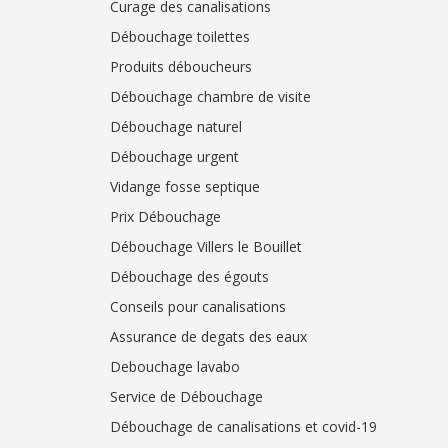
Curage des canalisations
Débouchage toilettes
Produits déboucheurs
Débouchage chambre de visite
Débouchage naturel
Débouchage urgent
Vidange fosse septique
Prix Débouchage
Débouchage Villers le Bouillet
Débouchage des égouts
Conseils pour canalisations
Assurance de degats des eaux
Debouchage lavabo
Service de Débouchage
Débouchage de canalisations et covid-19