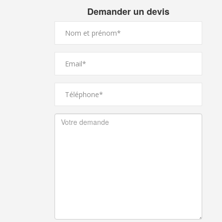
Demander un devis