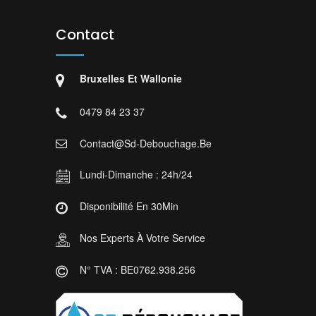
Contact
Bruxelles Et Wallonie
0479 84 23 37
Contact@sd-Debouchage.be
Lundi-Dimanche : 24h/24
Disponibilité En 30Min
Nos Experts À Votre Service
N° TVA : BE0762.938.256