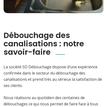
Débouchage des
canalisations : notre
savoir-faire
La société SD Débouchage dispose d’une expérience
confirmée dans le secteur du débouchage des
canalisations et prend très au sérieux la satisfaction de
ses clients.
Nous réalisons au quotidien des centaines de
débouchages ce qui nous permet de faire face à tous