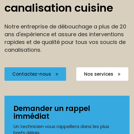
canalisation cuisine
Notre entreprise de débouchage a plus de 20
ans
d'expérience et assure des interventions
rapides et de
qualité pour tous vos soucis de
canalisations.
Contactez-nous
Nos services
Demander un rappel
immédiat
Un technicien vous rappellera dans les plus
brefs délais.