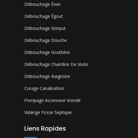
Débouchage Évier
Débouchage Égout
Débouchage Sterput
Débouchage Douche
Débouchage Gouttière
Débouchage Chambre De Visite
Débouchage Baignoire
Curage Canalisation
Pompage Ascenseur Inondé
Vidange Fosse Septique
Liens Rapides