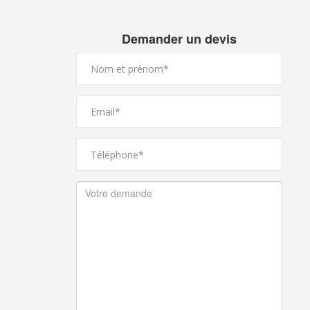
Demander un devis