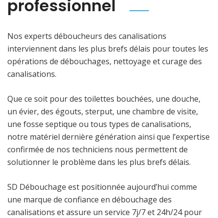
professionnel
Nos experts déboucheurs des canalisations
interviennent dans les plus brefs délais pour toutes les
opérations de débouchages, nettoyage et curage des
canalisations.
Que ce soit pour des toilettes bouchées, une douche,
un évier, des égouts, sterput, une chambre de visite,
une fosse septique ou tous types de canalisations,
notre matériel dernière génération ainsi que l’expertise
confirmée de nos techniciens nous permettent de
solutionner le problème dans les plus brefs délais.
SD Débouchage est positionnée aujourd’hui comme
une marque de confiance en débouchage des
canalisations et assure un service 7j/7 et 24h/24 pour