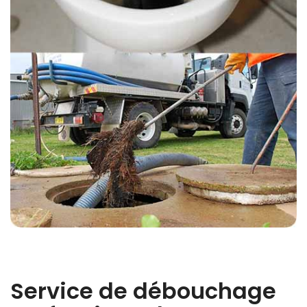
Service de débouchage