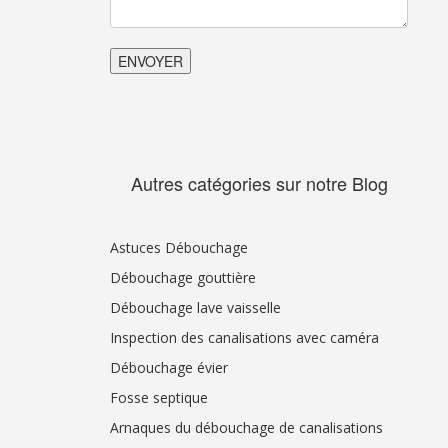
Autres catégories sur notre Blog
Astuces Débouchage
Débouchage gouttière
Débouchage lave vaisselle
Inspection des canalisations avec caméra
Débouchage évier
Fosse septique
Arnaques du débouchage de canalisations