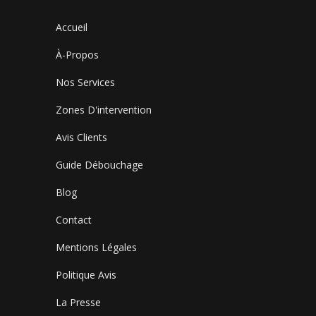
Accueil
À-Propos
Nos Services
Zones D'intervention
Avis Clients
Guide Débouchage
Blog
Contact
Mentions Légales
Politique Avis
La Presse