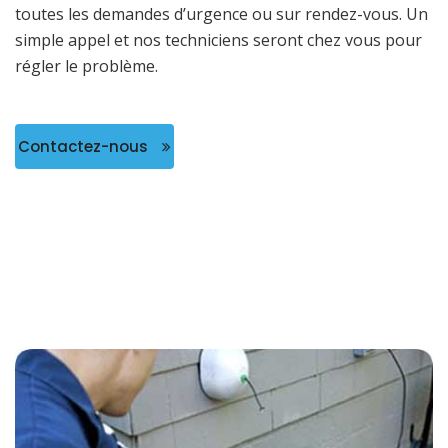
toutes les demandes d’urgence ou sur rendez-vous. Un
simple appel et nos techniciens seront chez vous pour
régler le problème.
Contactez-nous