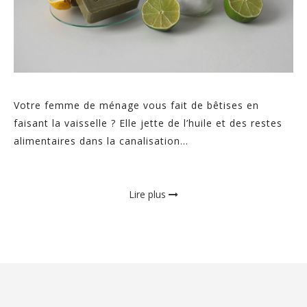
Votre femme de ménage vous fait de bêtises en
faisant la vaisselle ? Elle jette de l’huile et des restes
alimentaires dans la canalisation...
Lire plus