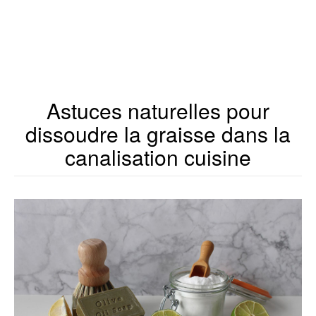
Astuces naturelles pour
dissoudre la graisse dans la
canalisation cuisine