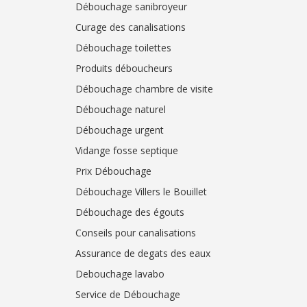
Débouchage sanibroyeur
Curage des canalisations
Débouchage toilettes
Produits déboucheurs
Débouchage chambre de visite
Débouchage naturel
Débouchage urgent
Vidange fosse septique
Prix Débouchage
Débouchage Villers le Bouillet
Débouchage des égouts
Conseils pour canalisations
Assurance de degats des eaux
Debouchage lavabo
Service de Débouchage