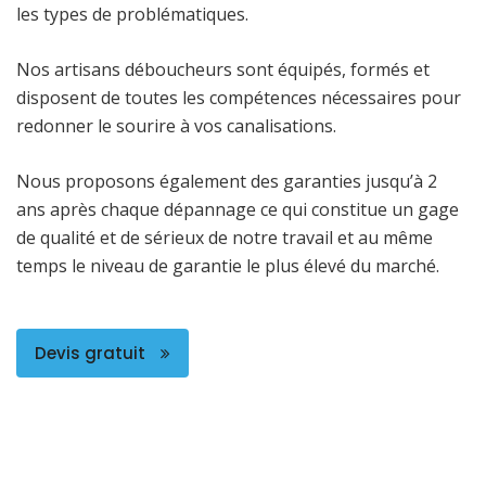
les types de problématiques.
Nos artisans déboucheurs sont équipés, formés et
disposent de toutes les compétences nécessaires pour
redonner le sourire à vos canalisations.
Nous proposons également des garanties jusqu’à 2
ans après chaque dépannage ce qui constitue un gage
de qualité et de sérieux de notre travail et au même
temps le niveau de garantie le plus élevé du marché.
Devis gratuit