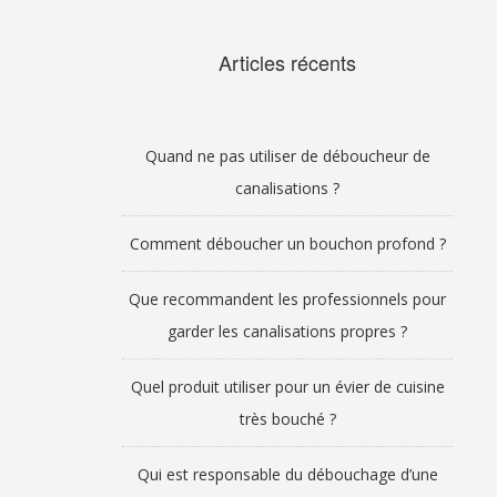
Articles récents
Quand ne pas utiliser de déboucheur de
canalisations ?
Comment déboucher un bouchon profond ?
Que recommandent les professionnels pour
garder les canalisations propres ?
Quel produit utiliser pour un évier de cuisine
très bouché ?
Qui est responsable du débouchage d’une