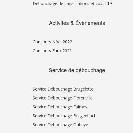
Débouchage de canalisations et covid-19
Activités & Évènements
Concours Nöel 2022
Concours Euro 2021
Service de débouchage
Service Débouchage Brugelette
Service Débouchage Florenville
Service Débouchage Faimes
Service Débouchage Butgenbach
Service Débouchage Onhaye