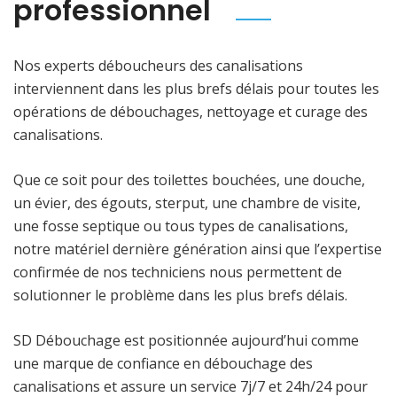
professionnel
Nos experts déboucheurs des canalisations
interviennent dans les plus brefs délais pour toutes les
opérations de débouchages, nettoyage et curage des
canalisations.
Que ce soit pour des toilettes bouchées, une douche,
un évier, des égouts, sterput, une chambre de visite,
une fosse septique ou tous types de canalisations,
notre matériel dernière génération ainsi que l’expertise
confirmée de nos techniciens nous permettent de
solutionner le problème dans les plus brefs délais.
SD Débouchage est positionnée aujourd’hui comme
une marque de confiance en débouchage des
canalisations et assure un service 7j/7 et 24h/24 pour