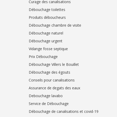
Curage des canalisations
Débouchage toilettes
Produits déboucheurs
Débouchage chambre de visite
Débouchage naturel
Débouchage urgent
Vidange fosse septique
Prix Débouchage
Débouchage Villers le Bouillet
Débouchage des égouts
Conseils pour canalisations
Assurance de degats des eaux
Debouchage lavabo
Service de Débouchage
Débouchage de canalisations et covid-19