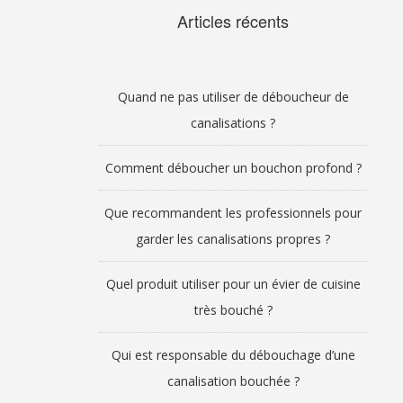
Articles récents
Quand ne pas utiliser de déboucheur de
canalisations ?
Comment déboucher un bouchon profond ?
Que recommandent les professionnels pour
garder les canalisations propres ?
Quel produit utiliser pour un évier de cuisine
très bouché ?
Qui est responsable du débouchage d’une
canalisation bouchée ?