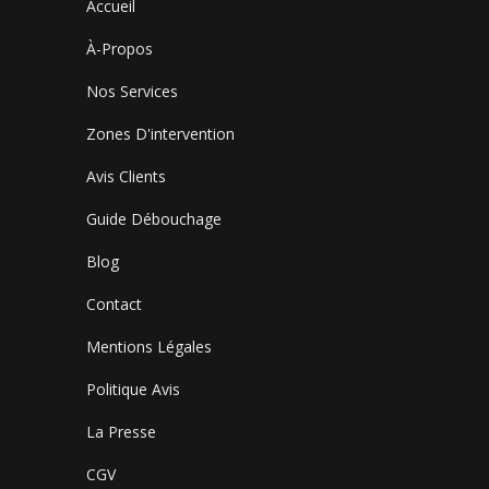
Accueil
À-Propos
Nos Services
Zones D'intervention
Avis Clients
Guide Débouchage
Blog
Contact
Mentions Légales
Politique Avis
La Presse
CGV