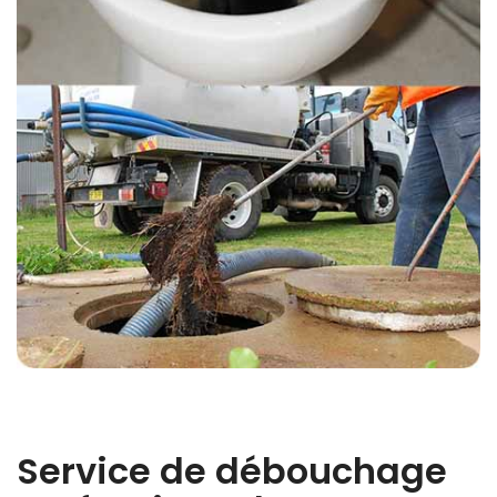
Service de débouchage