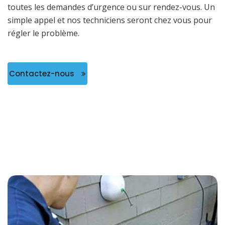
toutes les demandes d’urgence ou sur rendez-vous. Un
simple appel et nos techniciens seront chez vous pour
régler le problème.
Contactez-nous