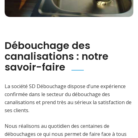
Débouchage des
canalisations : notre
savoir-faire
La société SD Débouchage dispose d’une expérience
confirmée dans le secteur du débouchage des
canalisations et prend très au sérieux la satisfaction de
ses clients.
Nous réalisons au quotidien des centaines de
débouchages ce qui nous permet de faire face à tous