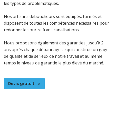
les types de problématiques.
Nos artisans déboucheurs sont équipés, formés et
disposent de toutes les compétences nécessaires pour
redonner le sourire à vos canalisations.
Nous proposons également des garanties jusqu’à 2
ans après chaque dépannage ce qui constitue un gage
de qualité et de sérieux de notre travail et au même
temps le niveau de garantie le plus élevé du marché.
Devis gratuit