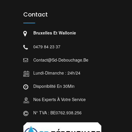
Contact
Bruxelles Et Wallonie
0479 84 23 37
Contact@sd-Debouchage.be
Lundi-Dimanche : 24h/24
Disponibilité En 30Min
Nos Experts À Votre Service
N° TVA : BE0762.938.256