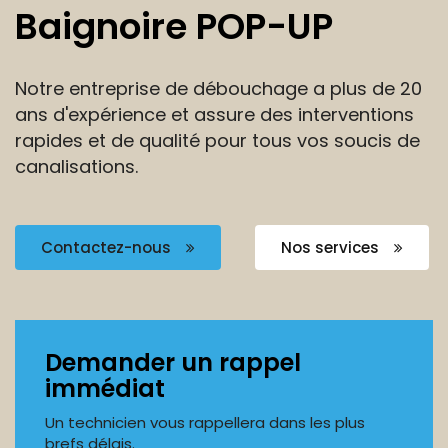
Baignoire POP-UP
Notre entreprise de débouchage a plus de 20
ans
d'expérience et assure des interventions
rapides et de
qualité pour tous vos soucis de
canalisations.
Contactez-nous
Nos services
Demander un rappel
immédiat
Un technicien vous rappellera dans les plus
brefs délais.