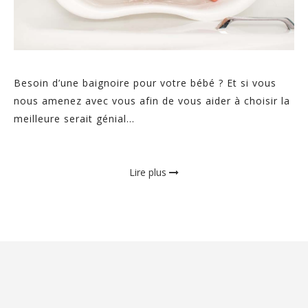
Besoin d’une baignoire pour votre bébé ? Et si vous
nous amenez avec vous afin de vous aider à choisir la
meilleure serait génial...
Lire plus