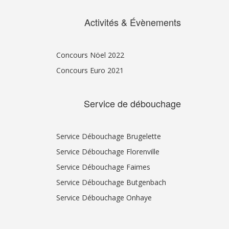
Activités & Évènements
Concours Nöel 2022
Concours Euro 2021
Service de débouchage
Service Débouchage Brugelette
Service Débouchage Florenville
Service Débouchage Faimes
Service Débouchage Butgenbach
Service Débouchage Onhaye