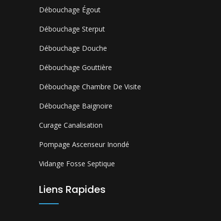
Débouchage Égout
Débouchage Sterput
Débouchage Douche
Débouchage Gouttière
Débouchage Chambre De Visite
Débouchage Baignoire
Curage Canalisation
Pompage Ascenseur Inondé
Vidange Fosse Septique
Liens Rapides