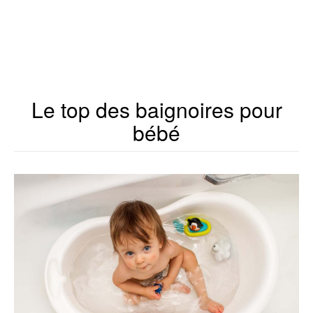
Le top des baignoires pour
bébé