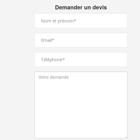
Demander un devis