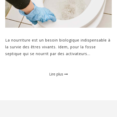
La nourriture est un besoin biologique indispensable à
la survie des êtres vivants. Idem, pour la fosse
septique qui se nourrit par des activateurs...
Lire plus