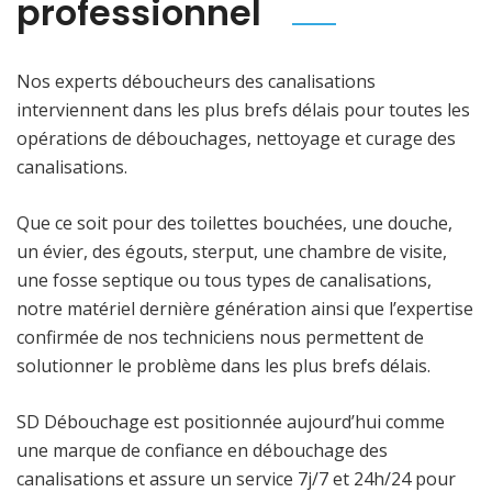
professionnel
Nos experts déboucheurs des canalisations
interviennent dans les plus brefs délais pour toutes les
opérations de débouchages, nettoyage et curage des
canalisations.
Que ce soit pour des toilettes bouchées, une douche,
un évier, des égouts, sterput, une chambre de visite,
une fosse septique ou tous types de canalisations,
notre matériel dernière génération ainsi que l’expertise
confirmée de nos techniciens nous permettent de
solutionner le problème dans les plus brefs délais.
SD Débouchage est positionnée aujourd’hui comme
une marque de confiance en débouchage des
canalisations et assure un service 7j/7 et 24h/24 pour