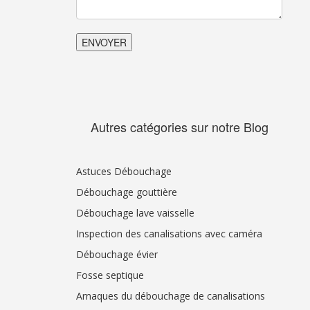
Autres catégories sur notre Blog
Astuces Débouchage
Débouchage gouttière
Débouchage lave vaisselle
Inspection des canalisations avec caméra
Débouchage évier
Fosse septique
Arnaques du débouchage de canalisations