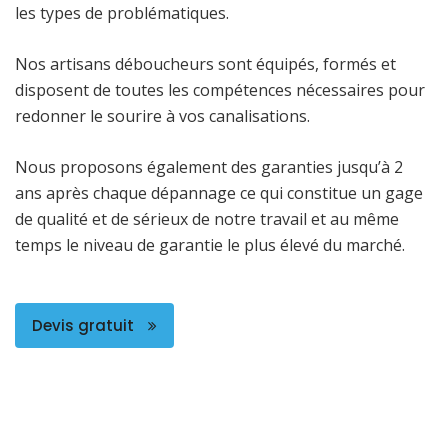
les types de problématiques.
Nos artisans déboucheurs sont équipés, formés et
disposent de toutes les compétences nécessaires pour
redonner le sourire à vos canalisations.
Nous proposons également des garanties jusqu’à 2
ans après chaque dépannage ce qui constitue un gage
de qualité et de sérieux de notre travail et au même
temps le niveau de garantie le plus élevé du marché.
Devis gratuit