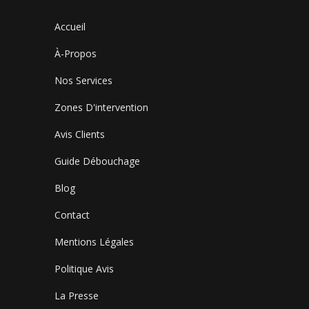
Accueil
À-Propos
Nos Services
Zones D'intervention
Avis Clients
Guide Débouchage
Blog
Contact
Mentions Légales
Politique Avis
La Presse