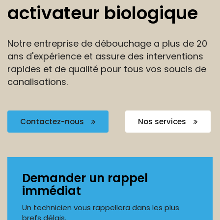
activateur biologique
Notre entreprise de débouchage a plus de 20
ans
d'expérience et assure des interventions
rapides et de
qualité pour tous vos soucis de
canalisations.
Contactez-nous
Nos services
Demander un rappel
immédiat
Un technicien vous rappellera dans les plus
brefs délais.