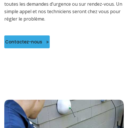
toutes les demandes d’urgence ou sur rendez-vous. Un
simple appel et nos techniciens seront chez vous pour
régler le problème.
Contactez-nous