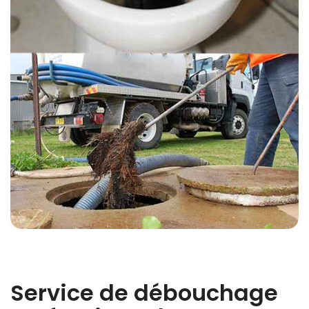
Service de débouchage