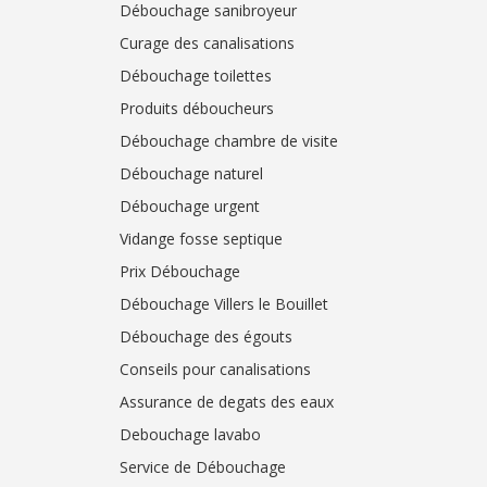
Débouchage sanibroyeur
Curage des canalisations
Débouchage toilettes
Produits déboucheurs
Débouchage chambre de visite
Débouchage naturel
Débouchage urgent
Vidange fosse septique
Prix Débouchage
Débouchage Villers le Bouillet
Débouchage des égouts
Conseils pour canalisations
Assurance de degats des eaux
Debouchage lavabo
Service de Débouchage