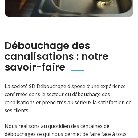
Débouchage des
canalisations : notre
savoir-faire
La société SD Débouchage dispose d’une expérience
confirmée dans le secteur du débouchage des
canalisations et prend très au sérieux la satisfaction de
ses clients.
Nous réalisons au quotidien des centaines de
débouchages ce qui nous permet de faire face à tous