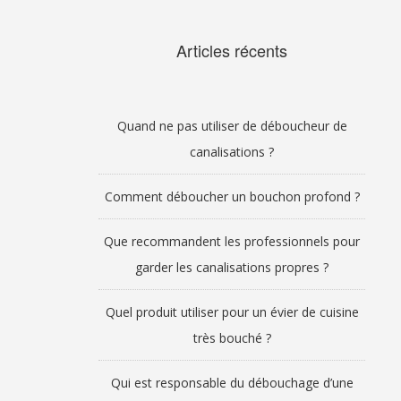
Articles récents
Quand ne pas utiliser de déboucheur de
canalisations ?
Comment déboucher un bouchon profond ?
Que recommandent les professionnels pour
garder les canalisations propres ?
Quel produit utiliser pour un évier de cuisine
très bouché ?
Qui est responsable du débouchage d’une