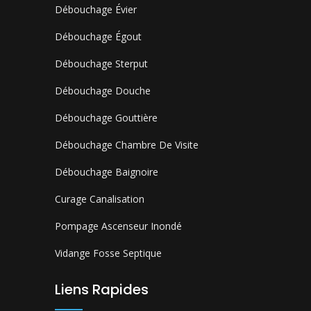
Débouchage Évier
Débouchage Égout
Débouchage Sterput
Débouchage Douche
Débouchage Gouttière
Débouchage Chambre De Visite
Débouchage Baignoire
Curage Canalisation
Pompage Ascenseur Inondé
Vidange Fosse Septique
Liens Rapides