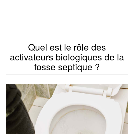
Quel est le rôle des
activateurs biologiques de la
fosse septique ?