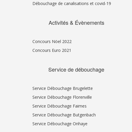
Débouchage de canalisations et covid-19
Activités & Évènements
Concours Nöel 2022
Concours Euro 2021
Service de débouchage
Service Débouchage Brugelette
Service Débouchage Florenville
Service Débouchage Faimes
Service Débouchage Butgenbach
Service Débouchage Onhaye