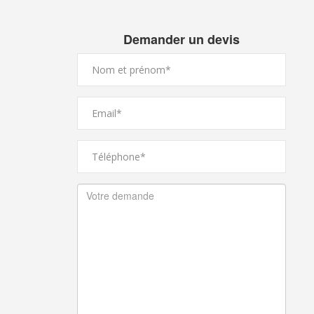
Demander un devis