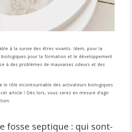
ble à la survie des êtres vivants. Idem, pour la
s biologiques pour la formation et le développement
face à des problèmes de mauvaises odeurs et des
re le rôle incontournable des activateurs biologiques
et article ! Dès lors, vous serez en mesure d’agir
tion.
e fosse septique : qui sont-