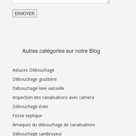
Autres catégories sur notre Blog
Astuces Débouchage
Débouchage gouttière
Débouchage lave vaisselle
Inspection des canalisations avec caméra
Débouchage évier
Fosse septique
Arnaques du débouchage de canalisations
Débouchage sanibroyeur