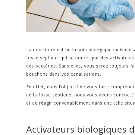
La nourriture est un besoin biologique indispensa
fosse septique qui se nourrit par des activateur
des bactéries. Sans elles, vous serez toujours 
bouchons dans vos canalisations.
En effet, dans l’objectif de vous faire comprend
de la fosse septique, nous vous avons concocté c
et de réagir convenablement dans une telle situa
Activateurs biologiques d