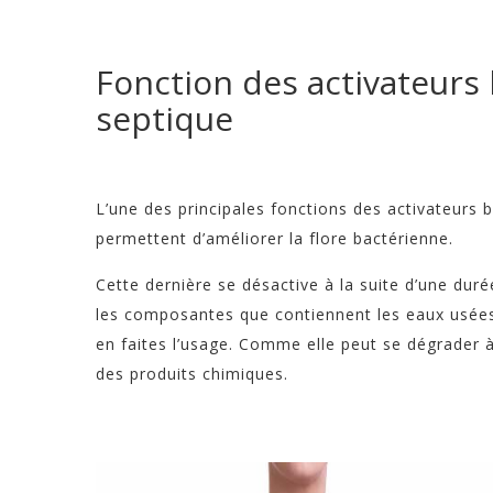
Fonction des activateurs
septique
L’une des principales fonctions des activateurs b
permettent d’améliorer la flore bactérienne.
Cette dernière se désactive à la suite d’une dur
les composantes que contiennent les eaux usées 
en faites l’usage. Comme elle peut se dégrader à
des produits chimiques.