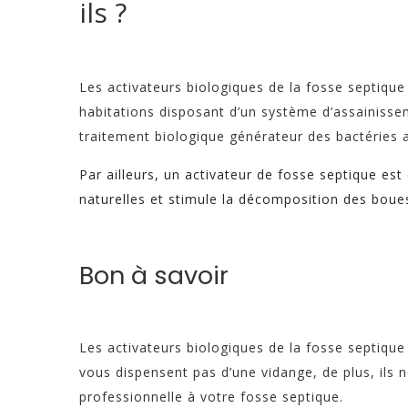
ils ?
Les activateurs biologiques de la fosse septiqu
habitations disposant d’un système d’assainisseme
traitement biologique générateur des bactéries
Par ailleurs, un activateur de fosse septique est
naturelles et stimule la décomposition des boue
Bon à savoir
Les activateurs biologiques de la fosse septique s
vous dispensent pas d’une vidange, de plus, ils
professionnelle à votre fosse septique.