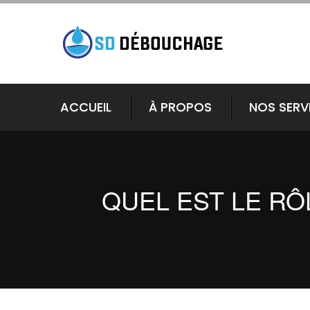
ACCUEIL
À PROPOS
NOS SERV
QUEL EST LE RÔ