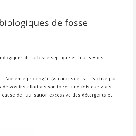
 biologiques de fosse
iologiques de la fosse septique est qu’ils vous
ée d’absence prolongée (vacances) et se réactive par
de vos installations sanitaires une fois que vous
 cause de l’utilisation excessive des détergents et