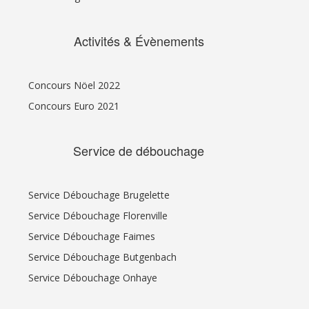
Activités & Évènements
Concours Nöel 2022
Concours Euro 2021
Service de débouchage
Service Débouchage Brugelette
Service Débouchage Florenville
Service Débouchage Faimes
Service Débouchage Butgenbach
Service Débouchage Onhaye