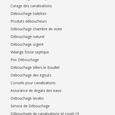
Curage des canalisations
Débouchage toilettes
Produits déboucheurs
Débouchage chambre de visite
Débouchage naturel
Débouchage urgent
Vidange fosse septique
Prix Débouchage
Débouchage Villers le Bouillet
Débouchage des égouts
Conseils pour canalisations
Assurance de degats des eaux
Debouchage lavabo
Service de Débouchage
Débouchage de canalisations et covid-19