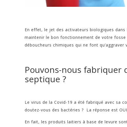
En effet, le jet des activateurs biologiques dans
maintenir le bon fonctionnement de votre fosse s
déboucheurs chimiques qui ne font qu’aggraver 
Pouvons-nous fabriquer d
septique ?
Le virus de la Covid-19 a été fabriqué avec sa c
doutez-vous des bactéries ? La réponse est OUI,
En fait, les produits laitiers à base de levure s