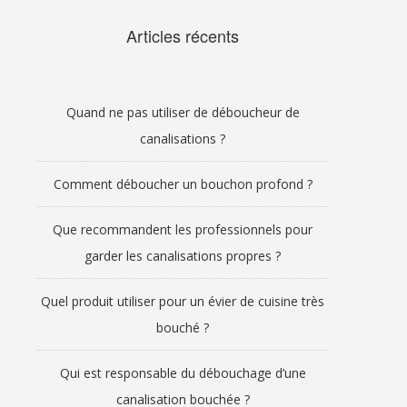
Articles récents
Quand ne pas utiliser de déboucheur de
canalisations ?
Comment déboucher un bouchon profond ?
Que recommandent les professionnels pour
garder les canalisations propres ?
Quel produit utiliser pour un évier de cuisine très
bouché ?
Qui est responsable du débouchage d’une
canalisation bouchée ?