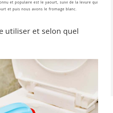
nnu et populaire est le yaourt, suivi de la levure qui
urt et puis nous avons le fromage blanc.
 utiliser et selon quel