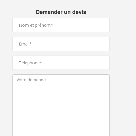
Demander un devis