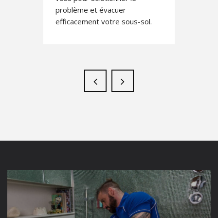
problème et évacuer
efficacement votre sous-sol.