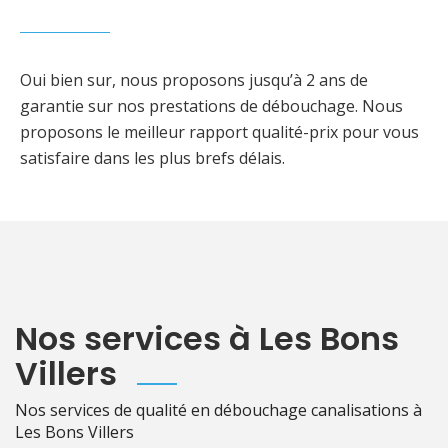
Oui bien sur, nous proposons jusqu’à 2 ans de
garantie sur nos prestations de débouchage. Nous
proposons le meilleur rapport qualité-prix pour vous
satisfaire dans les plus brefs délais.
Nos services à Les Bons
Villers
Nos services de qualité en débouchage canalisations à
Les Bons Villers