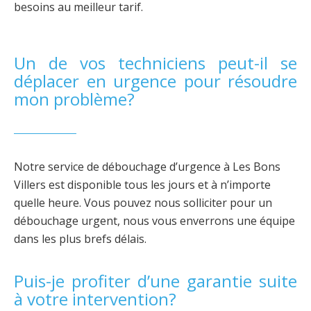
besoins au meilleur tarif.
Un de vos techniciens peut-il se
déplacer en urgence pour résoudre
mon problème?
Notre service de débouchage d’urgence à Les Bons
Villers est disponible tous les jours et à n’importe
quelle heure. Vous pouvez nous solliciter pour un
débouchage urgent, nous vous enverrons une équipe
dans les plus brefs délais.
Puis-je profiter d’une garantie suite
à votre intervention?