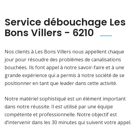
Service débouchage Les
Bons Villers - 6210
Nos clients à Les Bons Villers nous appellent chaque
jour pour résoudre des problèmes de canalisations
bouchées. Ils font appel à notre savoir-faire et à une
grande expérience qui a permis à notre société de se
positionner en tant que leader dans cette activité.
Notre matériel sophistiqué est un élément important
dans notre réussite. Il est utilisé par une équipe
compétente et professionnelle. Notre objectif est
d’intervenir dans les 30 minutes qui suivent votre appel.