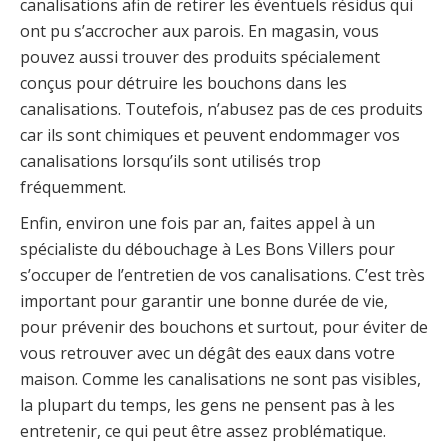
canalisations afin de retirer les éventuels résidus qui
ont pu s’accrocher aux parois. En magasin, vous
pouvez aussi trouver des produits spécialement
conçus pour détruire les bouchons dans les
canalisations. Toutefois, n’abusez pas de ces produits
car ils sont chimiques et peuvent endommager vos
canalisations lorsqu’ils sont utilisés trop
fréquemment.
Enfin, environ une fois par an, faites appel à un
spécialiste du débouchage à Les Bons Villers pour
s’occuper de l’entretien de vos canalisations. C’est très
important pour garantir une bonne durée de vie,
pour prévenir des bouchons et surtout, pour éviter de
vous retrouver avec un dégât des eaux dans votre
maison. Comme les canalisations ne sont pas visibles,
la plupart du temps, les gens ne pensent pas à les
entretenir, ce qui peut être assez problématique.