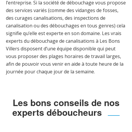
l’entreprise. Si la société de débouchage vous propose
des services variés (comme des vidanges de fosses,
des curages canalisations, des inspections de
canalisation ou des débouchages en tous genres) cela
signifie qu’elle est experte en son domaine. Les vrais
experts du débouchage de canalisations à Les Bons
Villers disposent d’une équipe disponible qui peut
vous proposer des plages horaires de travail larges,
afin de pouvoir vous venir en aide à toute heure de la
journée pour chaque jour de la semaine.
Les bons conseils de nos
experts déboucheurs