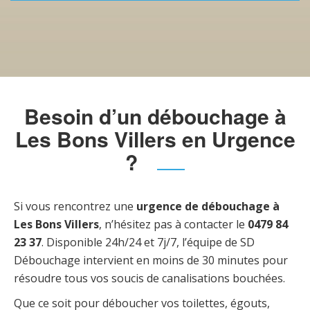
Besoin d’un débouchage à
Les Bons Villers en Urgence
?
Si vous rencontrez une
urgence de débouchage à
Les Bons Villers
, n’hésitez pas à contacter le
0479 84
23 37
. Disponible 24h/24 et 7j/7, l’équipe de SD
Débouchage intervient en moins de 30 minutes pour
résoudre tous vos soucis de canalisations bouchées.
Que ce soit pour déboucher vos toilettes, égouts,