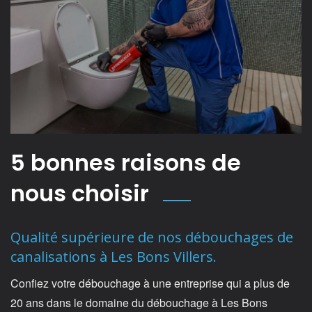
5 bonnes raisons de
nous choisir
Qualité supérieure de nos débouchages de
canalisations à Les Bons Villers.
Confiez votre débouchage à une entreprise qui a plus de
20 ans dans le domaine du débouchage à Les Bons