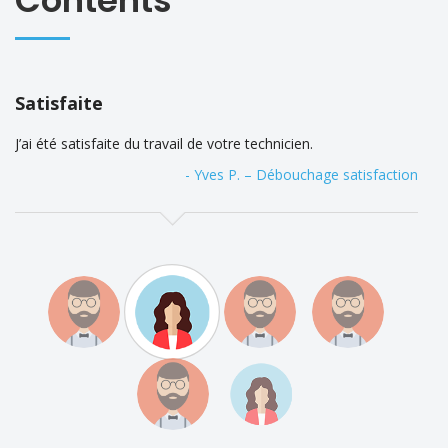
Satisfaite
J’ai été satisfaite du travail de votre technicien.
- Yves P. – Débouchage satisfaction