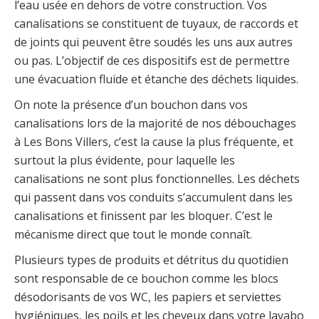
l’eau usée en dehors de votre construction. Vos
canalisations se constituent de tuyaux, de raccords et
de joints qui peuvent être soudés les uns aux autres
ou pas. L’objectif de ces dispositifs est de permettre
une évacuation fluide et étanche des déchets liquides.
On note la présence d’un bouchon dans vos
canalisations lors de la majorité de nos débouchages
à Les Bons Villers, c’est la cause la plus fréquente, et
surtout la plus évidente, pour laquelle les
canalisations ne sont plus fonctionnelles. Les déchets
qui passent dans vos conduits s’accumulent dans les
canalisations et finissent par les bloquer. C’est le
mécanisme direct que tout le monde connaît.
Plusieurs types de produits et détritus du quotidien
sont responsable de ce bouchon comme les blocs
désodorisants de vos WC, les papiers et serviettes
hygiéniques, les poils et les cheveux dans votre lavabo