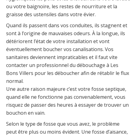
ou votre baignoire, les restes de nourriture et la
graisse des ustensiles dans votre évier.
Quand ils passent dans vos conduites, ils stagnent et
sont à l’origine de mauvaises odeurs. À la longue, ils
détériorent l’état de votre installation et vont
éventuellement boucher vos canalisations. Vos
sanitaires deviennent impraticables et il faut vite
contacter un professionnel du débouchage à Les
Bons Villers pour les déboucher afin de rétablir le flux
normal.
Une autre raison majeure c’est votre fosse septique,
quand elle ne fonctionne pas convenablement, vous
risquez de passer des heures à essayer de trouver un
bouchon en vain.
Selon le type de fosse que vous avez, le problème
peut être plus ou moins évident. Une fosse d’aisance,