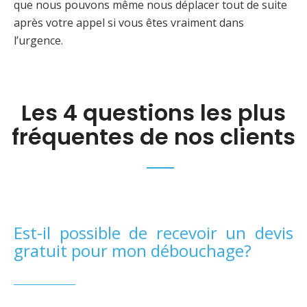
que nous pouvons même nous déplacer tout de suite
après votre appel si vous êtes vraiment dans
l’urgence.
Les 4 questions les plus
fréquentes de nos clients
Est-il possible de recevoir un devis
gratuit pour mon débouchage?