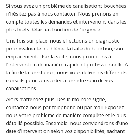
Si vous avez un problème de canalisations bouchées,
n’hésitez pas à nous contacter. Nous prenons en
compte toutes les demandes et intervenons dans les
plus brefs délais en fonction de l’urgence.
Une fois sur place, nous effectuons un diagnostic
pour évaluer le problème, la taille du bouchon, son
emplacement… Par la suite, nous procédons à
l’intervention de manière rapide et professionnelle. A
la fin de la prestation, nous vous délivrons différents
conseils pour vous aider à prendre soin de vos
canalisations.
Alors n’attendez plus. Dès le moindre signe,
contactez-nous par téléphone ou par mail. Exposez-
nous votre problème de manière complète et le plus
détaillé possible. Ensemble, nous conviendrons d’une
date d’intervention selon vos disponibilités, sachant