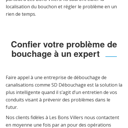
localisation du bouchon et régler le problème en un
rien de temps.
Confier votre problème de
bouchage à un expert
Faire appel à une entreprise de débouchage de
canalisations comme SD Débouchage est la solution la
plus intelligente quand il s’agit d’un entretien de vos
conduits visant à prévenir des problèmes dans le
futur.
Nos clients fidèles à Les Bons Villers nous contactent
en moyenne une fois par an pour des opérations