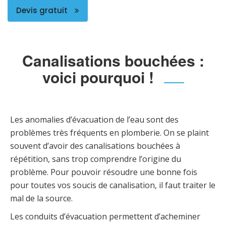
Devis gratuit
Canalisations bouchées :
voici pourquoi !
Les anomalies d’évacuation de l’eau sont des
problèmes très fréquents en plomberie. On se plaint
souvent d’avoir des canalisations bouchées à
répétition, sans trop comprendre l’origine du
problème. Pour pouvoir résoudre une bonne fois
pour toutes vos soucis de canalisation, il faut traiter le
mal de la source.
Les conduits d’évacuation permettent d’acheminer