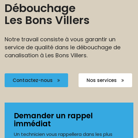
Débouchage
Les Bons Villers
Notre travail consiste à vous garantir un
service de
qualité dans le débouchage de
canalisation
à Les Bons Villers.
Contactez-nous
Nos services
Demander un rappel
immédiat
Un technicien vous rappellera dans les plus