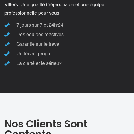
Villers. Une qualité irréprochable et une équipe
professionnelle pour vous.
7 jours sur 7 et 24h/24
Des équipes réactives
Garantie sur le travail
Un travail propre
La clarté et le sérieux
Nos Clients Sont
Contents