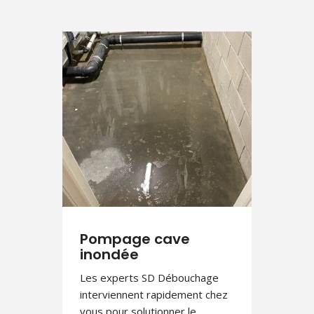
Pompage cave
inondée
Les experts SD Débouchage
interviennent rapidement chez
vous pour solutionner le