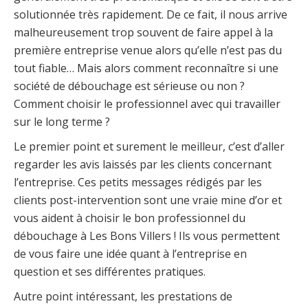
solutionnée très rapidement. De ce fait, il nous arrive
malheureusement trop souvent de faire appel à la
première entreprise venue alors qu’elle n’est pas du
tout fiable… Mais alors comment reconnaître si une
société de débouchage est sérieuse ou non ?
Comment choisir le professionnel avec qui travailler
sur le long terme ?
Le premier point et surement le meilleur, c’est d’aller
regarder les avis laissés par les clients concernant
l’entreprise. Ces petits messages rédigés par les
clients post-intervention sont une vraie mine d’or et
vous aident à choisir le bon professionnel du
débouchage à Les Bons Villers ! Ils vous permettent
de vous faire une idée quant à l’entreprise en
question et ses différentes pratiques.
Autre point intéressant, les prestations de