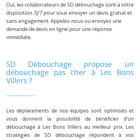
Oui, les collaborateurs de SD débouchage sont à votre
disposition 7j/7 pour vous envoyer un devis gratuit et
sans engagement. Appelez-nous ou envoyez une
demande de devis en ligne pour une réponse
immédiate.
SD Débouchage propose un
débouchage pas cher à Les Bons
Villers ?
Les déplacements de nos équipes sont optimisés et
vous donnent la possibilité de bénéficier d’un
débouchage à Les Bons Villers au meilleur prix. Les
stratégies de SD débouchage répondent à vos