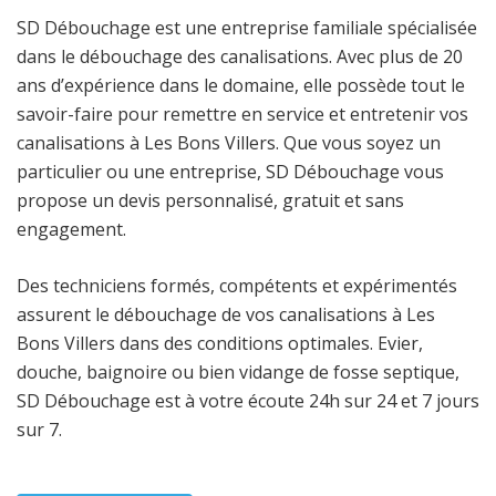
SD Débouchage est une entreprise familiale spécialisée
dans le débouchage des canalisations. Avec plus de 20
ans d’expérience dans le domaine, elle possède tout le
savoir-faire pour remettre en service et entretenir vos
canalisations à Les Bons Villers. Que vous soyez un
particulier ou une entreprise, SD Débouchage vous
propose un devis personnalisé, gratuit et sans
engagement.
Des techniciens formés, compétents et expérimentés
assurent le débouchage de vos canalisations à Les
Bons Villers dans des conditions optimales. Evier,
douche, baignoire ou bien vidange de fosse septique,
SD Débouchage est à votre écoute 24h sur 24 et 7 jours
sur 7.