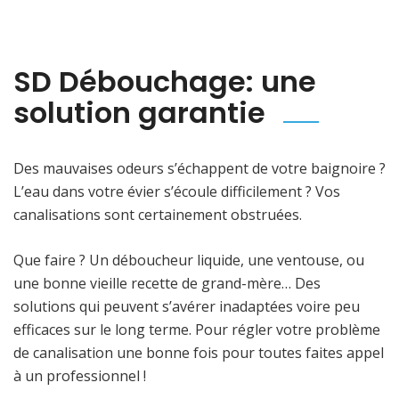
SD Débouchage: une
solution garantie
Des mauvaises odeurs s’échappent de votre baignoire ?
L’eau dans votre évier s’écoule difficilement ? Vos
canalisations sont certainement obstruées.
Que faire ? Un déboucheur liquide, une ventouse, ou
une bonne vieille recette de grand-mère… Des
solutions qui peuvent s’avérer inadaptées voire peu
efficaces sur le long terme. Pour régler votre problème
de canalisation une bonne fois pour toutes faites appel
à un professionnel !