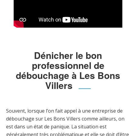
Dénicher le bon
professionnel de
débouchage à Les Bons
Villers
Souvent, lorsque l’on fait appel à une entreprise de
débouchage sur Les Bons Villers comme ailleurs, on
est dans un état de panique. La situation est
généralement très problématique et elle se doit d’être