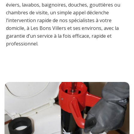
éviers, lavabos, baignoires, douches, gouttières ou
chambres de visite, un simple appel déclenche
l’intervention rapide de nos spécialistes à votre
domicile, à Les Bons Villers et ses environs, avec la
garantie d’un service à la fois efficace, rapide et
professionnel.