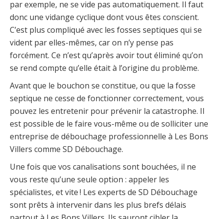
par exemple, ne se vide pas automatiquement. Il faut
donc une vidange cyclique dont vous êtes conscient.
C’est plus compliqué avec les fosses septiques qui se
vident par elles-mêmes, car on n’y pense pas
forcément. Ce n’est qu’après avoir tout éliminé qu’on
se rend compte qu’elle était à l’origine du problème.
Avant que le bouchon se constitue, ou que la fosse
septique ne cesse de fonctionner correctement, vous
pouvez les entretenir pour prévenir la catastrophe. Il
est possible de le faire vous-même ou de solliciter une
entreprise de débouchage professionnelle à Les Bons
Villers comme SD Débouchage.
Une fois que vos canalisations sont bouchées, il ne
vous reste qu’une seule option : appeler les
spécialistes, et vite ! Les experts de SD Débouchage
sont prêts à intervenir dans les plus brefs délais
partout à Les Bons Villers. Ils sauront cibler la