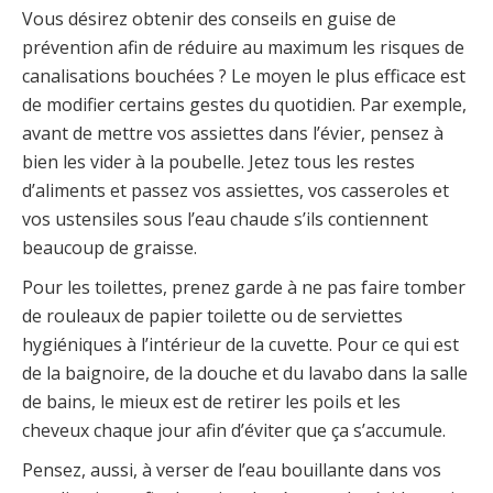
Vous désirez obtenir des conseils en guise de
prévention afin de réduire au maximum les risques de
canalisations bouchées ? Le moyen le plus efficace est
de modifier certains gestes du quotidien. Par exemple,
avant de mettre vos assiettes dans l’évier, pensez à
bien les vider à la poubelle. Jetez tous les restes
d’aliments et passez vos assiettes, vos casseroles et
vos ustensiles sous l’eau chaude s’ils contiennent
beaucoup de graisse.
Pour les toilettes, prenez garde à ne pas faire tomber
de rouleaux de papier toilette ou de serviettes
hygiéniques à l’intérieur de la cuvette. Pour ce qui est
de la baignoire, de la douche et du lavabo dans la salle
de bains, le mieux est de retirer les poils et les
cheveux chaque jour afin d’éviter que ça s’accumule.
Pensez, aussi, à verser de l’eau bouillante dans vos