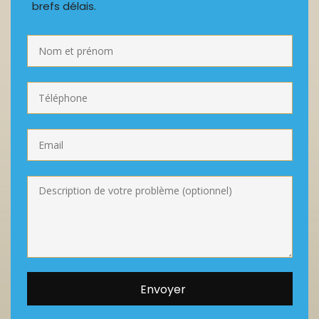
brefs délais.