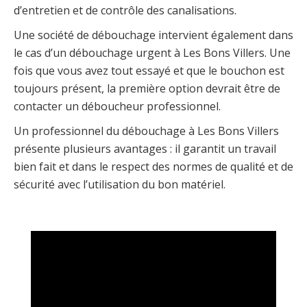
d’entretien et de contrôle des canalisations.
Une société de débouchage intervient également dans
le cas d’un débouchage urgent à Les Bons Villers. Une
fois que vous avez tout essayé et que le bouchon est
toujours présent, la première option devrait être de
contacter un déboucheur professionnel.
Un professionnel du débouchage à Les Bons Villers
présente plusieurs avantages : il garantit un travail
bien fait et dans le respect des normes de qualité et de
sécurité avec l’utilisation du bon matériel.