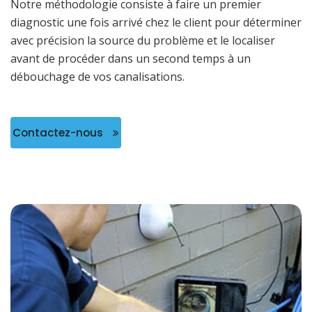
Notre méthodologie consiste à faire un premier
diagnostic une fois arrivé chez le client pour déterminer
avec précision la source du problème et le localiser
avant de procéder dans un second temps à un
débouchage de vos canalisations.
Contactez-nous