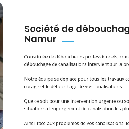
Société de débouchag
Namur
Constituée de déboucheurs professionnels, comp
débouchage de canalisations intervient sur la p
Notre équipe se déplace pour tous les travaux con
curage et le débouchage de vos canalisations.
Que ce soit pour une intervention urgente ou s
situations d’engorgement de canalisation les pl
Ainsi, face aux problèmes de vos canalisations, 