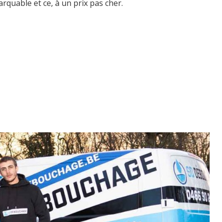
arquable et ce, à un prix pas cher.