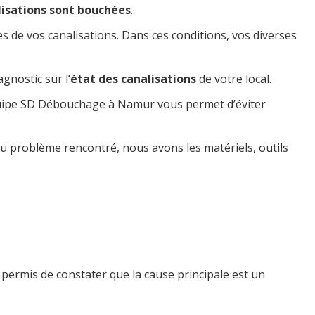
lisations sont bouchées
.
 de vos canalisations. Dans ces conditions, vos diverses
gnostic sur l
’état des canalisations
de votre local.
uipe SD Débouchage à Namur vous permet d’éviter
u problème rencontré, nous avons les matériels, outils
permis de constater que la cause principale est un