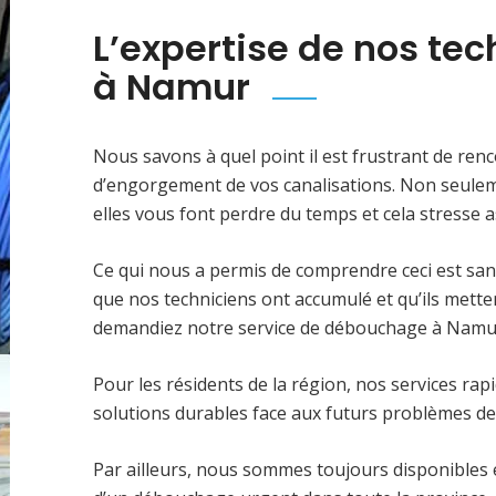
L’expertise de nos te
à Namur
Nous savons à quel point il est frustrant de ren
d’engorgement de vos canalisations. Non seulemen
elles vous font perdre du temps et cela stresse as
Ce qui nous a permis de comprendre ceci est sa
que nos techniciens ont accumulé et qu’ils mette
demandiez notre service de débouchage à Namu
Pour les résidents de la région, nos services r
solutions durables face aux futurs problèmes de
Par ailleurs, nous sommes toujours disponibles 