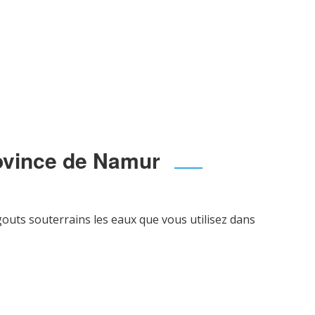
ovince de Namur
gouts souterrains les eaux que vous utilisez dans