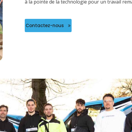
à la pointe de la technologie pour un travail rem
Contactez-nous