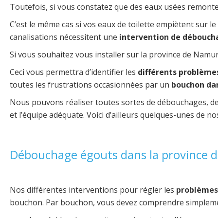
Toutefois, si vous constatez que des eaux usées remonten
C’est le même cas si vos eaux de toilette empiètent sur 
canalisations nécessitent une
intervention de débouch
Si vous souhaitez vous installer sur la province de Namur
Ceci vous permettra d’identifier les
différents problèmes
toutes les frustrations occasionnées par un
bouchon dan
Nous pouvons réaliser toutes sortes de débouchages, des
et l’équipe adéquate. Voici d’ailleurs quelques-unes de n
Débouchage égouts dans la province 
Nos différentes interventions pour régler les
problèmes 
bouchon. Par bouchon, vous devez comprendre simplemen