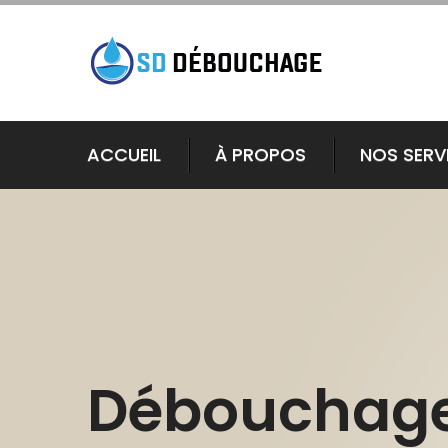
ACCUEIL
À PROPOS
NOS SERV
Débouchag