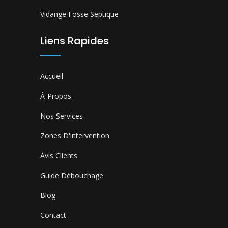
Vidange Fosse Septique
Liens Rapides
Accueil
À-Propos
Nos Services
Zones D'intervention
Avis Clients
Guide Débouchage
Blog
Contact