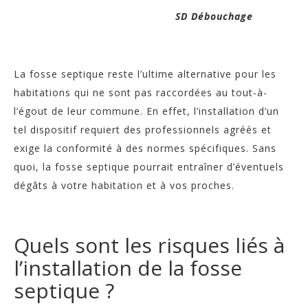
SD Débouchage
La fosse septique reste l’ultime alternative pour les
habitations qui ne sont pas raccordées au tout-à-
l’égout de leur commune. En effet, l’installation d’un
tel dispositif requiert des professionnels agréés et
exige la conformité à des normes spécifiques. Sans
quoi, la fosse septique pourrait entraîner d’éventuels
dégâts à votre habitation et à vos proches.
Quels sont les risques liés à
l’installation de la fosse
septique ?