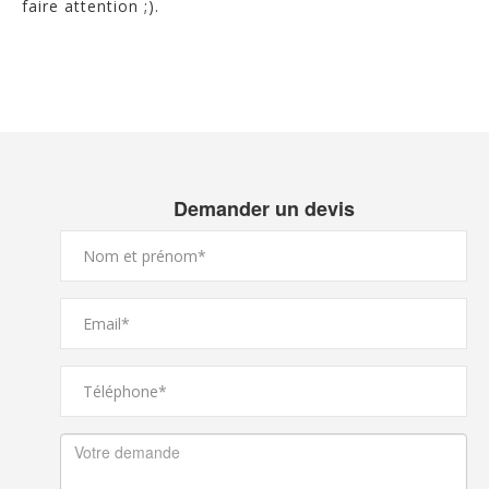
faire attention ;).
Demander un devis