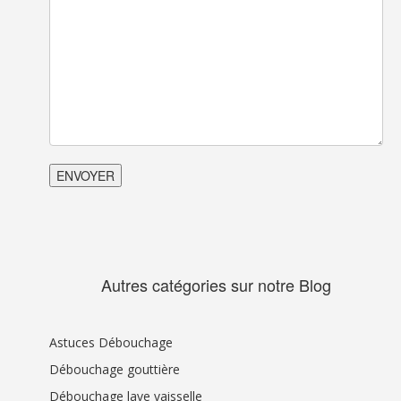
Autres catégories sur notre Blog
Astuces Débouchage
Débouchage gouttière
Débouchage lave vaisselle