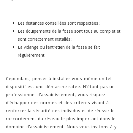
Les distances conseillées sont respectées ;
Les équipements de la fosse sont tous au complet et
sont correctement installés ;
La vidange ou l’entretien de la fosse se fait
régulièrement.
Cependant, penser à installer vous-même un tel
dispositif est une démarche ratée. N’étant pas un
professionnel d’assainissement, vous risquez
d’échapper des normes et des critères visant à
renforcer la sécurité des individus et de réussir le
raccordement du réseau le plus important dans le
domaine d’assainissement. Nous vous invitons à y