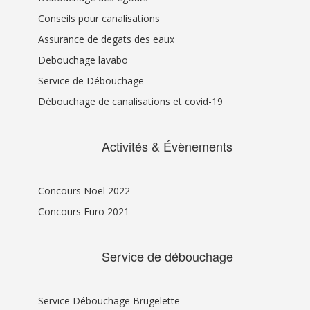
Conseils pour canalisations
Assurance de degats des eaux
Debouchage lavabo
Service de Débouchage
Débouchage de canalisations et covid-19
Activités & Évènements
Concours Nöel 2022
Concours Euro 2021
Service de débouchage
Service Débouchage Brugelette