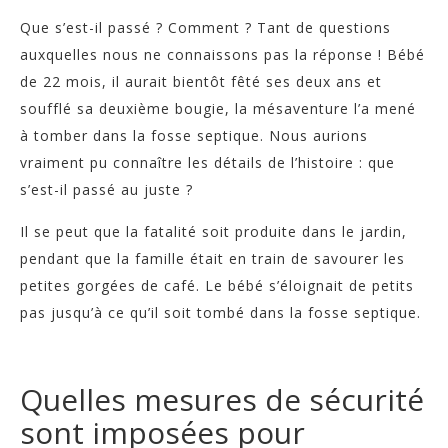
Que s’est-il passé ? Comment ? Tant de questions
auxquelles nous ne connaissons pas la réponse ! Bébé
de 22 mois, il aurait bientôt fêté ses deux ans et
soufflé sa deuxième bougie, la mésaventure l’a mené
à tomber dans la fosse septique. Nous aurions
vraiment pu connaître les détails de l’histoire : que
s’est-il passé au juste ?
Il se peut que la fatalité soit produite dans le jardin,
pendant que la famille était en train de savourer les
petites gorgées de café. Le bébé s’éloignait de petits
pas jusqu’à ce qu’il soit tombé dans la fosse septique.
Quelles mesures de sécurité
sont imposées pour