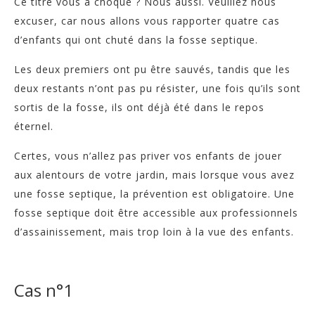
Ce titre vous a choqué ? Nous aussi. Veuillez nous
excuser, car nous allons vous rapporter quatre cas
d’enfants qui ont chuté dans la fosse septique.
Les deux premiers ont pu être sauvés, tandis que les
deux restants n’ont pas pu résister, une fois qu’ils sont
sortis de la fosse, ils ont déjà été dans le repos
éternel.
Certes, vous n’allez pas priver vos enfants de jouer
aux alentours de votre jardin, mais lorsque vous avez
une fosse septique, la prévention est obligatoire. Une
fosse septique doit être accessible aux professionnels
d’assainissement, mais trop loin à la vue des enfants.
Cas n°1