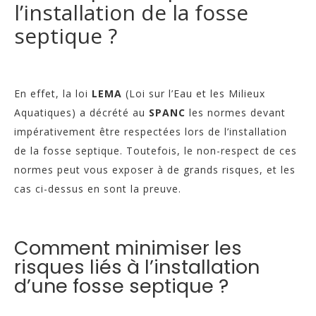
l’installation de la fosse
septique ?
En effet, la loi
LEMA
(Loi sur l’Eau et les Milieux
Aquatiques) a décrété au
SPANC
les normes devant
impérativement être respectées lors de l’installation
de la fosse septique. Toutefois, le non-respect de ces
normes peut vous exposer à de grands risques, et les
cas ci-dessus en sont la preuve.
Comment minimiser les
risques liés à l’installation
d’une fosse septique ?