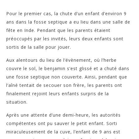
Pour le premier cas, la chute d’un enfant d’environ 9
ans dans la fosse septique a eu lieu dans une salle de
fête en Inde. Pendant que les parents étaient
préoccupés par les invités, leurs deux enfants sont
sortis de la salle pour jouer.
Aux alentours du lieu de l’évènement, où l’herbe
couvre le sol, le benjamin s’est glissé et a chuté dans
une fosse septique non couverte. Ainsi, pendant que
l’aîné tentait de secouer son frère, les parents ont
finalement rejoint leurs enfants surpris de la
situation.
Après une attente d’une demi-heure, les autorités
compétentes ont pu sauver le petit enfant. Sorti
miraculeusement de la cuve, l’enfant de 9 ans est