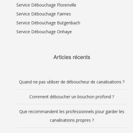
Service Débouchage Florenville
Service Débouchage Faimes
Service Débouchage Butgenbach
Service Débouchage Onhaye
Articles récents
Quand ne pas utiliser de déboucheur de canalisations ?
Comment déboucher un bouchon profond ?
Que recommandent les professionnels pour garder les
canalisations propres ?