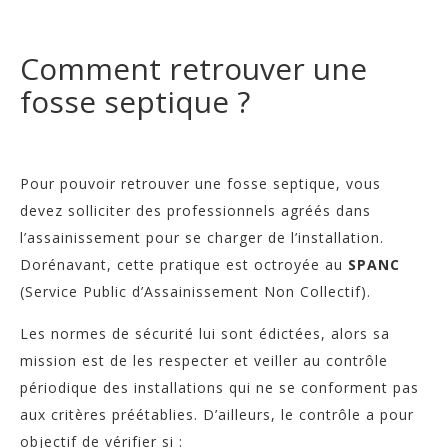
Comment retrouver une
fosse septique ?
Pour pouvoir retrouver une fosse septique, vous
devez solliciter des professionnels agréés dans
l’assainissement pour se charger de l’installation.
Dorénavant, cette pratique est octroyée au
SPANC
(Service Public d’Assainissement Non Collectif).
Les normes de sécurité lui sont édictées, alors sa
mission est de les respecter et veiller au contrôle
périodique des installations qui ne se conforment pas
aux critères préétablies. D’ailleurs, le contrôle a pour
objectif de vérifier si :