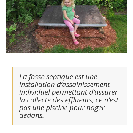
La fosse septique est une
installation d’assainissement
individuel permettant d’assurer
la collecte des effluents, ce n’est
pas une piscine pour nager
dedans.