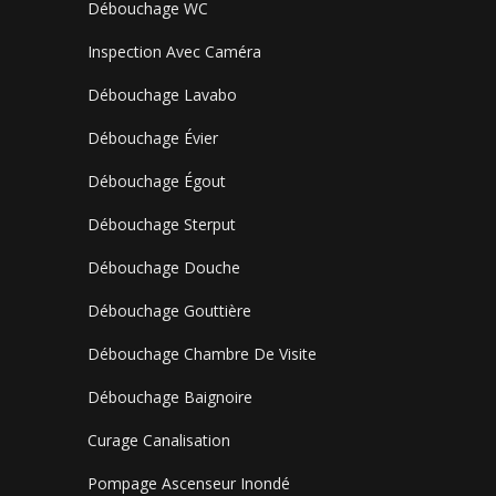
Débouchage WC
Inspection Avec Caméra
Débouchage Lavabo
Débouchage Évier
Débouchage Égout
Débouchage Sterput
Débouchage Douche
Débouchage Gouttière
Débouchage Chambre De Visite
Débouchage Baignoire
Curage Canalisation
Pompage Ascenseur Inondé