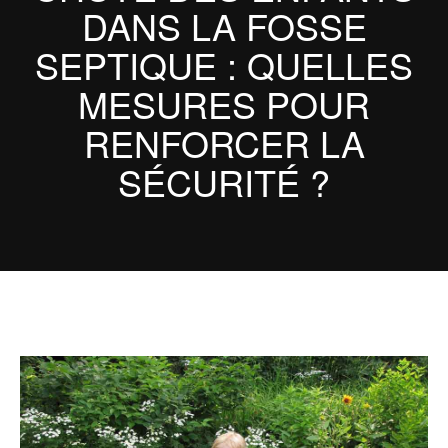
DANS LA FOSSE
SEPTIQUE : QUELLES
MESURES POUR
RENFORCER LA
SÉCURITÉ ?