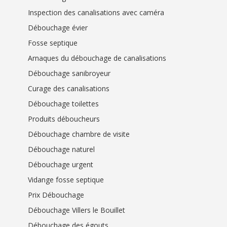
Inspection des canalisations avec caméra
Débouchage évier
Fosse septique
Arnaques du débouchage de canalisations
Débouchage sanibroyeur
Curage des canalisations
Débouchage toilettes
Produits déboucheurs
Débouchage chambre de visite
Débouchage naturel
Débouchage urgent
Vidange fosse septique
Prix Débouchage
Débouchage Villers le Bouillet
Débouchage des égouts