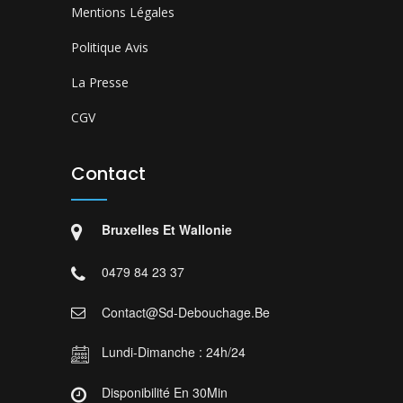
Mentions Légales
Politique Avis
La Presse
CGV
Contact
Bruxelles Et Wallonie
0479 84 23 37
Contact@sd-Debouchage.be
Lundi-Dimanche : 24h/24
Disponibilité En 30Min