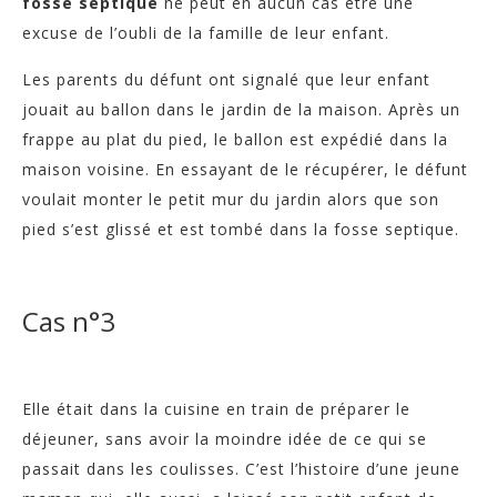
fosse septique
ne peut en aucun cas être une
excuse de l’oubli de la famille de leur enfant.
Les parents du défunt ont signalé que leur enfant
jouait au ballon dans le jardin de la maison. Après un
frappe au plat du pied, le ballon est expédié dans la
maison voisine. En essayant de le récupérer, le défunt
voulait monter le petit mur du jardin alors que son
pied s’est glissé et est tombé dans la fosse septique.
Cas n°3
Elle était dans la cuisine en train de préparer le
déjeuner, sans avoir la moindre idée de ce qui se
passait dans les coulisses.
C’est l’histoire d’une jeune