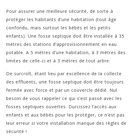
Pour assurer une meilleure sécurité, de sorte à
protéger les habitants d’une habitation (tout âge
confondu, mais surtout les bébés et les petits
enfants).
Une fosse septique doit être installée à 35
mètres des stations d’approvisionnement en eau
potable. A 5 mètres d’une habitation, à 3 mètres des
limites de celle-ci et à 3 mètres de tout arbre.
De surcroît, étant lieu par excellence de la collecte
des effluents, une fosse septique doit être toujours
fermée avec force et par un couvercle dédié. Nul
besoin de vous rappeler ce qui s’est passé avec les
fosses septiques ouvertes. Durcissez l’accès aux
enfants et aux bébés pour les protéger, ce n’est pas
leur erreur si votre installation manque des règles de
sécurité !