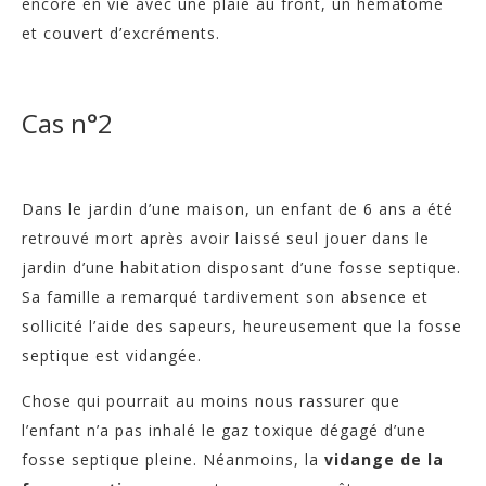
encore en vie avec une plaie au front, un hématome
et couvert d’excréments.
Cas n°2
Dans le jardin d’une maison, un enfant de 6 ans a été
retrouvé mort après avoir laissé seul jouer dans le
jardin d’une habitation disposant d’une fosse septique.
Sa famille a remarqué tardivement son absence et
sollicité l’aide des sapeurs, heureusement que la fosse
septique est vidangée.
Chose qui pourrait au moins nous rassurer que
l’enfant n’a pas inhalé le gaz toxique dégagé d’une
fosse septique pleine. Néanmoins, la
vidange de la