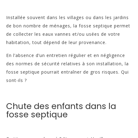
Installée souvent dans les villages ou dans les jardins
de bon nombre de ménages, la fosse septique permet
de collecter les eaux vannes et/ou usées de votre
habitation, tout dépend de leur provenance.
En l’absence d’un entretien régulier et en négligence
des normes de sécurité relatives à son installation, la
fosse septique pourrait entraîner de gros risques. Qui
sont-ils ?
Chute des enfants dans la
fosse septique