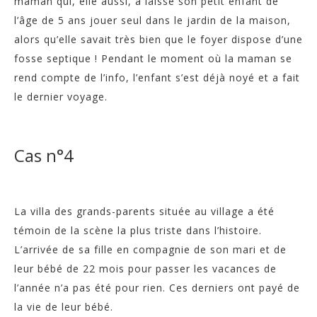
maman qui, elle aussi, a laissé son petit enfant de
l’âge de 5 ans jouer seul dans le jardin de la maison,
alors qu’elle savait très bien que le foyer dispose d’une
fosse septique ! Pendant le moment où la maman se
rend compte de l’info, l’enfant s’est déjà noyé et a fait
le dernier voyage.
Cas n°4
La villa des grands-parents située au village a été
témoin de la scène la plus triste dans l’histoire.
L’arrivée de sa fille en compagnie de son mari et de
leur bébé de 22 mois pour passer les vacances de
l’année n’a pas été pour rien. Ces derniers ont payé de
la vie de leur bébé.