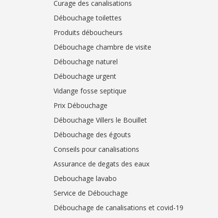
Curage des canalisations
Débouchage toilettes
Produits déboucheurs
Débouchage chambre de visite
Débouchage naturel
Débouchage urgent
Vidange fosse septique
Prix Débouchage
Débouchage Villers le Bouillet
Débouchage des égouts
Conseils pour canalisations
Assurance de degats des eaux
Debouchage lavabo
Service de Débouchage
Débouchage de canalisations et covid-19