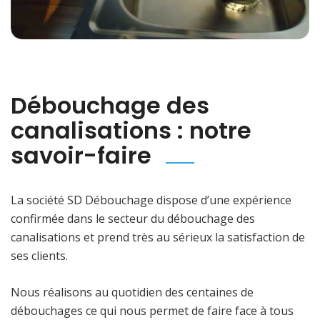
Débouchage des
canalisations : notre
savoir-faire
La société SD Débouchage dispose d’une expérience
confirmée dans le secteur du débouchage des
canalisations et prend très au sérieux la satisfaction de
ses clients.
Nous réalisons au quotidien des centaines de
débouchages ce qui nous permet de faire face à tous