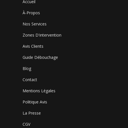
Accueil
À-Propos
Nos Services
Zones D'intervention
Avis Clients
Guide Débouchage
Blog
Contact
Mentions Légales
Politique Avis
La Presse
CGV