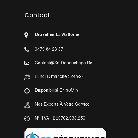
Contact
Bruxelles Et Wallonie
0479 84 23 37
Contact@sd-Debouchage.be
Lundi-Dimanche : 24h/24
Disponibilité En 30Min
Nos Experts À Votre Service
N° TVA : BE0762.938.256