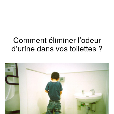
Comment éliminer l’odeur
d’urine dans vos toilettes ?