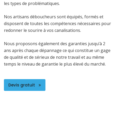
les types de problématiques.
Nos artisans déboucheurs sont équipés, formés et
disposent de toutes les compétences nécessaires pour
redonner le sourire à vos canalisations.
Nous proposons également des garanties jusqu’à 2
ans après chaque dépannage ce qui constitue un gage
de qualité et de sérieux de notre travail et au même
temps le niveau de garantie le plus élevé du marché.
Devis gratuit