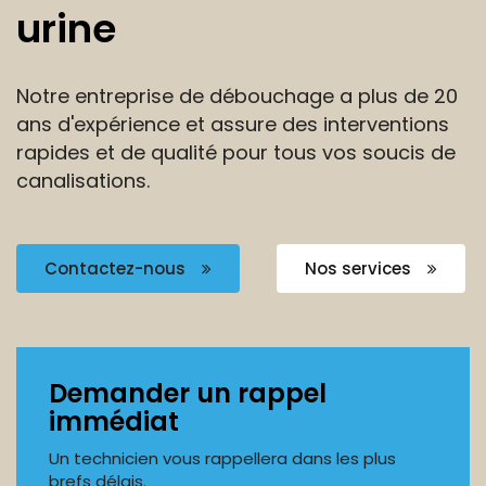
urine
Notre entreprise de débouchage a plus de 20
ans
d'expérience et assure des interventions
rapides et de
qualité pour tous vos soucis de
canalisations.
Contactez-nous
Nos services
Demander un rappel
immédiat
Un technicien vous rappellera dans les plus
brefs délais.