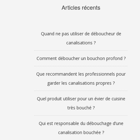
Articles récents
Quand ne pas utiliser de déboucheur de
canalisations ?
Comment déboucher un bouchon profond ?
Que recommandent les professionnels pour
garder les canalisations propres ?
Quel produit utiliser pour un évier de cuisine
très bouché ?
Qui est responsable du débouchage d’une
canalisation bouchée ?