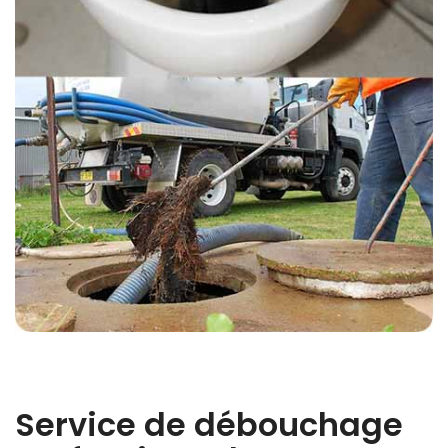
Service de débouchage