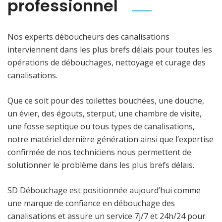
professionnel
Nos experts déboucheurs des canalisations
interviennent dans les plus brefs délais pour toutes les
opérations de débouchages, nettoyage et curage des
canalisations.
Que ce soit pour des toilettes bouchées, une douche,
un évier, des égouts, sterput, une chambre de visite,
une fosse septique ou tous types de canalisations,
notre matériel dernière génération ainsi que l’expertise
confirmée de nos techniciens nous permettent de
solutionner le problème dans les plus brefs délais.
SD Débouchage est positionnée aujourd’hui comme
une marque de confiance en débouchage des
canalisations et assure un service 7j/7 et 24h/24 pour