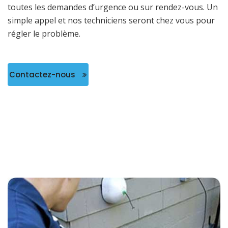
toutes les demandes d’urgence ou sur rendez-vous. Un
simple appel et nos techniciens seront chez vous pour
régler le problème.
Contactez-nous