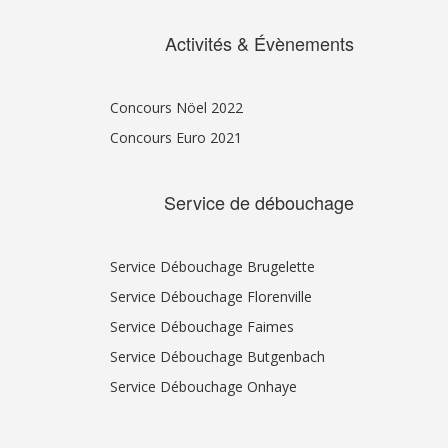
Activités & Évènements
Concours Nöel 2022
Concours Euro 2021
Service de débouchage
Service Débouchage Brugelette
Service Débouchage Florenville
Service Débouchage Faimes
Service Débouchage Butgenbach
Service Débouchage Onhaye