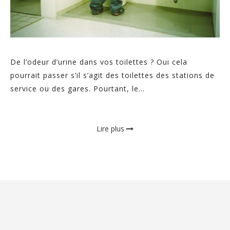
De l’odeur d’urine dans vos toilettes ? Oui cela
pourrait passer s’il s’agit des toilettes des stations de
service ou des gares. Pourtant, le...
Lire plus