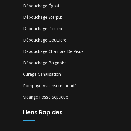
Débouchage Égout
Débouchage Sterput
Débouchage Douche
Débouchage Gouttière
Débouchage Chambre De Visite
Débouchage Baignoire
Curage Canalisation
Pompage Ascenseur Inondé
Vidange Fosse Septique
Liens Rapides