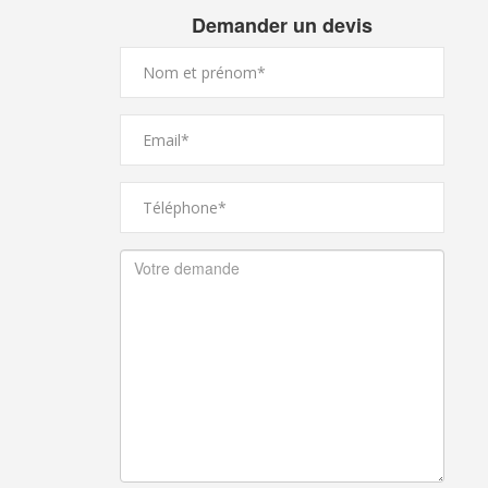
Demander un devis