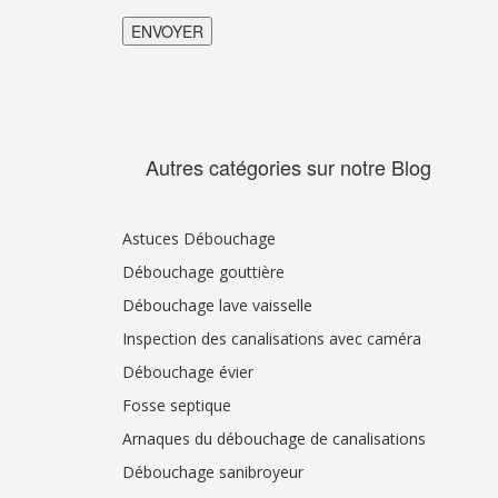
Autres catégories sur notre Blog
Astuces Débouchage
Débouchage gouttière
Débouchage lave vaisselle
Inspection des canalisations avec caméra
Débouchage évier
Fosse septique
Arnaques du débouchage de canalisations
Débouchage sanibroyeur