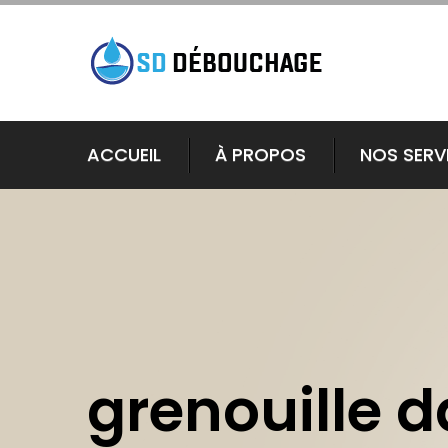
ACCUEIL
À PROPOS
NOS SERV
grenouille d