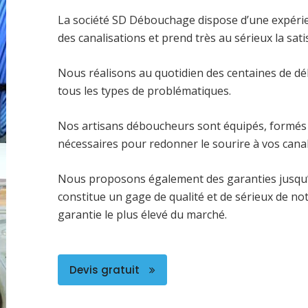
La société SD Débouchage dispose d’une expéri
des canalisations et prend très au sérieux la satis
Nous réalisons au quotidien des centaines de dé
tous les types de problématiques.
Nos artisans déboucheurs sont équipés, formés 
nécessaires pour redonner le sourire à vos canal
Nous proposons également des garanties jusqu’
constitue un gage de qualité et de sérieux de no
garantie le plus élevé du marché.
Devis gratuit