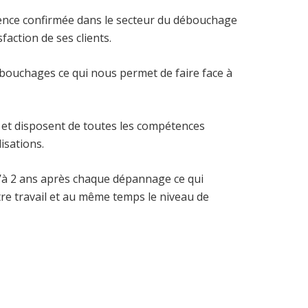
ence confirmée dans le secteur du débouchage
faction de ses clients.
bouchages ce qui nous permet de faire face à
et disposent de toutes les compétences
isations.
à 2 ans après chaque dépannage ce qui
tre travail et au même temps le niveau de