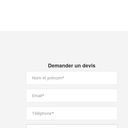
Demander un devis