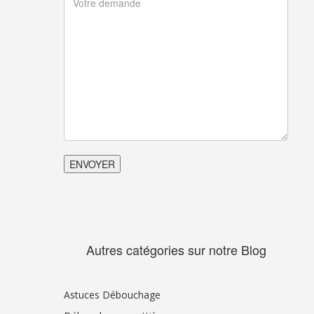
Autres catégories sur notre Blog
Astuces Débouchage