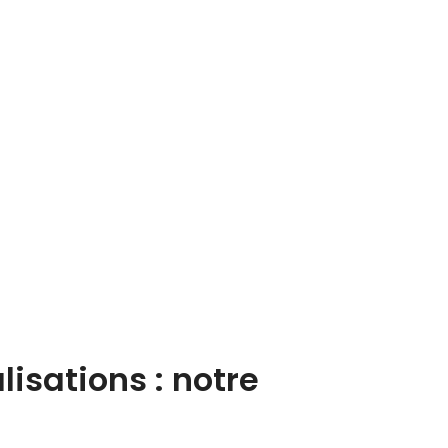
sations : notre