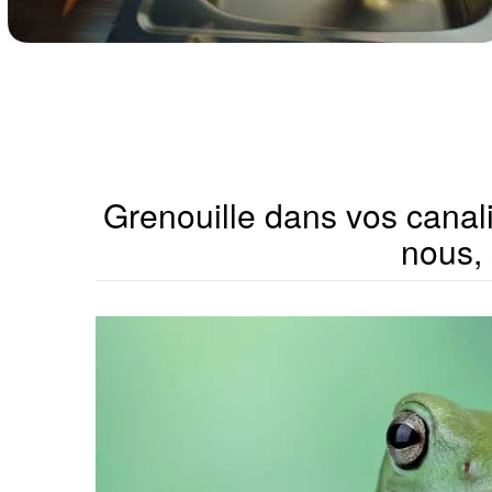
Grenouille dans vos canalis
nous, 