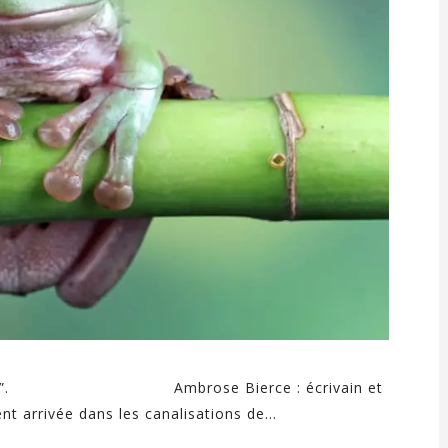
omestibles”. Ambrose Bierce : écrivain et
t arrivée dans les canalisations de...