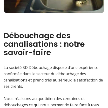
Débouchage des
canalisations : notre
savoir-faire
La société SD Débouchage dispose d’une expérience
confirmée dans le secteur du débouchage des
canalisations et prend très au sérieux la satisfaction de
ses clients.
Nous réalisons au quotidien des centaines de
débouchages ce qui nous permet de faire face à tous