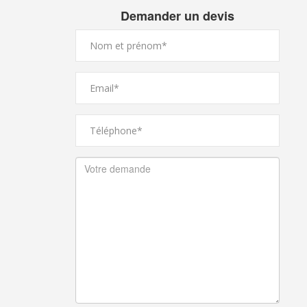
Demander un devis