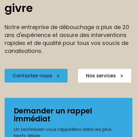
givre
Notre entreprise de débouchage a plus de 20
ans
d'expérience et assure des interventions
rapides et de
qualité pour tous vos soucis de
canalisations.
Contactez-nous
Nos services
Demander un rappel
immédiat
Un technicien vous rappellera dans les plus
brefs délais.