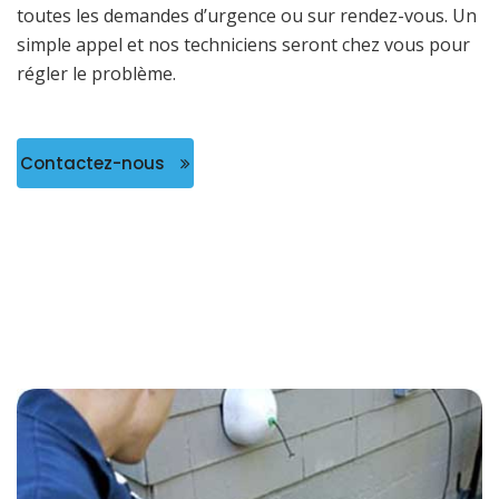
toutes les demandes d’urgence ou sur rendez-vous. Un
simple appel et nos techniciens seront chez vous pour
régler le problème.
Contactez-nous