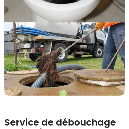
Service de débouchage