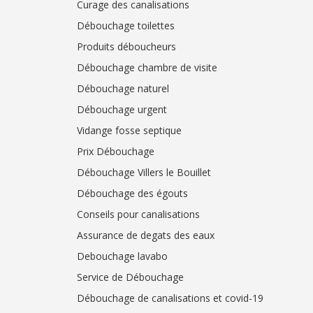
Curage des canalisations
Débouchage toilettes
Produits déboucheurs
Débouchage chambre de visite
Débouchage naturel
Débouchage urgent
Vidange fosse septique
Prix Débouchage
Débouchage Villers le Bouillet
Débouchage des égouts
Conseils pour canalisations
Assurance de degats des eaux
Debouchage lavabo
Service de Débouchage
Débouchage de canalisations et covid-19