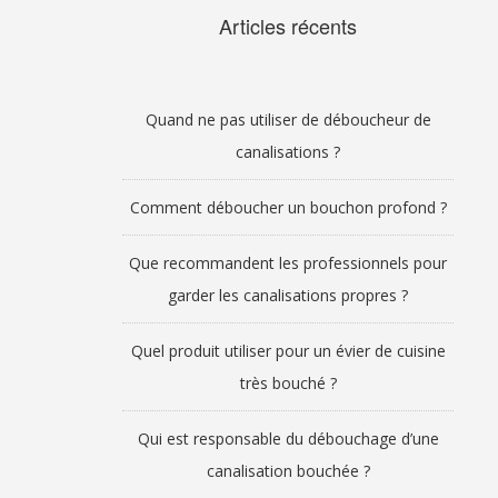
Articles récents
Quand ne pas utiliser de déboucheur de
canalisations ?
Comment déboucher un bouchon profond ?
Que recommandent les professionnels pour
garder les canalisations propres ?
Quel produit utiliser pour un évier de cuisine
très bouché ?
Qui est responsable du débouchage d’une
canalisation bouchée ?