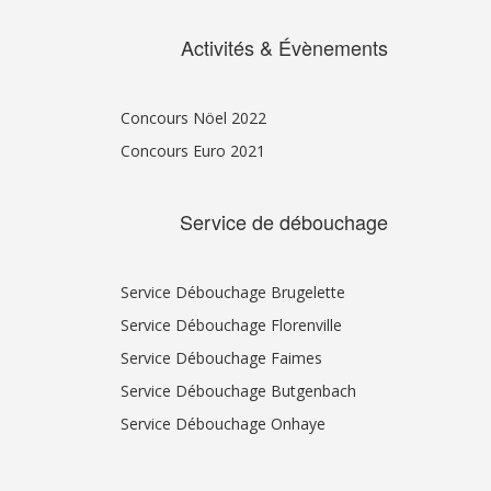
Activités & Évènements
Concours Nöel 2022
Concours Euro 2021
Service de débouchage
Service Débouchage Brugelette
Service Débouchage Florenville
Service Débouchage Faimes
Service Débouchage Butgenbach
Service Débouchage Onhaye