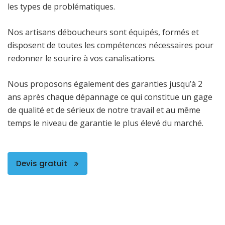
les types de problématiques.
Nos artisans déboucheurs sont équipés, formés et
disposent de toutes les compétences nécessaires pour
redonner le sourire à vos canalisations.
Nous proposons également des garanties jusqu’à 2
ans après chaque dépannage ce qui constitue un gage
de qualité et de sérieux de notre travail et au même
temps le niveau de garantie le plus élevé du marché.
Devis gratuit