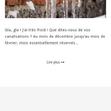
Gla, gla ! J’ai très froid ! Que dites-vous de vos
canalisations ? Au mois de décembre jusqu’au mois de
février, mois essentiellement réservés...
Lire plus