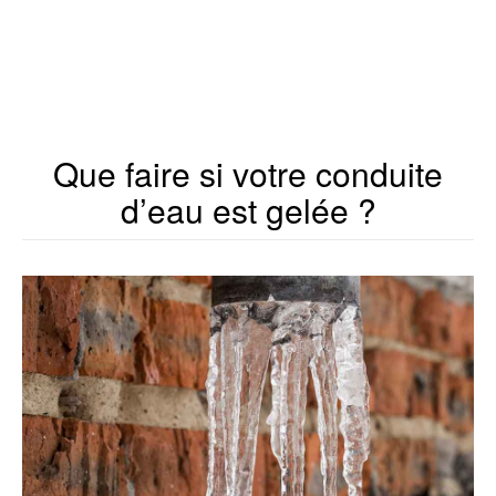
Que faire si votre conduite
d’eau est gelée ?