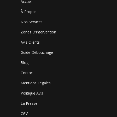
Accueil
À-Propos
Nos Services
Zones D'intervention
Avis Clients
Guide Débouchage
Blog
Contact
Mentions Légales
Politique Avis
La Presse
CGV