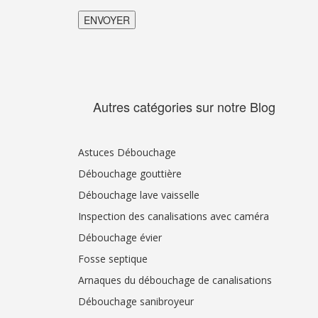
Autres catégories sur notre Blog
Astuces Débouchage
Débouchage gouttière
Débouchage lave vaisselle
Inspection des canalisations avec caméra
Débouchage évier
Fosse septique
Arnaques du débouchage de canalisations
Débouchage sanibroyeur