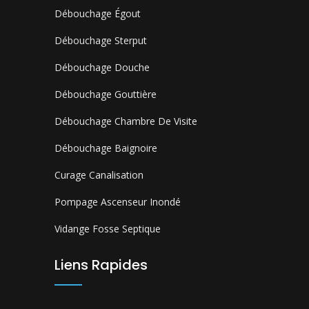
Débouchage Égout
Débouchage Sterput
Débouchage Douche
Débouchage Gouttière
Débouchage Chambre De Visite
Débouchage Baignoire
Curage Canalisation
Pompage Ascenseur Inondé
Vidange Fosse Septique
Liens Rapides