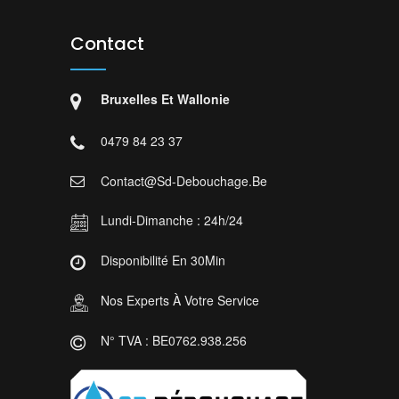
Contact
Bruxelles Et Wallonie
0479 84 23 37
Contact@sd-Debouchage.be
Lundi-Dimanche : 24h/24
Disponibilité En 30Min
Nos Experts À Votre Service
N° TVA : BE0762.938.256