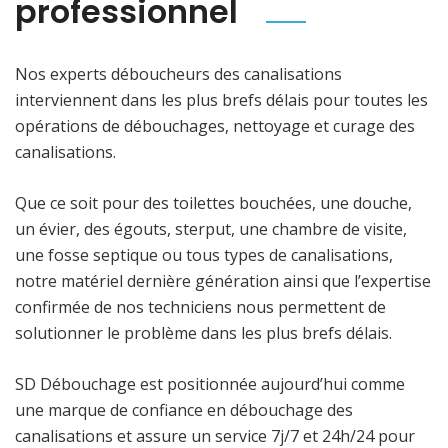
professionnel
Nos experts déboucheurs des canalisations
interviennent dans les plus brefs délais pour toutes les
opérations de débouchages, nettoyage et curage des
canalisations.
Que ce soit pour des toilettes bouchées, une douche,
un évier, des égouts, sterput, une chambre de visite,
une fosse septique ou tous types de canalisations,
notre matériel dernière génération ainsi que l’expertise
confirmée de nos techniciens nous permettent de
solutionner le problème dans les plus brefs délais.
SD Débouchage est positionnée aujourd’hui comme
une marque de confiance en débouchage des
canalisations et assure un service 7j/7 et 24h/24 pour