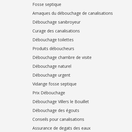
Fosse septique
Arnaques du débouchage de canalisations
Débouchage sanibroyeur
Curage des canalisations
Débouchage toilettes
Produits déboucheurs
Débouchage chambre de visite
Débouchage naturel
Débouchage urgent
Vidange fosse septique
Prix Débouchage
Débouchage Villers le Bouillet
Débouchage des égouts
Conseils pour canalisations
Assurance de degats des eaux