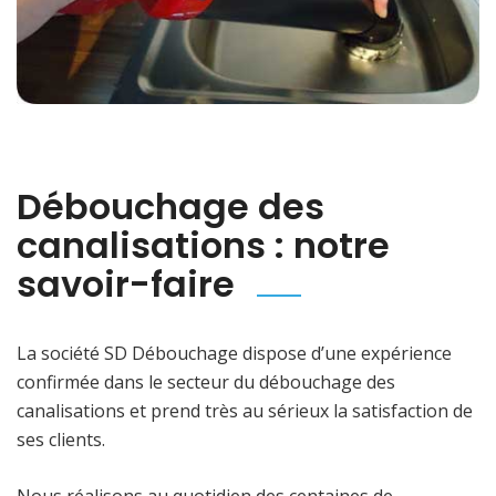
Débouchage des
canalisations : notre
savoir-faire
La société SD Débouchage dispose d’une expérience
confirmée dans le secteur du débouchage des
canalisations et prend très au sérieux la satisfaction de
ses clients.
Nous réalisons au quotidien des centaines de