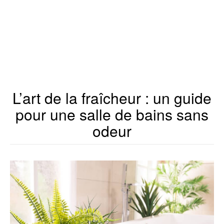
L’art de la fraîcheur : un guide
pour une salle de bains sans
odeur