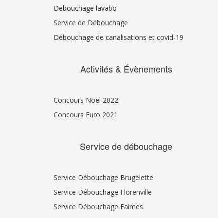
Debouchage lavabo
Service de Débouchage
Débouchage de canalisations et covid-19
Activités & Évènements
Concours Nöel 2022
Concours Euro 2021
Service de débouchage
Service Débouchage Brugelette
Service Débouchage Florenville
Service Débouchage Faimes