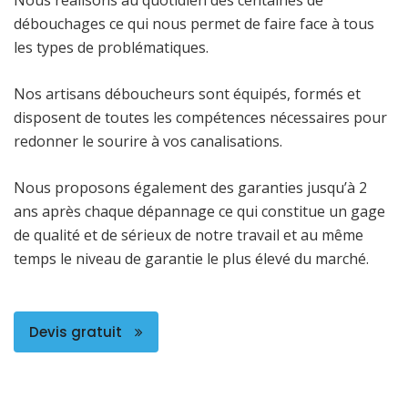
débouchages ce qui nous permet de faire face à tous
les types de problématiques.
Nos artisans déboucheurs sont équipés, formés et
disposent de toutes les compétences nécessaires pour
redonner le sourire à vos canalisations.
Nous proposons également des garanties jusqu’à 2
ans après chaque dépannage ce qui constitue un gage
de qualité et de sérieux de notre travail et au même
temps le niveau de garantie le plus élevé du marché.
Devis gratuit