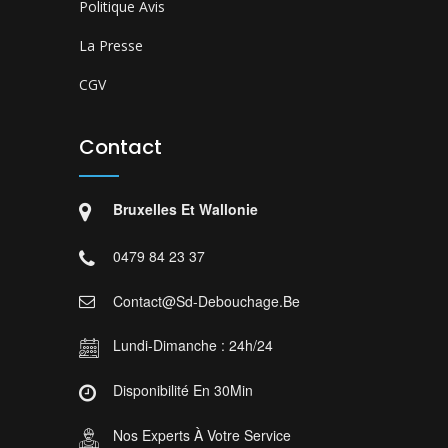
Politique Avis
La Presse
CGV
Contact
Bruxelles Et Wallonie
0479 84 23 37
Contact@sd-Debouchage.be
Lundi-Dimanche : 24h/24
Disponibilité En 30Min
Nos Experts À Votre Service