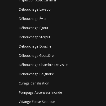
Inspection Avec Caméra
Débouchage Lavabo
Débouchage Évier
Débouchage Égout
Débouchage Sterput
Débouchage Douche
Débouchage Gouttière
Débouchage Chambre De Visite
Débouchage Baignoire
Curage Canalisation
Pompage Ascenseur Inondé
Vidange Fosse Septique