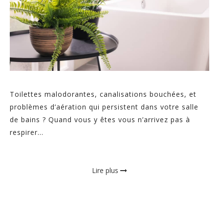
Toilettes malodorantes, canalisations bouchées, et
problèmes d’aération qui persistent dans votre salle
de bains ? Quand vous y êtes vous n’arrivez pas à
respirer...
Lire plus