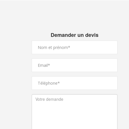
Demander un devis