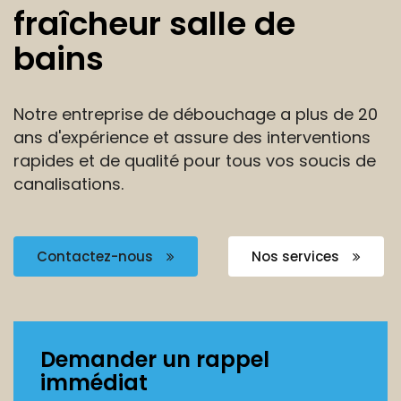
fraîcheur salle de
bains
Notre entreprise de débouchage a plus de 20
ans
d'expérience et assure des interventions
rapides et de
qualité pour tous vos soucis de
canalisations.
Contactez-nous
Nos services
Demander un rappel
immédiat