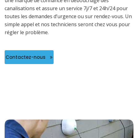
une marque de confiance en débouchage des
canalisations et assure un service 7j/7 et 24h/24 pour
toutes les demandes d’urgence ou sur rendez-vous. Un
simple appel et nos techniciens seront chez vous pour
régler le problème.
Contactez-nous