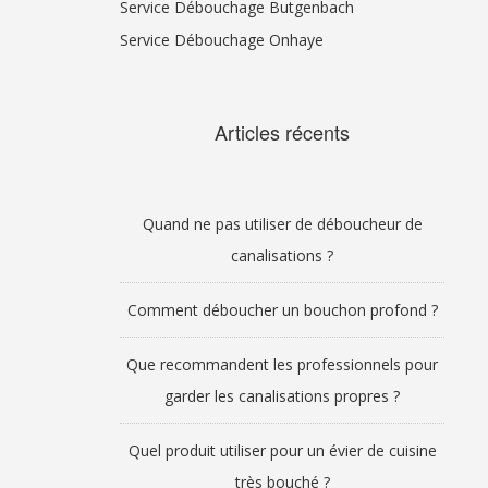
Service Débouchage Butgenbach
Service Débouchage Onhaye
Articles récents
Quand ne pas utiliser de déboucheur de
canalisations ?
Comment déboucher un bouchon profond ?
Que recommandent les professionnels pour
garder les canalisations propres ?
Quel produit utiliser pour un évier de cuisine
très bouché ?