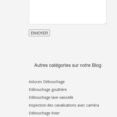
Autres catégories sur notre Blog
Astuces Débouchage
Débouchage gouttière
Débouchage lave vaisselle
Inspection des canalisations avec caméra
Débouchage évier