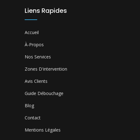
Liens Rapides
Accueil
À-Propos
Nos Services
Zones D'intervention
Avis Clients
Guide Débouchage
Blog
Contact
Mentions Légales