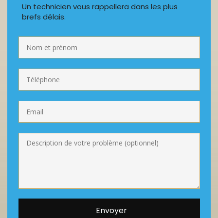
Un technicien vous rappellera dans les plus
brefs délais.