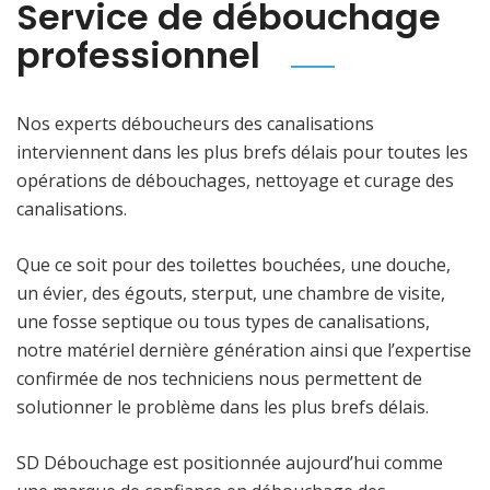
Service de débouchage
professionnel
Nos experts déboucheurs des canalisations
interviennent dans les plus brefs délais pour toutes les
opérations de débouchages, nettoyage et curage des
canalisations.
Que ce soit pour des toilettes bouchées, une douche,
un évier, des égouts, sterput, une chambre de visite,
une fosse septique ou tous types de canalisations,
notre matériel dernière génération ainsi que l’expertise
confirmée de nos techniciens nous permettent de
solutionner le problème dans les plus brefs délais.
SD Débouchage est positionnée aujourd’hui comme