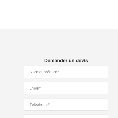
Demander un devis