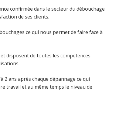
ence confirmée dans le secteur du débouchage
faction de ses clients.
bouchages ce qui nous permet de faire face à
et disposent de toutes les compétences
isations.
à 2 ans après chaque dépannage ce qui
tre travail et au même temps le niveau de