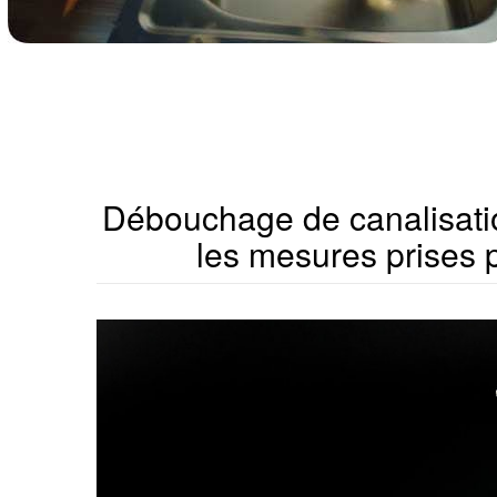
Débouchage de canalisatio
les mesures prises 