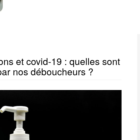
ns et covid-19 : quelles sont
par nos déboucheurs ?