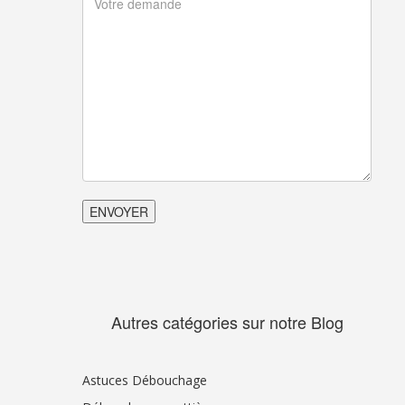
Autres catégories sur notre Blog
Astuces Débouchage