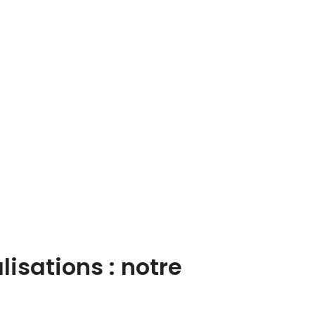
sations : notre