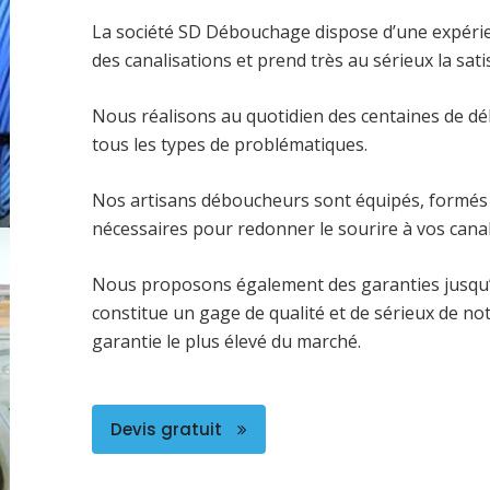
La société SD Débouchage dispose d’une expéri
des canalisations et prend très au sérieux la satis
Nous réalisons au quotidien des centaines de dé
tous les types de problématiques.
Nos artisans déboucheurs sont équipés, formés 
nécessaires pour redonner le sourire à vos canal
Nous proposons également des garanties jusqu’
constitue un gage de qualité et de sérieux de no
garantie le plus élevé du marché.
Devis gratuit