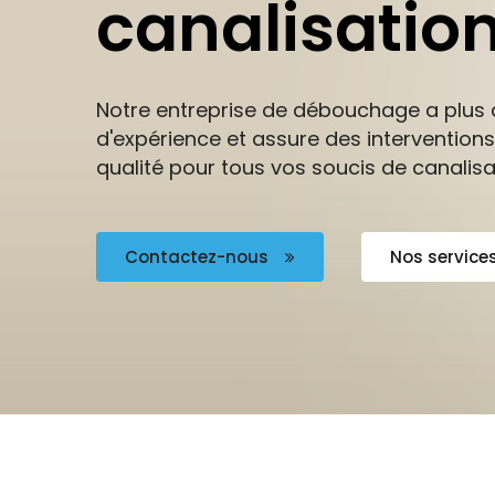
canalisation
Notre entreprise de débouchage a plus 
d'expérience et assure des interventions
qualité pour tous vos soucis de canalisa
Contactez-nous
Nos service