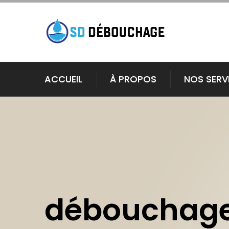
ACCUEIL
À PROPOS
NOS SERV
débouchage