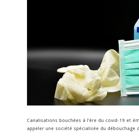
Canalisations bouchées à l’ère du covid-19 et é
appeler une société spécialisée du débouchage de