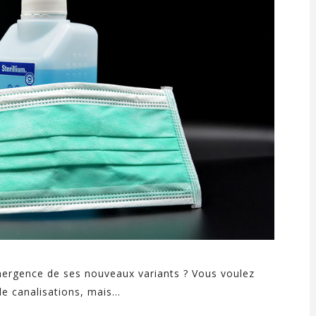
mergence de ses nouveaux variants ? Vous voulez
 canalisations, mais...