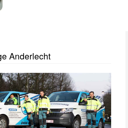
e Anderlecht