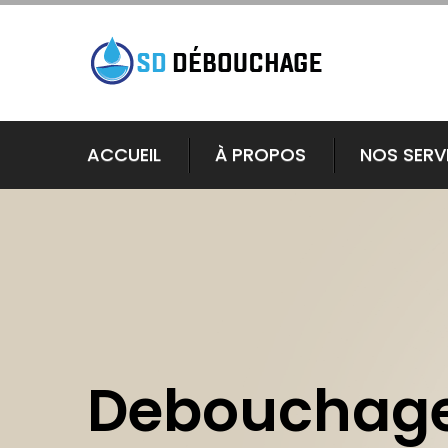
ACCUEIL
À PROPOS
NOS SERV
Debouchage