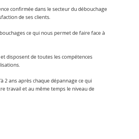
ence confirmée dans le secteur du débouchage
faction de ses clients.
bouchages ce qui nous permet de faire face à
et disposent de toutes les compétences
isations.
à 2 ans après chaque dépannage ce qui
tre travail et au même temps le niveau de