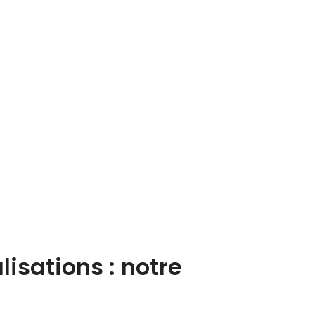
sations : notre