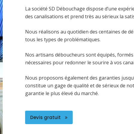
La société SD Débouchage dispose d’une expéri
des canalisations et prend très au sérieux la satis
Nous réalisons au quotidien des centaines de dé
tous les types de problématiques.
Nos artisans déboucheurs sont équipés, formés 
nécessaires pour redonner le sourire à vos canal
Nous proposons également des garanties jusqu’
constitue un gage de qualité et de sérieux de no
garantie le plus élevé du marché.
Devis gratuit