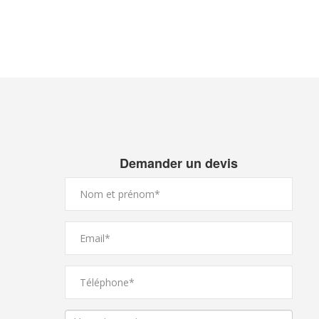
Demander un devis