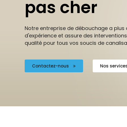
pas cher
Notre entreprise de débouchage a plus 
d'expérience et assure des interventions
qualité pour tous vos soucis de canalisa
Contactez-nous
Nos service