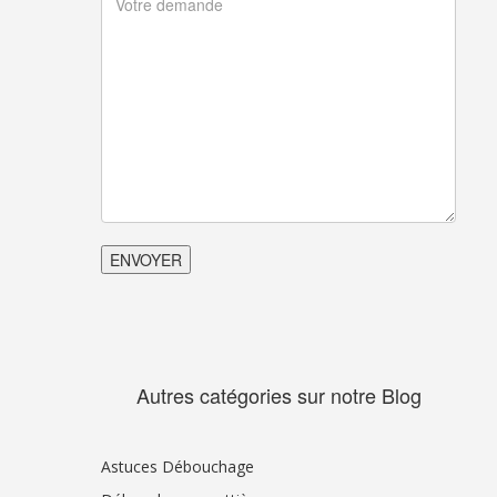
Autres catégories sur notre Blog
Astuces Débouchage