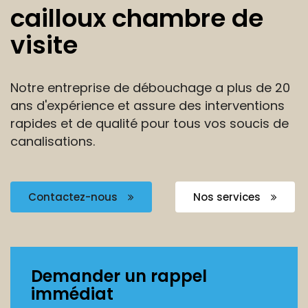
cailloux chambre de
visite
Notre entreprise de débouchage a plus de 20
ans
d'expérience et assure des interventions
rapides et de
qualité pour tous vos soucis de
canalisations.
Contactez-nous
Nos services
Demander un rappel
immédiat