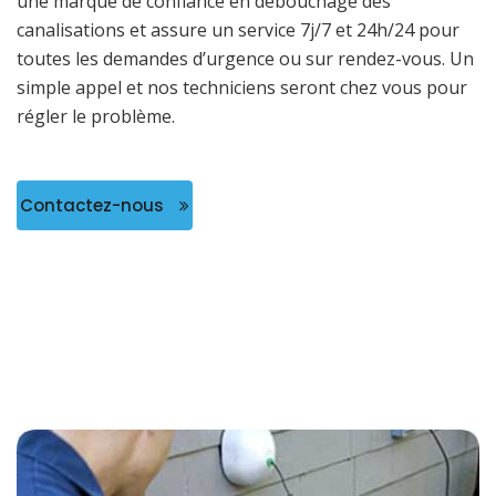
une marque de confiance en débouchage des
canalisations et assure un service 7j/7 et 24h/24 pour
toutes les demandes d’urgence ou sur rendez-vous. Un
simple appel et nos techniciens seront chez vous pour
régler le problème.
Contactez-nous