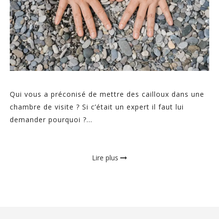
Qui vous a préconisé de mettre des cailloux dans une
chambre de visite ? Si c’était un expert il faut lui
demander pourquoi ?...
Lire plus