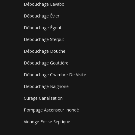
Débouchage Lavabo
Débouchage Évier
Débouchage Égout
Débouchage Sterput
Débouchage Douche
Débouchage Gouttière
Débouchage Chambre De Visite
Débouchage Baignoire
Curage Canalisation
Pompage Ascenseur Inondé
Vidange Fosse Septique