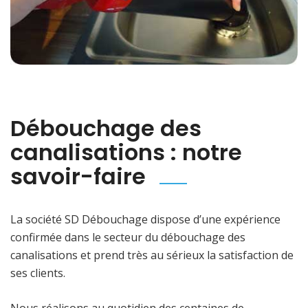
Débouchage des
canalisations : notre
savoir-faire
La société SD Débouchage dispose d’une expérience
confirmée dans le secteur du débouchage des
canalisations et prend très au sérieux la satisfaction de
ses clients.
Nous réalisons au quotidien des centaines de