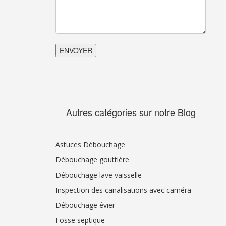
Autres catégories sur notre Blog
Astuces Débouchage
Débouchage gouttière
Débouchage lave vaisselle
Inspection des canalisations avec caméra
Débouchage évier
Fosse septique