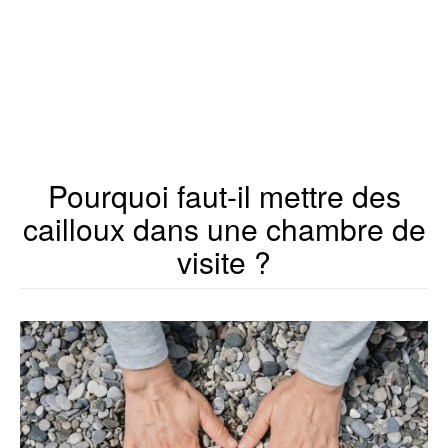
Pourquoi faut-il mettre des
cailloux dans une chambre de
visite ?