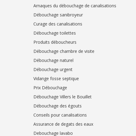
Arnaques du débouchage de canalisations
Débouchage sanibroyeur
Curage des canalisations
Débouchage toilettes
Produits déboucheurs
Débouchage chambre de visite
Débouchage naturel
Débouchage urgent
Vidange fosse septique
Prix Débouchage
Débouchage Villers le Bouillet
Débouchage des égouts
Conseils pour canalisations
Assurance de degats des eaux
Debouchage lavabo