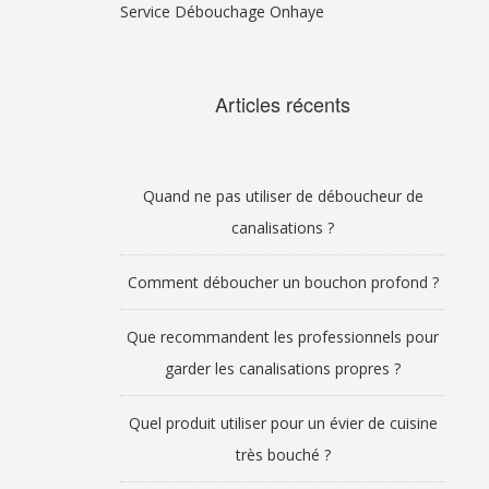
Service Débouchage Onhaye
Articles récents
Quand ne pas utiliser de déboucheur de
canalisations ?
Comment déboucher un bouchon profond ?
Que recommandent les professionnels pour
garder les canalisations propres ?
Quel produit utiliser pour un évier de cuisine
très bouché ?