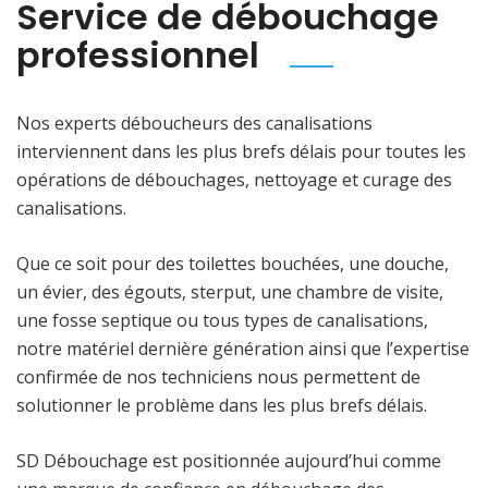
Service de débouchage
professionnel
Nos experts déboucheurs des canalisations
interviennent dans les plus brefs délais pour toutes les
opérations de débouchages, nettoyage et curage des
canalisations.
Que ce soit pour des toilettes bouchées, une douche,
un évier, des égouts, sterput, une chambre de visite,
une fosse septique ou tous types de canalisations,
notre matériel dernière génération ainsi que l’expertise
confirmée de nos techniciens nous permettent de
solutionner le problème dans les plus brefs délais.
SD Débouchage est positionnée aujourd’hui comme