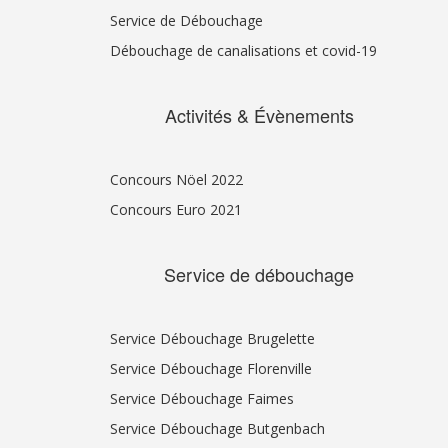
Service de Débouchage
Débouchage de canalisations et covid-19
Activités & Évènements
Concours Nöel 2022
Concours Euro 2021
Service de débouchage
Service Débouchage Brugelette
Service Débouchage Florenville
Service Débouchage Faimes
Service Débouchage Butgenbach