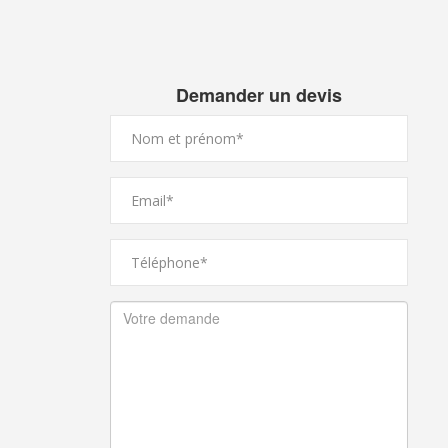
Demander un devis