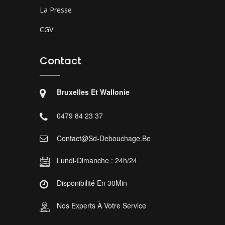
La Presse
CGV
Contact
Bruxelles Et Wallonie
0479 84 23 37
Contact@sd-Debouchage.be
Lundi-Dimanche : 24h/24
Disponibilité En 30Min
Nos Experts À Votre Service