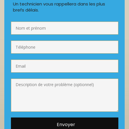
Un technicien vous rappellera dans les plus
brefs délais.