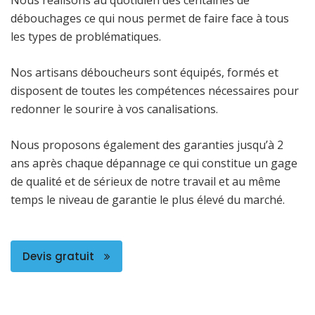
débouchages ce qui nous permet de faire face à tous
les types de problématiques.
Nos artisans déboucheurs sont équipés, formés et
disposent de toutes les compétences nécessaires pour
redonner le sourire à vos canalisations.
Nous proposons également des garanties jusqu’à 2
ans après chaque dépannage ce qui constitue un gage
de qualité et de sérieux de notre travail et au même
temps le niveau de garantie le plus élevé du marché.
Devis gratuit