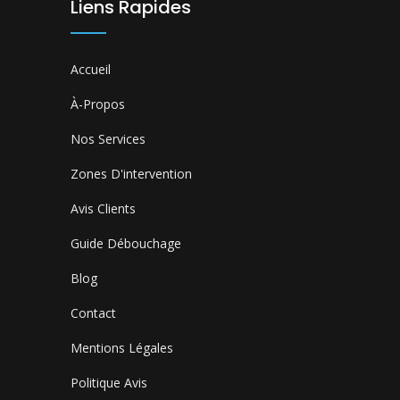
Liens Rapides
Accueil
À-Propos
Nos Services
Zones D'intervention
Avis Clients
Guide Débouchage
Blog
Contact
Mentions Légales
Politique Avis