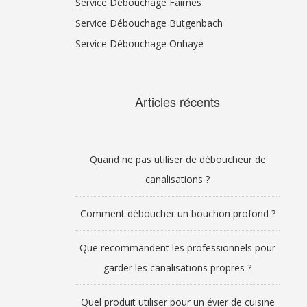
Service Débouchage Faimes
Service Débouchage Butgenbach
Service Débouchage Onhaye
Articles récents
Quand ne pas utiliser de déboucheur de
canalisations ?
Comment déboucher un bouchon profond ?
Que recommandent les professionnels pour
garder les canalisations propres ?
Quel produit utiliser pour un évier de cuisine