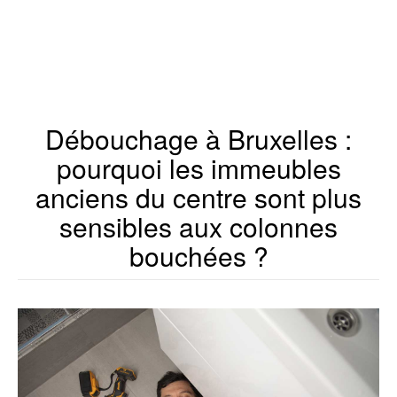
Débouchage à Bruxelles :
pourquoi les immeubles
anciens du centre sont plus
sensibles aux colonnes
bouchées ?