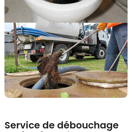
Service de débouchage