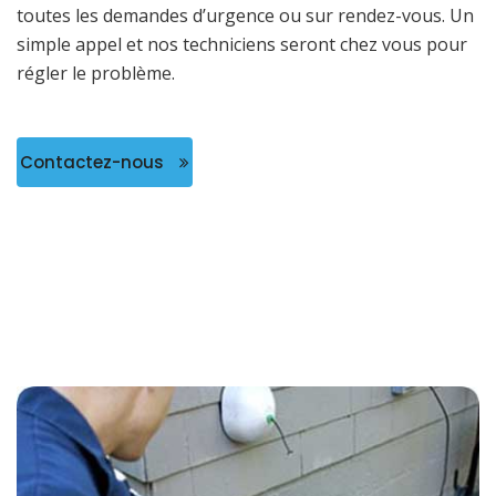
toutes les demandes d’urgence ou sur rendez-vous. Un
simple appel et nos techniciens seront chez vous pour
régler le problème.
Contactez-nous