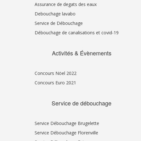
Assurance de degats des eaux
Debouchage lavabo
Service de Débouchage
Débouchage de canalisations et covid-19
Activités & Évènements
Concours Nöel 2022
Concours Euro 2021
Service de débouchage
Service Débouchage Brugelette
Service Débouchage Florenville