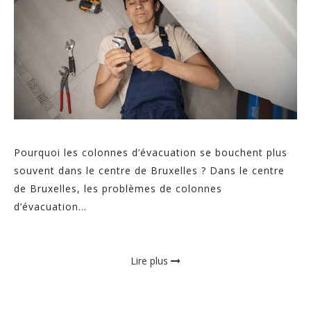
Pourquoi les colonnes d’évacuation se bouchent plus
souvent dans le centre de Bruxelles ? Dans le centre
de Bruxelles, les problèmes de colonnes
d’évacuation...
Lire plus