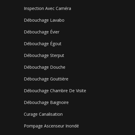
Inspection Avec Caméra
Débouchage Lavabo
Débouchage Évier
Débouchage Égout
Débouchage Sterput
Débouchage Douche
Débouchage Gouttière
Débouchage Chambre De Visite
Débouchage Baignoire
Curage Canalisation
Pompage Ascenseur Inondé