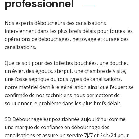
professionnel
Nos experts déboucheurs des canalisations
interviennent dans les plus brefs délais pour toutes les
opérations de débouchages, nettoyage et curage des
canalisations.
Que ce soit pour des toilettes bouchées, une douche,
un évier, des égouts, sterput, une chambre de visite,
une fosse septique ou tous types de canalisations,
notre matériel dernière génération ainsi que l’expertise
confirmée de nos techniciens nous permettent de
solutionner le problème dans les plus brefs délais.
SD Débouchage est positionnée aujourd’hui comme
une marque de confiance en débouchage des
canalisations et assure un service 7j/7 et 24h/24 pour