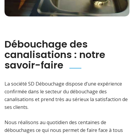
Débouchage des
canalisations : notre
savoir-faire
La société SD Débouchage dispose d’une expérience
confirmée dans le secteur du débouchage des
canalisations et prend très au sérieux la satisfaction de
ses clients.
Nous réalisons au quotidien des centaines de
débouchages ce qui nous permet de faire face à tous