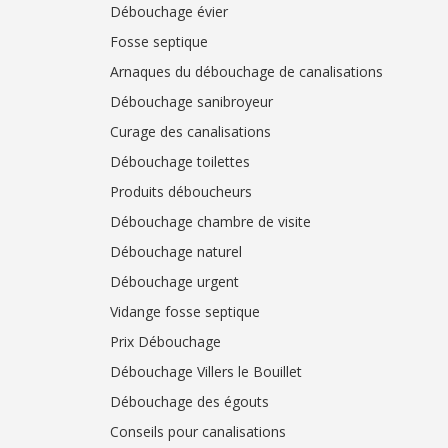
Débouchage évier
Fosse septique
Arnaques du débouchage de canalisations
Débouchage sanibroyeur
Curage des canalisations
Débouchage toilettes
Produits déboucheurs
Débouchage chambre de visite
Débouchage naturel
Débouchage urgent
Vidange fosse septique
Prix Débouchage
Débouchage Villers le Bouillet
Débouchage des égouts
Conseils pour canalisations