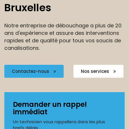
Bruxelles
Notre entreprise de débouchage a plus de 20
ans
d'expérience et assure des interventions
rapides et de
qualité pour tous vos soucis de
canalisations.
Contactez-nous
Nos services
Demander un rappel
immédiat
Un technicien vous rappellera dans les plus
brefs délais.