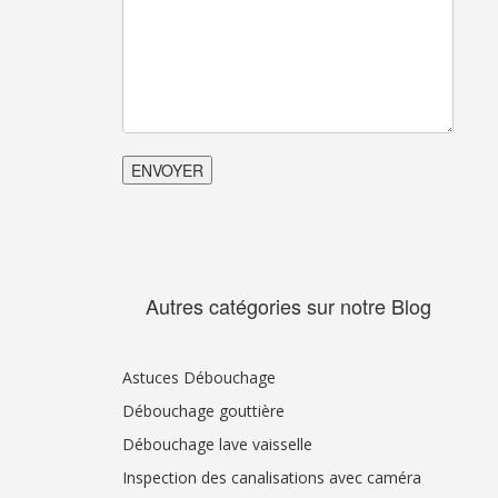
Autres catégories sur notre Blog
Astuces Débouchage
Débouchage gouttière
Débouchage lave vaisselle
Inspection des canalisations avec caméra