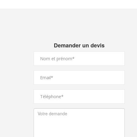
Demander un devis