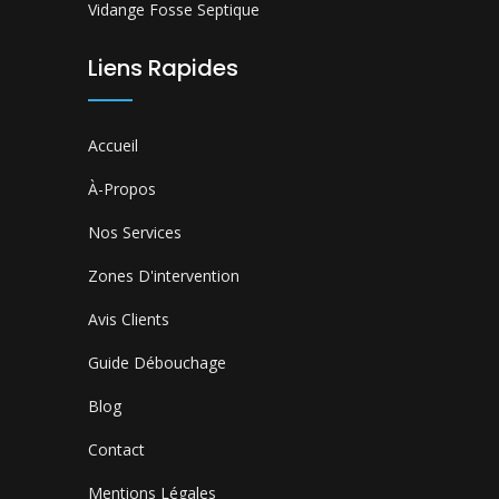
Vidange Fosse Septique
Liens Rapides
Accueil
À-Propos
Nos Services
Zones D'intervention
Avis Clients
Guide Débouchage
Blog
Contact
Mentions Légales