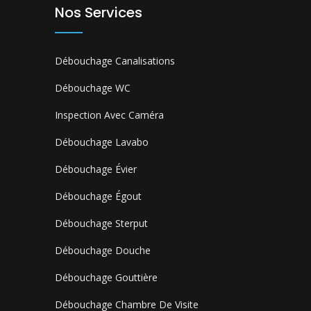
Nos Services
Débouchage Canalisations
Débouchage WC
Inspection Avec Caméra
Débouchage Lavabo
Débouchage Évier
Débouchage Égout
Débouchage Sterput
Débouchage Douche
Débouchage Gouttière
Débouchage Chambre De Visite