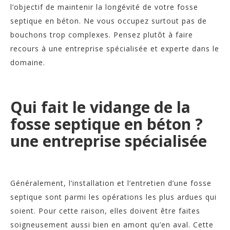
l’objectif de maintenir la longévité de votre fosse
septique en béton. Ne vous occupez surtout pas de
bouchons trop complexes. Pensez plutôt à faire
recours à une entreprise spécialisée et experte dans le
domaine.
Qui fait le vidange de la
fosse septique en béton ?
une entreprise spécialisée
Généralement, l’installation et l’entretien d’une fosse
septique sont parmi les opérations les plus ardues qui
soient. Pour cette raison, elles doivent être faites
soigneusement aussi bien en amont qu’en aval.
Cette