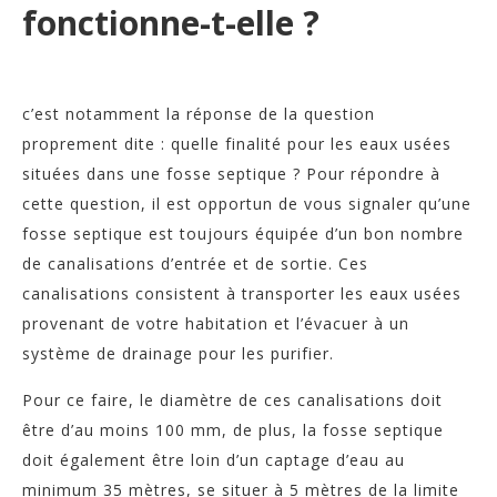
fonctionne-t-elle ?
c’est notamment la réponse de la question
proprement dite : quelle finalité pour les eaux usées
situées dans une fosse septique ? Pour répondre à
cette question, il est opportun de vous signaler qu’une
fosse septique est toujours équipée d’un bon nombre
de canalisations d’entrée et de sortie. Ces
canalisations consistent à transporter les eaux usées
provenant de votre habitation et l’évacuer à un
système de drainage pour les purifier.
Pour ce faire, le diamètre de ces canalisations doit
être d’au moins 100 mm, de plus, la fosse septique
doit également être loin d’un captage d’eau au
minimum 35 mètres, se situer à 5 mètres de la limite