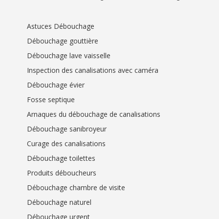
Astuces Débouchage
Débouchage gouttière
Débouchage lave vaisselle
Inspection des canalisations avec caméra
Débouchage évier
Fosse septique
Arnaques du débouchage de canalisations
Débouchage sanibroyeur
Curage des canalisations
Débouchage toilettes
Produits déboucheurs
Débouchage chambre de visite
Débouchage naturel
Débouchage urgent