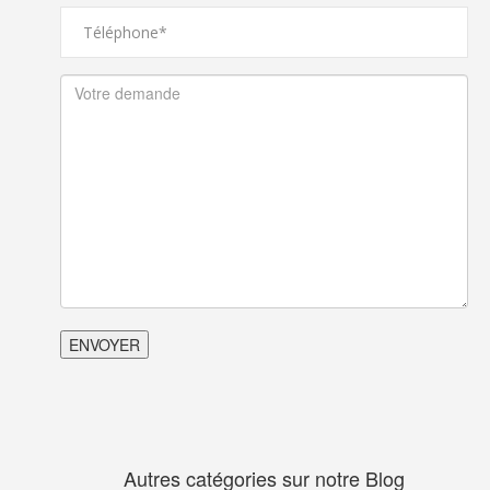
Autres catégories sur notre Blog