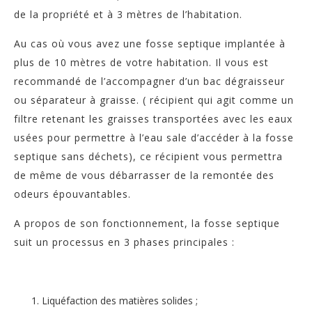
de la propriété et à 3 mètres de l’habitation.
Au cas où vous avez une fosse septique implantée à
plus de 10 mètres de votre habitation. Il vous est
recommandé de l’accompagner d’un bac dégraisseur
ou séparateur à graisse. ( récipient qui agit comme un
filtre retenant les graisses transportées avec les eaux
usées pour permettre à l’eau sale d’accéder à la fosse
septique sans déchets), ce récipient vous permettra
de même de vous débarrasser de la remontée des
odeurs épouvantables.
A propos de son fonctionnement, la fosse septique
suit un processus en 3 phases principales :
Liquéfaction des matières solides ;