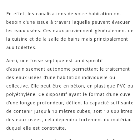
En effet, les canalisations de votre habitation ont
besoin d’une issue à travers laquelle peuvent évacuer
les eaux usées. Ces eaux proviennent généralement de
la cuisine et de la salle de bains mais principalement
aux toilettes.
Ainsi, une fosse septique est un dispositif
d’assainissement autonome permettant le traitement
des eaux usées d’une habitation individuelle ou
collective. Elle peut être en béton, en plastique PVC ou
polyéthylène. Ce dispositif ayant le format d’une cuve
d’une longue profondeur, détient la capacité suffisante
de contenir jusqu’à 10 mètres cubes, soit 10 000 litres
des eaux usées, cela dépendra fortement du matériau
duquel elle est construite.