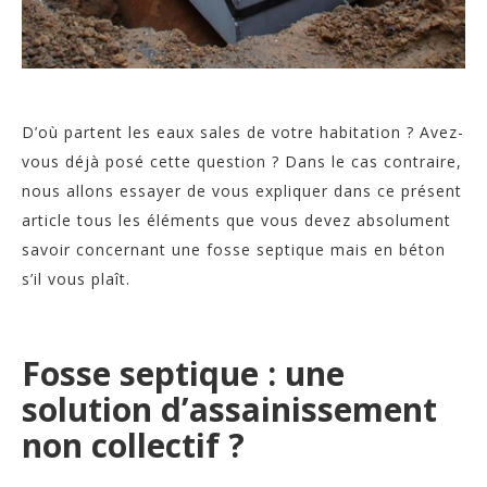
D’où partent les eaux sales de votre habitation ? Avez-
vous déjà posé cette question ? Dans le cas contraire,
nous allons essayer de vous expliquer dans ce présent
article tous les éléments que vous devez absolument
savoir concernant une fosse septique mais en béton
s’il vous plaît.
Fosse septique : une
solution d’assainissement
non collectif ?