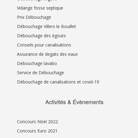
Vidange fosse septique
Prix Débouchage
Débouchage Villers le Bouillet
Débouchage des égouts
Conseils pour canalisations
Assurance de degats des eaux
Debouchage lavabo
Service de Débouchage
Débouchage de canalisations et covid-19
Activités & Évènements
Concours Nöel 2022
Concours Euro 2021