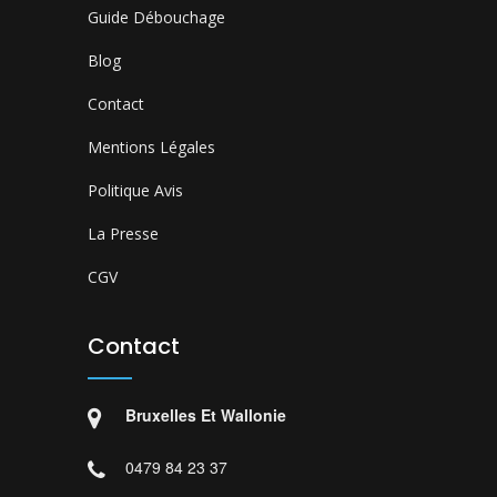
Guide Débouchage
Blog
Contact
Mentions Légales
Politique Avis
La Presse
CGV
Contact
Bruxelles Et Wallonie
0479 84 23 37