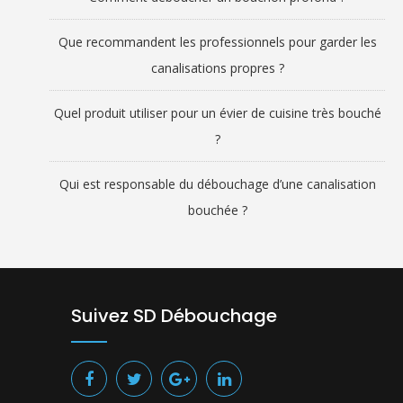
Que recommandent les professionnels pour garder les
canalisations propres ?
Quel produit utiliser pour un évier de cuisine très bouché
?
Qui est responsable du débouchage d’une canalisation
bouchée ?
Suivez SD Débouchage