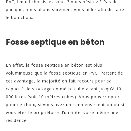
PVC, lequel choisissez-vous ? Vous hésitez ? Pas de
panique, nous allons sûrement vous aider afin de faire
le bon choix.
Fosse septique en béton
En effet, la fosse septique en béton est plus
volumineuse que la fosse septique en PVC. Partant de
cet avantage, la majorité en fait recours pour sa
capacité de stockage en mètre cube allant jusqu’à 10
000 litres (soit 10 mètres cubes). Vous pouvez opter
pour ce choix, si vous avez une immense maison ou si
vous êtes le propriétaire d’un hôtel voire même une
résidence.