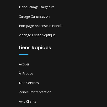
Débouchage Baignoire
Curage Canalisation
Pompage Ascenseur Inondé
Vidange Fosse Septique
Liens Rapides
Accueil
À-Propos
Nos Services
Zones D'intervention
Avis Clients