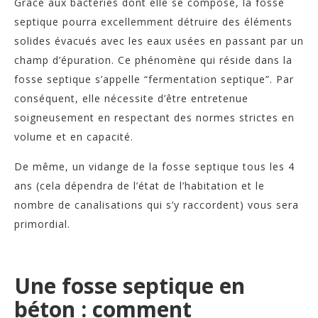
Grâce aux bactéries dont elle se compose, la fosse
septique pourra excellemment détruire des éléments
solides évacués avec les eaux usées en passant par un
champ d’épuration. Ce phénomène qui réside dans la
fosse septique s’appelle “fermentation septique”. Par
conséquent, elle nécessite d’être entretenue
soigneusement en respectant des normes strictes en
volume et en capacité.
De même, un vidange de la fosse septique tous les 4
ans (cela dépendra de l’état de l’habitation et le
nombre de canalisations qui s’y raccordent) vous sera
primordial.
Une fosse septique en
béton : comment