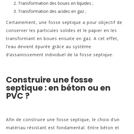
Transformation des boues en liquides ;
Transformation des acides en gaz ;
Certainement, une fosse septique a pour objectif de
conserver les particules solides et le papier en les
transformant en boues ensuite en gaz. A cet effet,
l’eau devient épurée grâce au système
d’assainissement individuel de la fosse septique.
Construire une fosse
septique : en béton ou en
PVC ?
Afin de construire une fosse septique, le choix d’un
matériau résistant est fondamental. Entre béton et