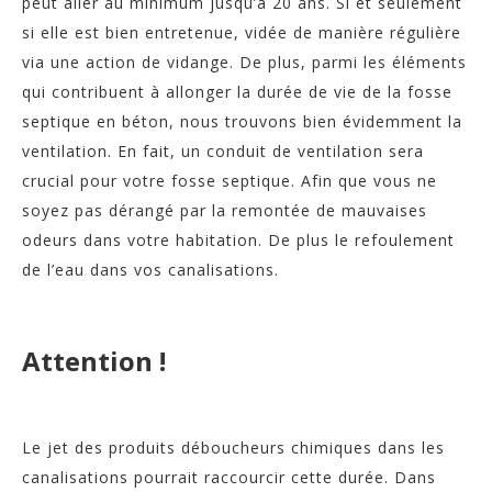
peut aller au minimum jusqu’à 20 ans. Si et seulement
si elle est bien entretenue, vidée de manière régulière
via une action de vidange. De plus, parmi les éléments
qui contribuent à allonger la durée de vie de la fosse
septique en béton, nous trouvons bien évidemment la
ventilation. En fait, un conduit de ventilation sera
crucial pour votre fosse septique. Afin que vous ne
soyez pas dérangé par la remontée de mauvaises
odeurs dans votre habitation. De plus le refoulement
de l’eau dans vos canalisations.
Attention !
Le jet des produits déboucheurs chimiques dans les
canalisations pourrait raccourcir cette durée. Dans