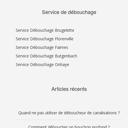
Service de débouchage
Service Débouchage Brugelette
Service Débouchage Florenville
Service Débouchage Faimes
Service Débouchage Butgenbach
Service Débouchage Onhaye
Articles récents
Quand ne pas utiliser de déboucheur de canalisations ?
Comment déboucher un bouchon profond ?