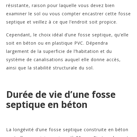
résistante, raison pour laquelle vous devez bien
examiner le sol ou vous compter encastrer cette fosse
septique et veillez à ce que l’endroit soit propice.
Cependant, le choix idéal d’une fosse septique, qu’elle
soit en béton ou en plastique PVC. Dépendra
largement de la superficie de l’habitation et du
système de canalisations auquel elle donne accès,
ainsi que la stabilité structurale du sol.
Durée de vie d’une fosse
septique en béton
La longévité d’une fosse septique construite en béton