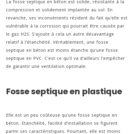
La fosse septique en béton est solide, résistante à la
compression et solidement implantée au sol. En
revanche, ses inconvénients résident du fait qu’elle est
vulnérable à la corrosion qui pourrait être causée par
le gaz H2S. S’ajoute à cela un autre désavantage
relatif à l’étanchéité. Véritablement, une fosse
septique en béton est moins étanche qu’une fosse
septique en PVC. C’est ce qu’il va d’ailleurs l’empêcher
de garantir une ventilation optimale.
Fosse septique en plastique
Elle est un peu coûteuse qu’une fosse septique en
béton. Etanchéité, facilité d’installation se figurent
parmi ses caractéristiques. Pourtant, elle est moins