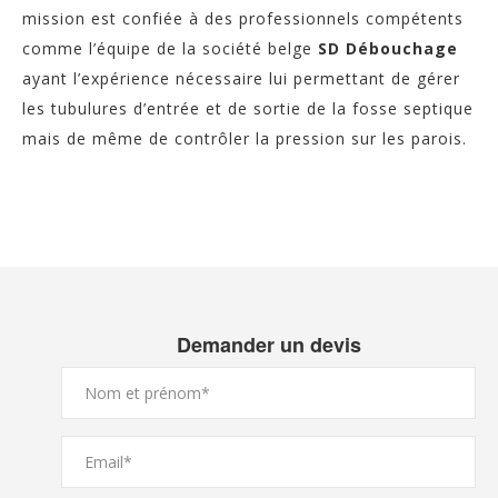
mission est confiée à des professionnels compétents
comme l’équipe de la société belge
SD Débouchage
ayant l’expérience nécessaire lui permettant de gérer
les tubulures d’entrée et de sortie de la fosse septique
mais de même de contrôler la pression sur les parois.
Demander un devis