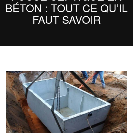
BÉTON : TOUT CE QU’IL
FAUT SAVOIR