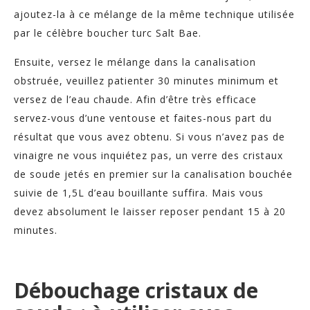
ajoutez-la à ce mélange de la même technique utilisée
par le célèbre boucher turc Salt Bae.
Ensuite, versez le mélange dans la canalisation
obstruée, veuillez patienter 30 minutes minimum et
versez de l’eau chaude. Afin d’être très efficace
servez-vous d’une ventouse et faites-nous part du
résultat que vous avez obtenu. Si vous n’avez pas de
vinaigre ne vous inquiétez pas, un verre des cristaux
de soude jetés en premier sur la canalisation bouchée
suivie de 1,5L d’eau bouillante suffira. Mais vous
devez absolument le laisser reposer pendant 15 à 20
minutes.
Débouchage cristaux de