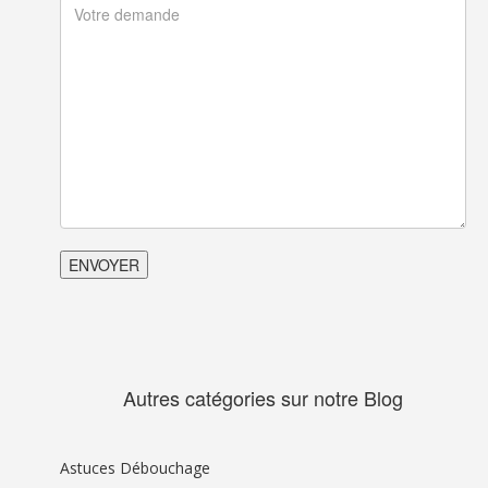
Autres catégories sur notre Blog
Astuces Débouchage