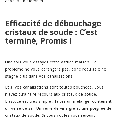
appel à un plombier.
Efficacité de débouchage
cristaux de soude : C’est
terminé, Promis !
Une fois vous essayez cette astuce maison. Ce
problème ne vous dérangera pas, donc l’eau sale ne
stagne plus dans vos canalisations.
Et si vos canalisations sont toutes bouchées, vous
n’avez qu’à faire recours aux cristaux de soude.
L’astuce est très simple : faites un mélange, contenant
un verre de sel. Un verre de vinaigre et une poignée de
cristaux de soude. Si vous voulez vous réjouir,