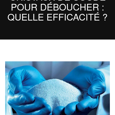
POUR DÉBOUCHER :
QUELLE EFFICACITÉ ?