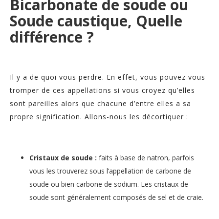
Bicarbonate de soude ou
Soude caustique, Quelle
différence ?
Il y a de quoi vous perdre. En effet, vous pouvez vous
tromper de ces appellations si vous croyez qu’elles
sont pareilles alors que chacune d’entre elles a sa
propre signification. Allons-nous les décortiquer :
Cristaux de soude :
faits à base de natron, parfois
vous les trouverez sous l’appellation de carbone de
soude ou bien carbone de sodium. Les cristaux de
soude sont généralement composés de sel et de craie.