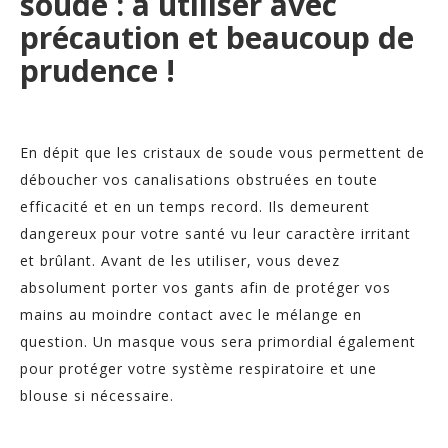
soude : à utiliser avec
précaution et beaucoup de
prudence !
En dépit que les cristaux de soude vous permettent de
déboucher vos canalisations obstruées en toute
efficacité et en un temps record. Ils demeurent
dangereux pour votre santé vu leur caractère irritant
et brûlant. Avant de les utiliser, vous devez
absolument porter vos gants afin de protéger vos
mains au moindre contact avec le mélange en
question. Un masque vous sera primordial également
pour protéger votre système respiratoire et une
blouse si nécessaire.