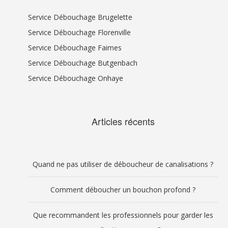
Service Débouchage Brugelette
Service Débouchage Florenville
Service Débouchage Faimes
Service Débouchage Butgenbach
Service Débouchage Onhaye
Articles récents
Quand ne pas utiliser de déboucheur de canalisations ?
Comment déboucher un bouchon profond ?
Que recommandent les professionnels pour garder les