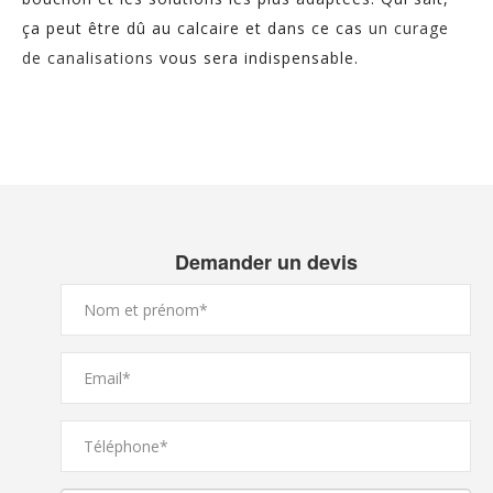
ça peut être dû au calcaire et dans ce cas
un curage
de canalisations
vous sera indispensable.
Demander un devis