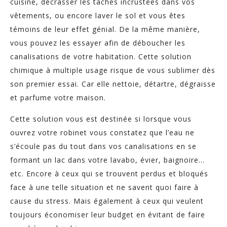
cuisine, décrasser les taches incrustées dans vos
vêtements, ou encore laver le sol et vous êtes
témoins de leur effet génial. De la même manière,
vous pouvez les essayer afin de déboucher les
canalisations de votre habitation. Cette solution
chimique à multiple usage risque de vous sublimer dès
son premier essai. Car elle nettoie, détartre, dégraisse
et parfume votre maison.
Cette solution vous est destinée si lorsque vous
ouvrez votre robinet vous constatez que l’eau ne
s’écoule pas du tout dans vos canalisations en se
formant un lac dans votre lavabo, évier, baignoire…
etc. Encore à ceux qui se trouvent perdus et bloqués
face à une telle situation et ne savent quoi faire à
cause du stress. Mais également à ceux qui veulent
toujours économiser leur budget en évitant de faire