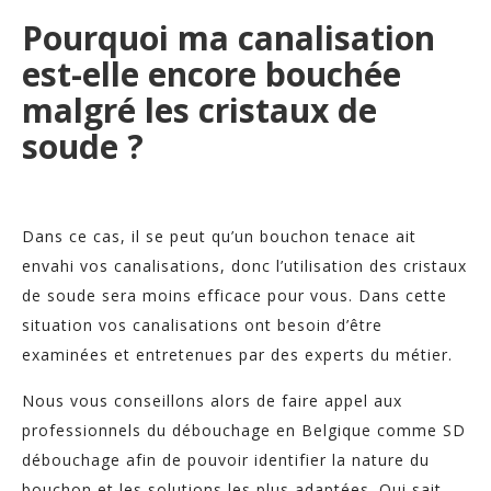
Pourquoi ma canalisation
est-elle encore bouchée
malgré les cristaux de
soude ?
Dans ce cas, il se peut qu’un bouchon tenace ait
envahi vos canalisations, donc l’utilisation des cristaux
de soude sera moins efficace pour vous. Dans cette
situation vos canalisations ont besoin d’être
examinées et entretenues par des experts du métier.
Nous vous conseillons alors de faire appel aux
professionnels du débouchage en Belgique comme SD
débouchage afin de pouvoir identifier la nature du
bouchon et les solutions les plus adaptées. Qui sait,