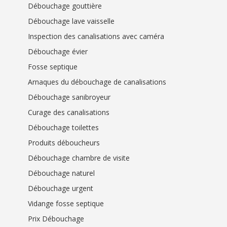
Débouchage gouttière
Débouchage lave vaisselle
Inspection des canalisations avec caméra
Débouchage évier
Fosse septique
Arnaques du débouchage de canalisations
Débouchage sanibroyeur
Curage des canalisations
Débouchage toilettes
Produits déboucheurs
Débouchage chambre de visite
Débouchage naturel
Débouchage urgent
Vidange fosse septique
Prix Débouchage