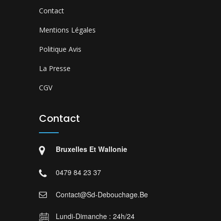
Contact
Mentions Légales
Politique Avis
La Presse
CGV
Contact
Bruxelles Et Wallonie
0479 84 23 37
Contact@sd-Debouchage.be
Lundi-Dimanche : 24h/24