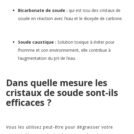
Bicarbonate de soude :
qui est issu des cristaux de
soude en réaction avec l’eau et le dioxyde de carbone.
Soude caustique :
Solution toxique à éviter pour
l’homme et son environnement, elle contribue à
l’augmentation du pH de l’eau.
Dans quelle mesure les
cristaux de soude sont-ils
efficaces ?
Vous les utilisez peut-être pour dégraisser votre