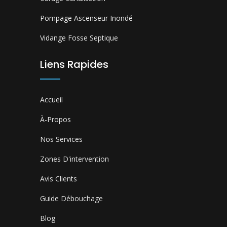
Pompage Ascenseur Inondé
Vidange Fosse Septique
Liens Rapides
Accueil
À-Propos
Nos Services
Zones D'intervention
Avis Clients
Guide Débouchage
Blog