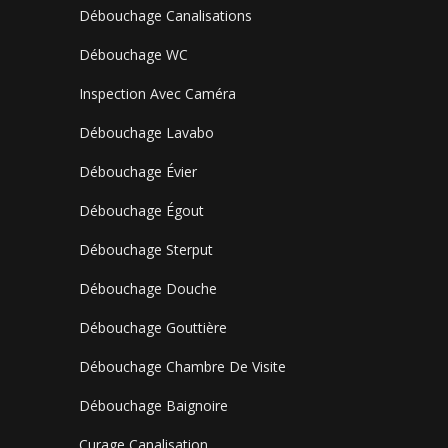
Débouchage Canalisations
Débouchage WC
Inspection Avec Caméra
Débouchage Lavabo
Débouchage Évier
Débouchage Égout
Débouchage Sterput
Débouchage Douche
Débouchage Gouttière
Débouchage Chambre De Visite
Débouchage Baignoire
Curage Canalisation