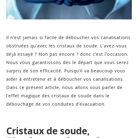
Il n’est jamais si facile de déboucher vos canalisations
obstruées qu’avec les cristaux de soude. L’avez-vous
déjà essayé ? Non pas encore ? donc c’est l’occasion.
Nous vous garantissons dès le départ que vous serez
surpris de son efficacité. Puisqu’il va beaucoup vous
aider à entretenir et à déboucher vos canalisations.
Dans ce présent article, nous allons vous parler de
l’effet magique des cristaux de soude dans le
débouchage de vos conduites d’évacuation.
Cristaux de soude,