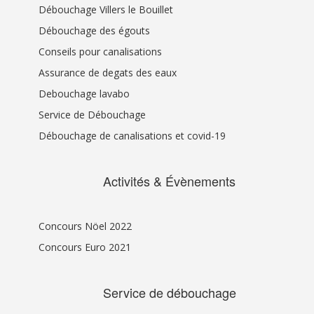
Débouchage Villers le Bouillet
Débouchage des égouts
Conseils pour canalisations
Assurance de degats des eaux
Debouchage lavabo
Service de Débouchage
Débouchage de canalisations et covid-19
Activités & Évènements
Concours Nöel 2022
Concours Euro 2021
Service de débouchage