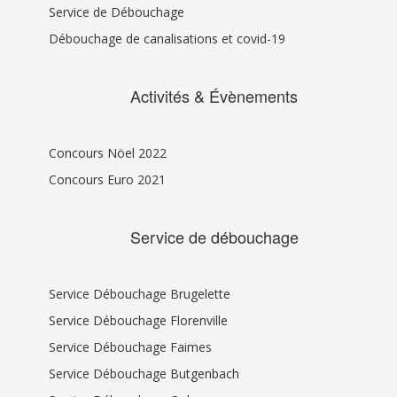
Service de Débouchage
Débouchage de canalisations et covid-19
Activités & Évènements
Concours Nöel 2022
Concours Euro 2021
Service de débouchage
Service Débouchage Brugelette
Service Débouchage Florenville
Service Débouchage Faimes
Service Débouchage Butgenbach