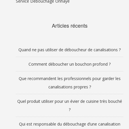
Service Débouchage Onhaye
Articles récents
Quand ne pas utiliser de déboucheur de canalisations ?
Comment déboucher un bouchon profond ?
Que recommandent les professionnels pour garder les
canalisations propres ?
Quel produit utiliser pour un évier de cuisine très bouché
?
Qui est responsable du débouchage d’une canalisation