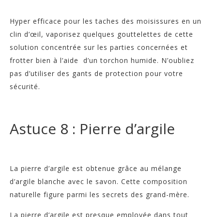
Hyper efficace pour les taches des moisissures en un
clin d’œil, vaporisez quelques gouttelettes de cette
solution concentrée sur les parties concernées et
frotter bien à l’aide d’un torchon humide. N’oubliez
pas d’utiliser des gants de protection pour votre
sécurité.
Astuce 8 : Pierre d’argile
La pierre d’argile est obtenue grâce au mélange
d’argile blanche avec le savon. Cette composition
naturelle figure parmi les secrets des grand-mère.
La pierre d’argile est presque employée dans tout