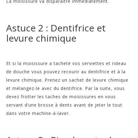
La moisissure va disparaître immédiatement.
Astuce 2 : Dentifrice et
levure chimique
Et si la moisissure a tacheté vos serviettes et rideau
de douche vous pouvez recourir au dentifrice et à la
levure chimique. Prenez un sachet de levure chimique
et mélangez-le avec du dentifrice. Par la suite, vous
devez frotter les taches de moisissures en vous
servant d’une brosse à dents avant de jeter le tout
dans votre machine-à-laver.