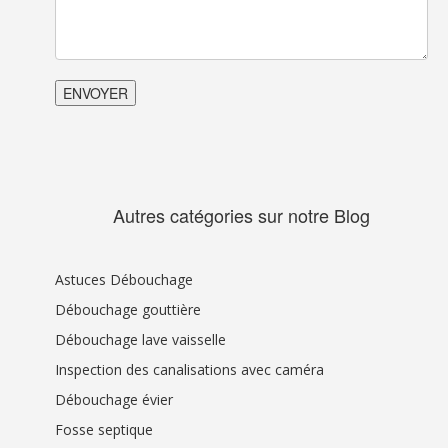
Autres catégories sur notre Blog
Astuces Débouchage
Débouchage gouttière
Débouchage lave vaisselle
Inspection des canalisations avec caméra
Débouchage évier
Fosse septique