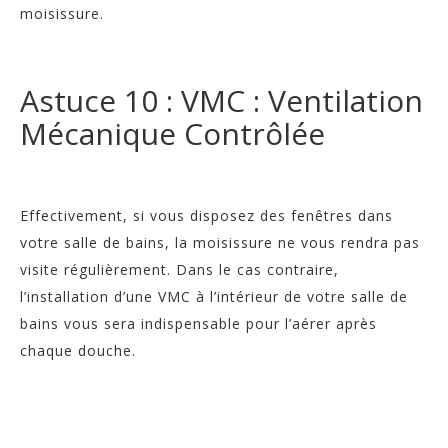
moisissure.
Astuce 10 : VMC : Ventilation
Mécanique Contrôlée
Effectivement, si vous disposez des fenêtres dans
votre salle de bains, la moisissure ne vous rendra pas
visite régulièrement. Dans le cas contraire,
l’installation d’une VMC à l’intérieur de votre salle de
bains vous sera indispensable pour l’aérer après
chaque douche.