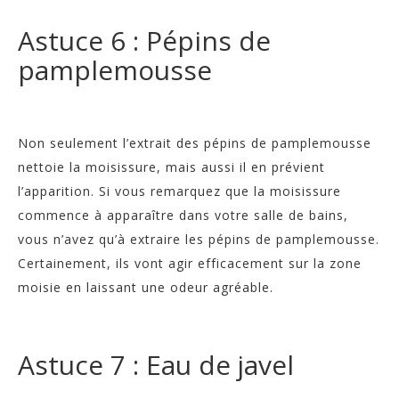
Astuce 6 : Pépins de
pamplemousse
Non seulement l’extrait des pépins de pamplemousse
nettoie la moisissure, mais aussi il en prévient
l’apparition. Si vous remarquez que la moisissure
commence à apparaître dans votre salle de bains,
vous n’avez qu’à extraire les pépins de pamplemousse.
Certainement, ils vont agir efficacement sur la zone
moisie en laissant une odeur agréable.
Astuce 7 : Eau de javel