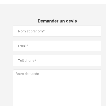
Demander un devis