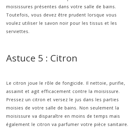
moisissures présentes dans votre salle de bains.
Toutefois, vous devez être prudent lorsque vous
voulez utiliser le savon noir pour les tissus et les
serviettes.
Astuce 5 : Citron
Le citron joue le rôle de fongicide. Il nettoie, purifie,
assainit et agit efficacement contre la moisissure.
Pressez un citron et versez le jus dans les parties
moisies de votre salle de bains. Non seulement la
moisissure va disparaître en moins de temps mais
également le citron va parfumer votre pièce sanitaire.