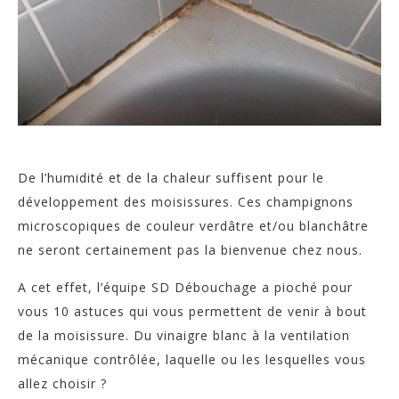
De l’humidité et de la chaleur suffisent pour le
développement des moisissures. Ces champignons
microscopiques de couleur verdâtre et/ou blanchâtre
ne seront certainement pas la bienvenue chez nous.
A cet effet, l’équipe SD Débouchage a pioché pour
vous 10 astuces qui vous permettent de venir à bout
de la moisissure. Du vinaigre blanc à la ventilation
mécanique contrôlée, laquelle ou les lesquelles vous
allez choisir ?