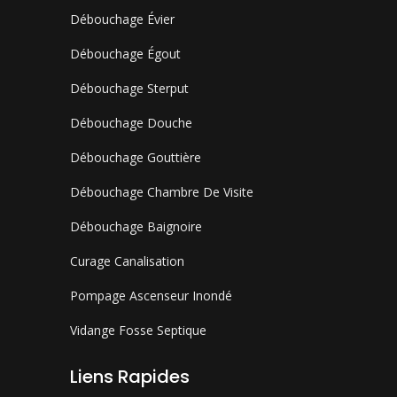
Débouchage Évier
Débouchage Égout
Débouchage Sterput
Débouchage Douche
Débouchage Gouttière
Débouchage Chambre De Visite
Débouchage Baignoire
Curage Canalisation
Pompage Ascenseur Inondé
Vidange Fosse Septique
Liens Rapides