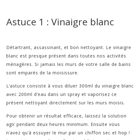
Astuce 1 : Vinaigre blanc
Détartrant, assassinant, et bon nettoyant. Le vinaigre
blanc est presque présent dans toutes nos activités
ménagères. Si jamais les murs de votre salle de bains
sont emparés de la moisissure.
L’astuce consiste à vous diluer 300ml du vinaigre blanc
avec 200ml d’eau dans un spray et vaporisez ce
présent nettoyant directement sur les murs moisis.
Pour obtenir un résultat efficace, laissez la solution
agir pendant deux heures minimum. Ensuite vous
n’avez qu’à essuyer le mur par un chiffon sec et hop !