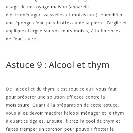
usage de nettoyage maison (appareils
électroménager, vaisselles et moisissure). Humidifier
une éponge d’eau puis frottez-la de la pierre d’argile et
appliquez l’argile sur vos murs moisis, à la fin rincez
de l’eau claire.
Astuce 9 : Alcool et thym
De l’alcool et du thym, c’est tout ce qu’il vous faut
pour préparer une solution efficace contre la
moisissure. Quant à la préparation de cette astuce,
vous allez devoir macérer l’alcool ménager et le thym
à quantité égales. Ensuite, filtrez l’alcool de thym et
faites tremper un torchon pour pouvoir frotter la