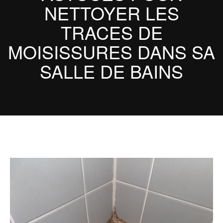
NETTOYER LES
TRACES DE
MOISISSURES DANS SA
SALLE DE BAINS