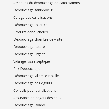
Arnaques du débouchage de canalisations
Débouchage sanibroyeur
Curage des canalisations
Débouchage toilettes
Produits déboucheurs
Débouchage chambre de visite
Débouchage naturel
Débouchage urgent
Vidange fosse septique
Prix Débouchage
Débouchage Villers le Bouillet
Débouchage des égouts
Conseils pour canalisations
Assurance de degats des eaux
Debouchage lavabo