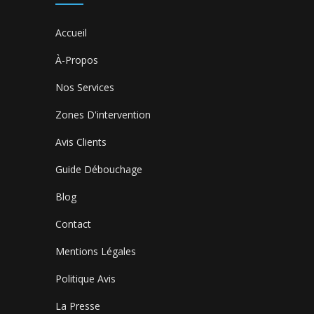
Accueil
À-Propos
Nos Services
Zones D'intervention
Avis Clients
Guide Débouchage
Blog
Contact
Mentions Légales
Politique Avis
La Presse