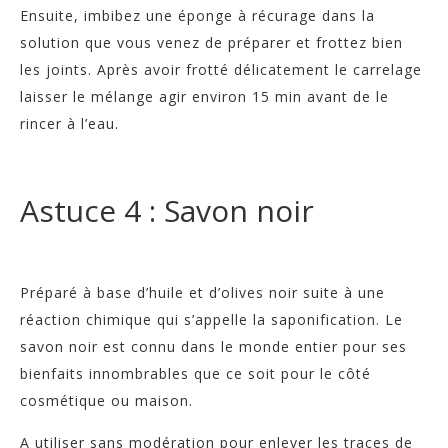
Ensuite, imbibez une éponge à récurage dans la
solution que vous venez de préparer et frottez bien
les joints. Après avoir frotté délicatement le carrelage
laisser le mélange agir environ 15 min avant de le
rincer à l’eau.
Astuce 4 : Savon noir
Préparé à base d’huile et d’olives noir suite à une
réaction chimique qui s’appelle la saponification. Le
savon noir est connu dans le monde entier pour ses
bienfaits innombrables que ce soit pour le côté
cosmétique ou maison.
A utiliser sans modération pour enlever les traces de