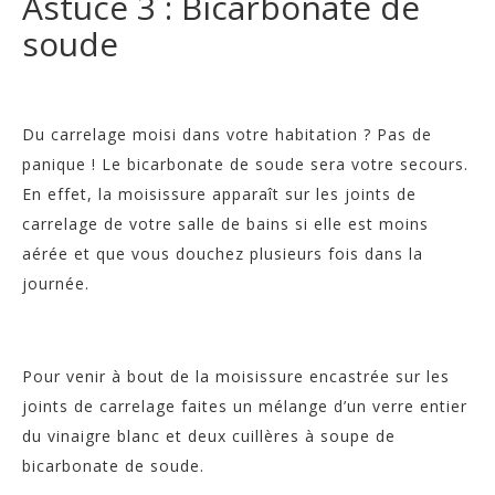
Astuce 3 : Bicarbonate de
soude
Du carrelage moisi dans votre habitation ? Pas de
panique ! Le bicarbonate de soude sera votre secours.
En effet, la moisissure apparaît sur les joints de
carrelage de votre salle de bains si elle est moins
aérée et que vous douchez plusieurs fois dans la
journée.
Pour venir à bout de la moisissure encastrée sur les
joints de carrelage faites un mélange d’un verre entier
du vinaigre blanc et deux cuillères à soupe de
bicarbonate de soude.