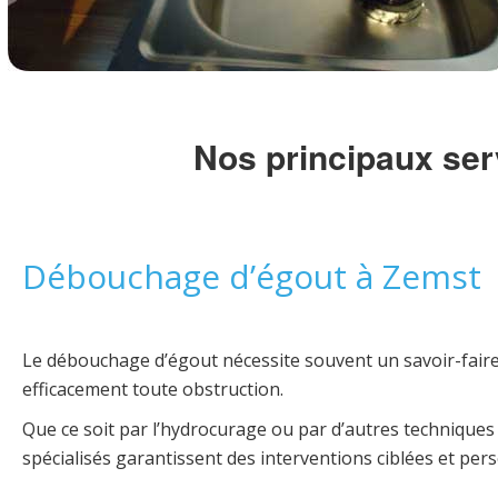
Nos principaux ser
Débouchage d’égout à Zemst
Le débouchage d’égout nécessite souvent un savoir-faire
efficacement toute obstruction.
Que ce soit par l’hydrocurage ou par d’autres techniques
spécialisés garantissent des interventions ciblées et per