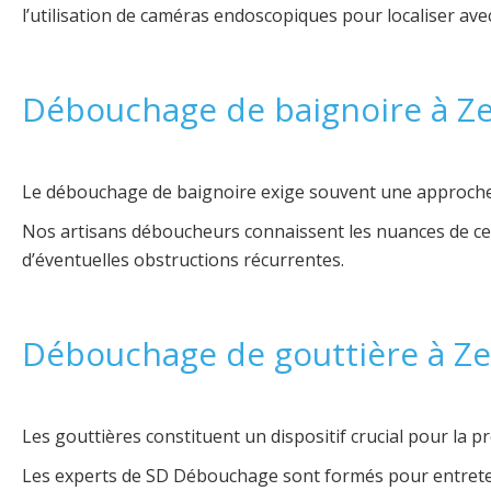
l’utilisation de caméras endoscopiques pour localiser ave
Débouchage de baignoire à Z
Le débouchage de baignoire exige souvent une approche dé
Nos artisans déboucheurs connaissent les nuances de ce t
d’éventuelles obstructions récurrentes.
Débouchage de gouttière à Z
Les gouttières constituent un dispositif crucial pour la pr
Les experts de SD Débouchage sont formés pour entreteni