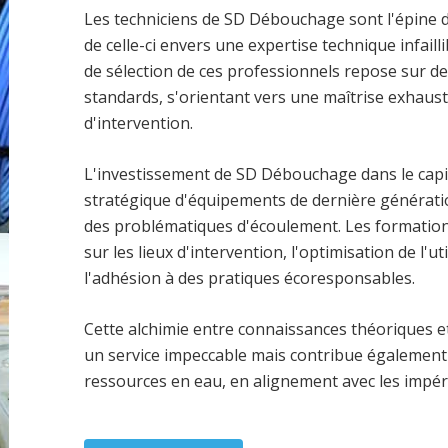
Les techniciens de SD Débouchage sont l'épine d
de celle-ci envers une expertise technique infaill
de sélection de ces professionnels repose sur des
standards, s'orientant vers une maîtrise exhaus
d'intervention.
L'investissement de SD Débouchage dans le capit
stratégique d'équipements de dernière générati
des problématiques d'écoulement. Les formation
sur les lieux d'intervention, l'optimisation de l'
l'adhésion à des pratiques écoresponsables.
Cette alchimie entre connaissances théoriques 
un service impeccable mais contribue également
ressources en eau, en alignement avec les impér