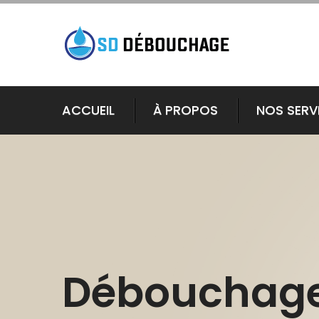
ACCUEIL
À PROPOS
NOS SERV
Débouchag