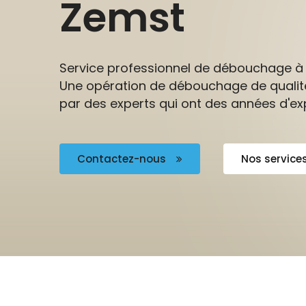
Zemst
Service professionnel de débouchage à
Une opération de débouchage de qualit
par des experts qui ont des années d'ex
Contactez-nous
Nos service