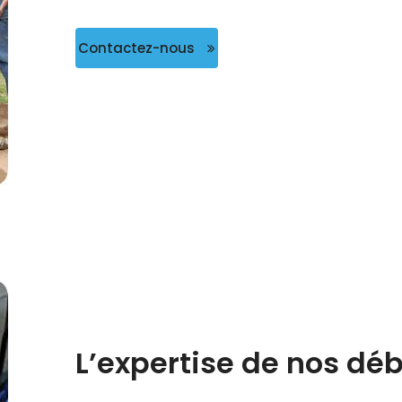
Contactez-nous
L’expertise de nos d