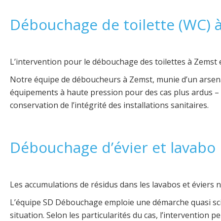
Débouchage de toilette (WC) 
L’intervention pour le débouchage des toilettes à Zemst 
Notre équipe de déboucheurs à Zemst, munie d’un arsenal 
équipements à haute pression pour des cas plus ardus – 
conservation de l’intégrité des installations sanitaires.
Débouchage d’évier et lavabo
Les accumulations de résidus dans les lavabos et éviers 
L’équipe SD Débouchage emploie une démarche quasi scien
situation. Selon les particularités du cas, l’intervention 