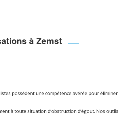
sations à Zemst
ialistes possèdent une compétence avérée pour éliminer
ent à toute situation d’obstruction d’égout. Nos outils