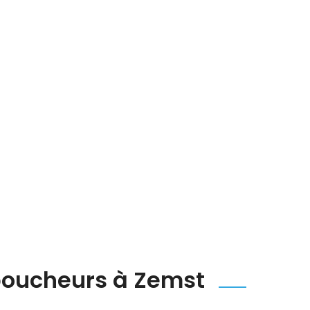
éboucheurs à Zemst