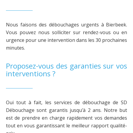
Nous faisons des débouchages urgents à Bierbeek.
Vous pouvez nous solliciter sur rendez-vous ou en
urgence pour une intervention dans les 30 prochaines
minutes.
Proposez-vous des garanties sur vos
interventions ?
Oui tout à fait, les services de débouchage de SD
Débouchage sont garantis jusqu’à 2 ans. Notre but
est de prendre en charge rapidement vos demandes
tout en vous garantissant le meilleur rapport qualité-