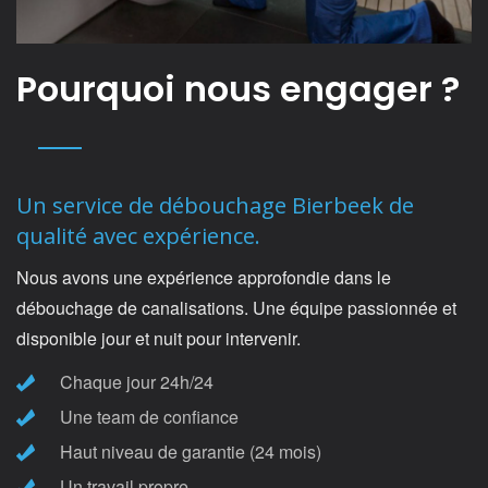
Pourquoi nous engager ?
Un service de débouchage Bierbeek de
qualité avec expérience.
Nous avons une expérience approfondie dans le
débouchage de canalisations. Une équipe passionnée et
disponible jour et nuit pour intervenir.
Chaque jour 24h/24
Une team de confiance
Haut niveau de garantie (24 mois)
Un travail propre