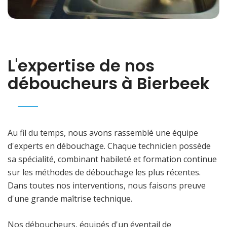
L'expertise de nos
déboucheurs à Bierbeek
Au fil du temps, nous avons rassemblé une équipe
d'experts en débouchage. Chaque technicien possède
sa spécialité, combinant habileté et formation continue
sur les méthodes de débouchage les plus récentes.
Dans toutes nos interventions, nous faisons preuve
d'une grande maîtrise technique.
Nos déboucheurs, équipés d'un éventail de