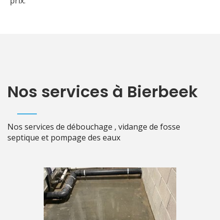
prix.
Nos services à Bierbeek
Nos services de débouchage , vidange de fosse
septique et pompage des eaux