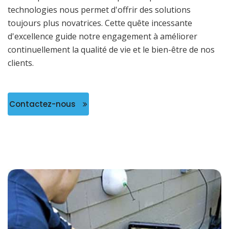
technologies nous permet d'offrir des solutions
toujours plus novatrices. Cette quête incessante
d'excellence guide notre engagement à améliorer
continuellement la qualité de vie et le bien-être de nos
clients.
Contactez-nous