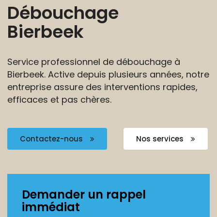
Débouchage
Bierbeek
Service professionnel de débouchage à
Bierbeek. Active
depuis plusieurs années, notre
entreprise assure des
interventions rapides,
efficaces et pas chères.
Contactez-nous
Nos services
Demander un rappel
immédiat