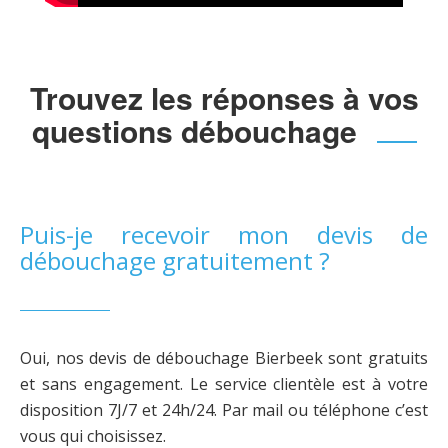
Trouvez les réponses à vos
questions débouchage
Puis-je recevoir mon devis de
débouchage gratuitement ?
Oui, nos devis de débouchage Bierbeek sont gratuits
et sans engagement. Le service clientèle est à votre
disposition 7J/7 et 24h/24. Par mail ou téléphone c’est
vous qui choisissez.