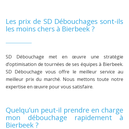
Les prix de SD Débouchages sont-ils
les moins chers à Bierbeek ?
SD Débouchage met en œuvre une stratégie
d’optimisation de tournées de ses équipes à Bierbeek.
SD Débouchage vous offre le meilleur service au
meilleur prix du marché. Nous mettons toute notre
expertise en œuvre pour vous satisfaire.
Quelqu’un peut-il prendre en charge
mon débouchage rapidement à
Bierbeek ?