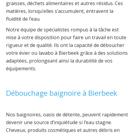
graisses, déchets alimentaires et autres résidus. Ces
matières, lorsqu’elles s’accumulent, entravent la
fluidité de l’eau.
Notre équipe de spécialistes rompus à la tâche est
mise à votre disposition pour faire un travail en toute
rigueur et de qualité. Ils ont la capacité de déboucher
votre évier ou lavabo à Bierbeek grâce à des solutions
adaptées, prolongeant ainsi la durabilité de vos
équipements.
Débouchage baignoire à Bierbeek
Nos baignoires, oasis de détente, peuvent rapidement
devenir une source d’inquiétude si l’eau stagne.
Cheveux, produits cosmétiques et autres débris en