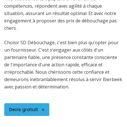
compétences, répondent avec agilité à chaque
situation, assurant un résultat optimal. Et avec notre
engagement à proposer des prix de débouchage pas
chers.
Choisir SD Débouchage, c'est bien plus qu'opter pour
un fournisseur. C'est s'engager aux côtés d'un
partenaire fiable, une présence constante consciente
de l'importance d'une action rapide, efficace et
irréprochable. Nous chérissons cette confiance et
demeurons inébranlablement résolus à servir Bierbeek
avec passion et détermination.
Devis gratuit