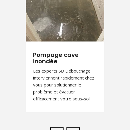
Pompage cave
inondée
Les experts SD Débouchage
interviennent rapidement chez
vous pour solutionner le
problème et évacuer
efficacement votre sous-sol.