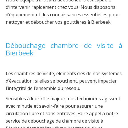
d’intervenir rapidement chez vous. Nous disposons
d’équipement et des connaissances essentielles pour
nettoyer et déboucher vos gouttières à Bierbeek.
Débouchage chambre de visite à
Bierbeek
Les chambres de visite, éléments clés de nos systèmes
d’évacuation, si elles se bouchent, peuvent impacter
l’intégrité de l’ensemble du réseau.
Sensibles à leur rôle majeur, nos techniciens agissent
avec minutie et savoir-faire pour assurer une
circulation libre et sans entraves. Faire appel à notre
service de débouchage de chambre de visite à