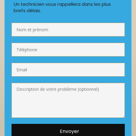
Un technicien vous rappellera dans les plus
brefs délais.