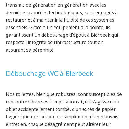
transmis de génération en génération avec les
dernières avancées technologiques, sont engagés à
restaurer et à maintenir la fluidité de ces systèmes
essentiels. Grâce à un équipement à la pointe, ils
garantissent un débouchage d’égout à Bierbeek qui
respecte l’intégrité de l’infrastructure tout en
assurant sa pérennité.
Débouchage WC à Bierbeek
Nos toilettes, bien que robustes, sont susceptibles de
rencontrer diverses complications. Qu’il s’agisse d’un
objet accidentellement tombé, d’un excès de papier
hygiénique non adapté ou simplement d’un mauvais
entretien, chaque désagrément peut altérer leur