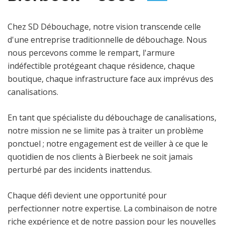
Chez SD Débouchage, notre vision transcende celle
d'une entreprise traditionnelle de débouchage. Nous
nous percevons comme le rempart, l'armure
indéfectible protégeant chaque résidence, chaque
boutique, chaque infrastructure face aux imprévus des
canalisations.
En tant que spécialiste du débouchage de canalisations,
notre mission ne se limite pas à traiter un problème
ponctuel ; notre engagement est de veiller à ce que le
quotidien de nos clients à Bierbeek ne soit jamais
perturbé par des incidents inattendus.
Chaque défi devient une opportunité pour
perfectionner notre expertise. La combinaison de notre
riche expérience et de notre passion pour les nouvelles