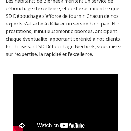
Les habitants de Bierbeek méritent un service de
débouchage d’excellence, et c’est exactement ce que
SD Débouchage s’efforce de fournir. Chacun de nos
experts s’attache à délivrer un service hors pair. Nos
prestations, minutieusement élaborées, anticipent
chaque éventualité, apportant sérénité à nos clients.
En choisissant SD Débouchage Bierbeek, vous misez
sur l’expertise, la rapidité et l’excellence.