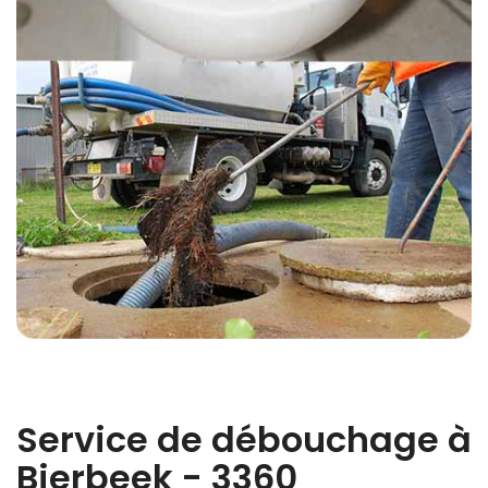
Service de débouchage à
Bierbeek - 3360