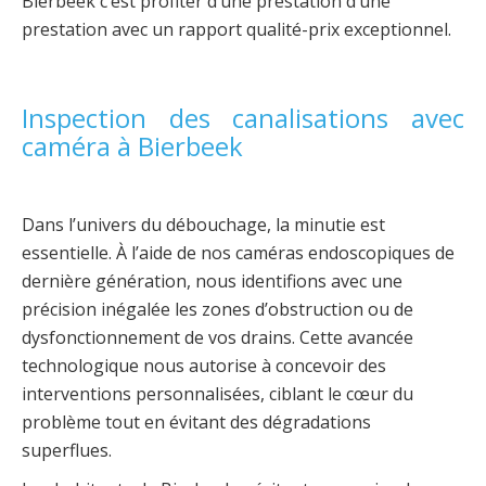
Bierbeek c’est profiter d’une prestation d’une
prestation avec un rapport qualité-prix exceptionnel.
Inspection des canalisations avec
caméra à Bierbeek
Dans l’univers du débouchage, la minutie est
essentielle. À l’aide de nos caméras endoscopiques de
dernière génération, nous identifions avec une
précision inégalée les zones d’obstruction ou de
dysfonctionnement de vos drains. Cette avancée
technologique nous autorise à concevoir des
interventions personnalisées, ciblant le cœur du
problème tout en évitant des dégradations
superflues.