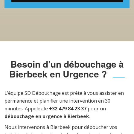
Besoin d’un débouchage à
Bierbeek en Urgence ?
L’équipe SD Débouchage est prête à vous assister en
permanence et planifier une intervention en 30
minutes. Appelez le
+32 479 84 23 37
pour un
débouchage en urgence à Bierbeek
.
Nous intervenons à Bierbeek pour déboucher vos