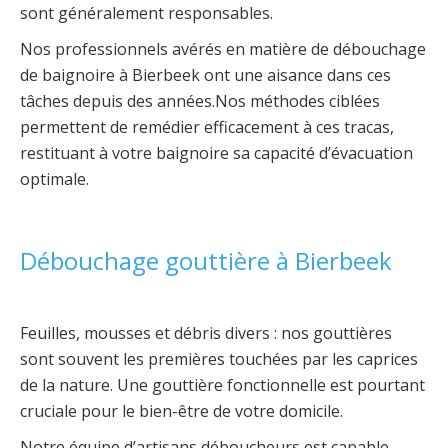
sont généralement responsables.
Nos professionnels avérés en matière de débouchage
de baignoire à Bierbeek ont une aisance dans ces
tâches depuis des années.Nos méthodes ciblées
permettent de remédier efficacement à ces tracas,
restituant à votre baignoire sa capacité d’évacuation
optimale.
Débouchage gouttière à Bierbeek
Feuilles, mousses et débris divers : nos gouttières
sont souvent les premières touchées par les caprices
de la nature. Une gouttière fonctionnelle est pourtant
cruciale pour le bien-être de votre domicile.
Notre équipe d’artisans déboucheurs est capable