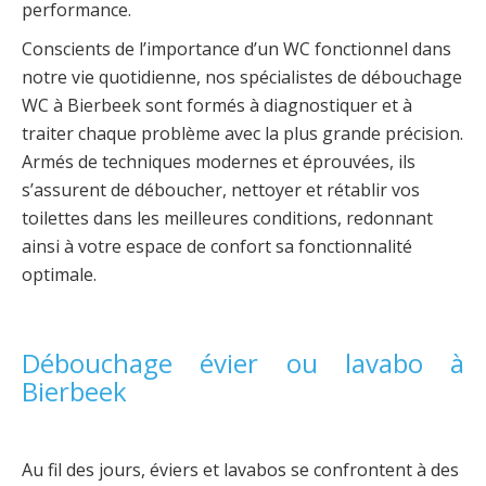
performance.
Conscients de l’importance d’un WC fonctionnel dans
notre vie quotidienne, nos spécialistes de débouchage
WC à Bierbeek sont formés à diagnostiquer et à
traiter chaque problème avec la plus grande précision.
Armés de techniques modernes et éprouvées, ils
s’assurent de déboucher, nettoyer et rétablir vos
toilettes dans les meilleures conditions, redonnant
ainsi à votre espace de confort sa fonctionnalité
optimale.
Débouchage évier ou lavabo à
Bierbeek
Au fil des jours, éviers et lavabos se confrontent à des