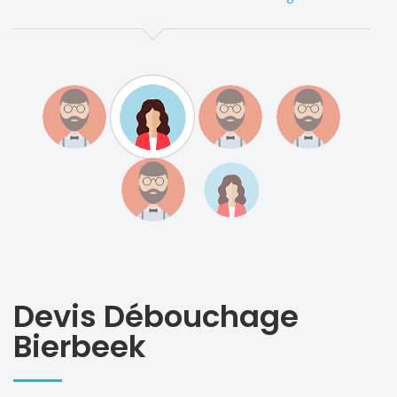
Devis Débouchage
Bierbeek