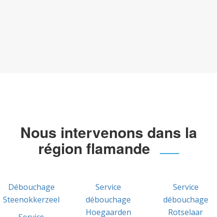
Nous intervenons dans la
région flamande
Débouchage
Service
Service
Steenokkerzeel
débouchage
débouchage
Hoegaarden
Rotselaar
Service