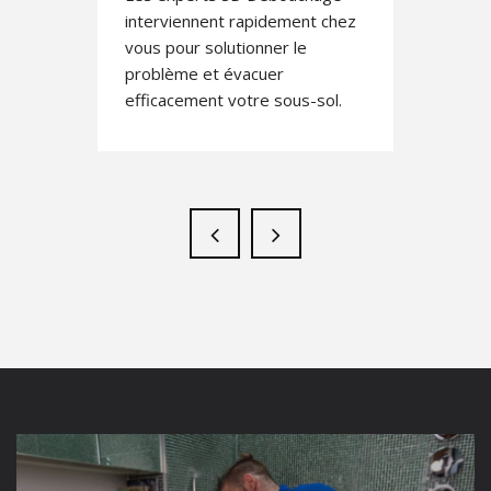
interviennent rapidement chez
vous pour solutionner le
problème et évacuer
efficacement votre sous-sol.