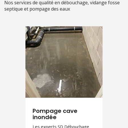
Nos services de qualité en débouchage, vidange fosse
septique et pompage des eaux
Pompage cave
inondée
Les experts SD Débouchage