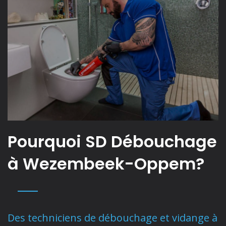
Pourquoi SD Débouchage
à Wezembeek-Oppem?
Des techniciens de débouchage et vidange à