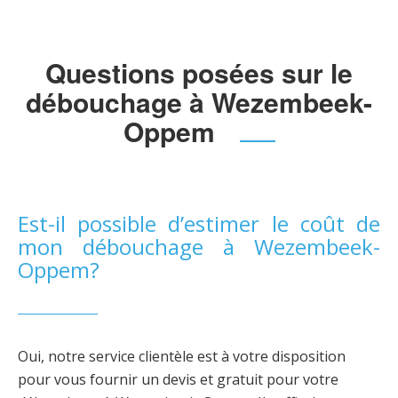
Questions posées sur le
débouchage à Wezembeek-
Oppem
Est-il possible d’estimer le coût de
mon débouchage à Wezembeek-
Oppem?
Oui, notre service clientèle est à votre disposition
pour vous fournir un devis et gratuit pour votre