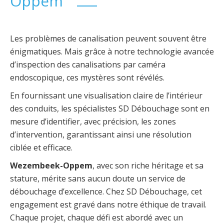
Oppem
Les problèmes de canalisation peuvent souvent être
énigmatiques. Mais grâce à notre technologie avancée
d’inspection des canalisations par caméra
endoscopique, ces mystères sont révélés.
En fournissant une visualisation claire de l’intérieur
des conduits, les spécialistes SD Débouchage sont en
mesure d’identifier, avec précision, les zones
d’intervention, garantissant ainsi une résolution
ciblée et efficace.
Wezembeek-Oppem
, avec son riche héritage et sa
stature, mérite sans aucun doute un service de
débouchage d’excellence. Chez SD Débouchage, cet
engagement est gravé dans notre éthique de travail.
Chaque projet, chaque défi est abordé avec un