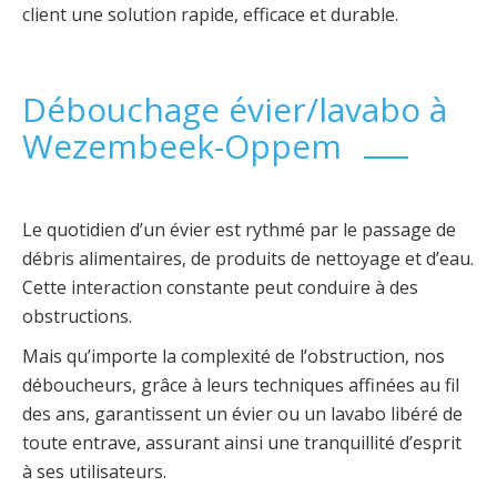
client une solution rapide, efficace et durable.
Débouchage évier/lavabo à
Wezembeek-Oppem
Le quotidien d’un évier est rythmé par le passage de
débris alimentaires, de produits de nettoyage et d’eau.
Cette interaction constante peut conduire à des
obstructions.
Mais qu’importe la complexité de l’obstruction, nos
déboucheurs, grâce à leurs techniques affinées au fil
des ans, garantissent un évier ou un lavabo libéré de
toute entrave, assurant ainsi une tranquillité d’esprit
à ses utilisateurs.