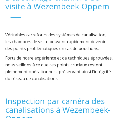
visite à Wezembeek-Oppem
Véritables carrefours des systèmes de canalisation,
les chambres de visite peuvent rapidement devenir
des points problématiques en cas de bouchons.
Forts de notre expérience et de techniques éprouvées,
nous veillons à ce que ces points cruciaux restent
pleinement opérationnels, préservant ainsi l’intégrité
du réseau de canalisations.
Inspection par caméra des
canalisations à Wezembeek-