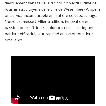
dévouement sans faille, avec pour objectif ultime de
fournir aux citoyens de la ville de Wezembeek-Oppem
un service incomparable en matière de débouchage.
Notre promesse ? Allier tradition, innovation et
passion pour offrir des solutions qui se distinguent
par leur efficacité, leur rapidité et, avant tout, leur
excellence.