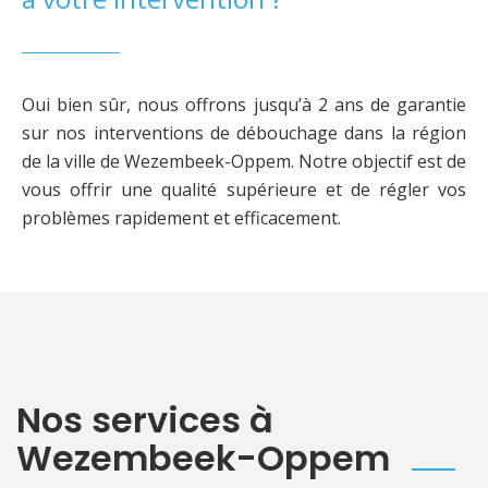
Oui bien sûr, nous offrons jusqu’à 2 ans de garantie
sur nos interventions de débouchage dans la région
de la ville de Wezembeek-Oppem. Notre objectif est de
vous offrir une qualité supérieure et de régler vos
problèmes rapidement et efficacement.
Nos services à
Wezembeek-Oppem