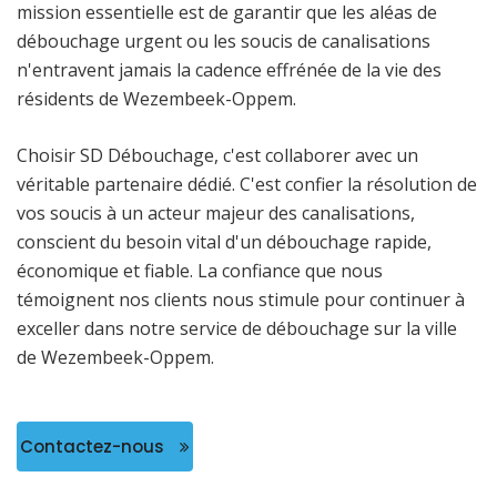
mission essentielle est de garantir que les aléas de
débouchage urgent ou les soucis de canalisations
n'entravent jamais la cadence effrénée de la vie des
résidents de Wezembeek-Oppem.
Choisir SD Débouchage, c'est collaborer avec un
véritable partenaire dédié. C'est confier la résolution de
vos soucis à un acteur majeur des canalisations,
conscient du besoin vital d'un débouchage rapide,
économique et fiable. La confiance que nous
témoignent nos clients nous stimule pour continuer à
exceller dans notre service de débouchage sur la ville
de Wezembeek-Oppem.
Contactez-nous