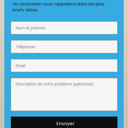
Un technicien vous rappellera dans les plus
brefs délais.