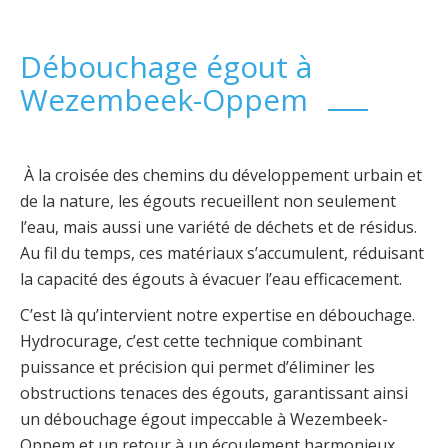
Débouchage égout à
Wezembeek-Oppem
À la croisée des chemins du développement urbain et
de la nature, les égouts recueillent non seulement
l’eau, mais aussi une variété de déchets et de résidus.
Au fil du temps, ces matériaux s’accumulent, réduisant
la capacité des égouts à évacuer l’eau efficacement.
C’est là qu’intervient notre expertise en débouchage.
Hydrocurage, c’est cette technique combinant
puissance et précision qui permet d’éliminer les
obstructions tenaces des égouts, garantissant ainsi
un débouchage égout impeccable à Wezembeek-
Oppem et un retour à un écoulement harmonieux,