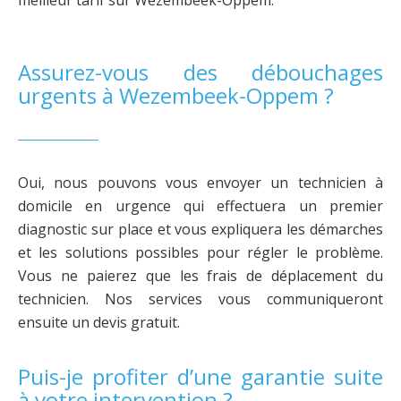
meilleur tarif sur Wezembeek-Oppem.
Assurez-vous des débouchages
urgents à Wezembeek-Oppem ?
Oui, nous pouvons vous envoyer un technicien à
domicile en urgence qui effectuera un premier
diagnostic sur place et vous expliquera les démarches
et les solutions possibles pour régler le problème.
Vous ne paierez que les frais de déplacement du
technicien. Nos services vous communiqueront
ensuite un devis gratuit.
Puis-je profiter d’une garantie suite
à votre intervention ?