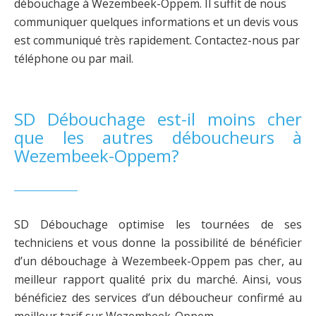
débouchage à Wezembeek-Oppem. Il suffit de nous
communiquer quelques informations et un devis vous
est communiqué très rapidement. Contactez-nous par
téléphone ou par mail.
SD Débouchage est-il moins cher
que les autres déboucheurs à
Wezembeek-Oppem?
SD Débouchage optimise les tournées de ses
techniciens et vous donne la possibilité de bénéficier
d’un débouchage à Wezembeek-Oppem pas cher, au
meilleur rapport qualité prix du marché. Ainsi, vous
bénéficiez des services d’un déboucheur confirmé au