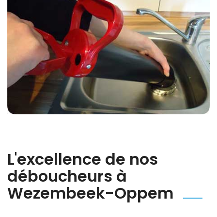
L'excellence de nos
déboucheurs à
Wezembeek-Oppem