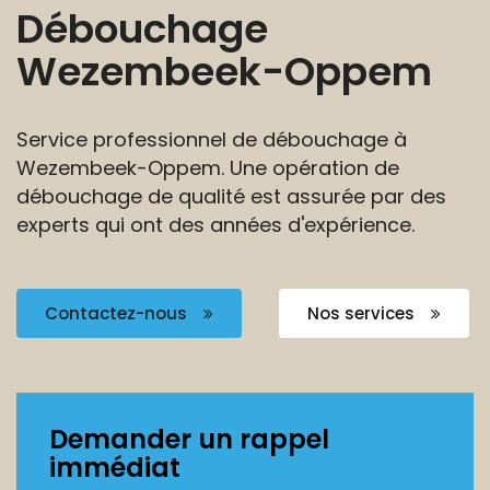
Débouchage
Wezembeek-Oppem
Service professionnel de débouchage à
Wezembeek-Oppem.
Une opération de
débouchage de qualité est assurée
par des
experts qui ont des années d'expérience.
Contactez-nous
Nos services
Demander un rappel
immédiat