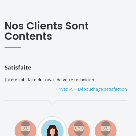
Nos Clients Sont
Contents
Satisfaite
J’ai été satisfaite du travail de votre technicien.
- Yves P. – Débouchage satisfaction