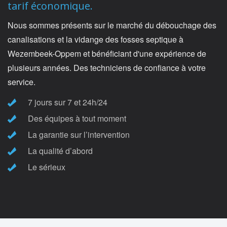
tarif économique.
Nous sommes présents sur le marché du débouchage des
canalisations et la vidange des fosses septique à
Wezembeek-Oppem et bénéficiant d'une expérience de
plusieurs années. Des techniciens de confiance à votre
service.
7 jours sur 7 et 24h/24
Des équipes à tout moment
La garantie sur l’intervention
La qualité d’abord
Le sérieux