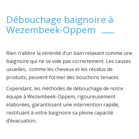
Débouchage baignoire à
Wezembeek-Oppem
Rien n’altère la sérénité d’un bain relaxant comme une
baignoire qui ne se vide pas correctement. Les causes
usuelles, comme les cheveux et les résidus de
produits, peuvent former des bouchons tenaces.
Cependant, les méthodes de débouchage de notre
équipe à Wezembeek-Oppem, rigoureusement
élaborées, garantissent une intervention rapide,
restituant à votre baignoire sa pleine capacité
d’évacuation.