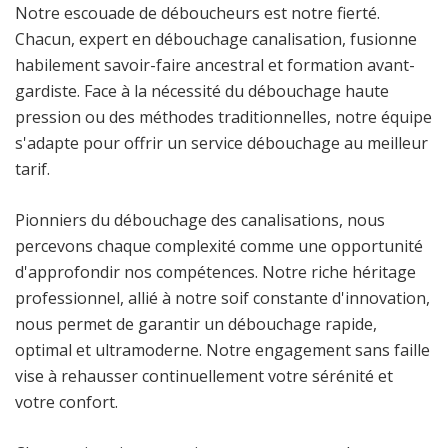
Notre escouade de déboucheurs est notre fierté.
Chacun, expert en débouchage canalisation, fusionne
habilement savoir-faire ancestral et formation avant-
gardiste. Face à la nécessité du débouchage haute
pression ou des méthodes traditionnelles, notre équipe
s'adapte pour offrir un service débouchage au meilleur
tarif.
Pionniers du débouchage des canalisations, nous
percevons chaque complexité comme une opportunité
d'approfondir nos compétences. Notre riche héritage
professionnel, allié à notre soif constante d'innovation,
nous permet de garantir un débouchage rapide,
optimal et ultramoderne. Notre engagement sans faille
vise à rehausser continuellement votre sérénité et
votre confort.