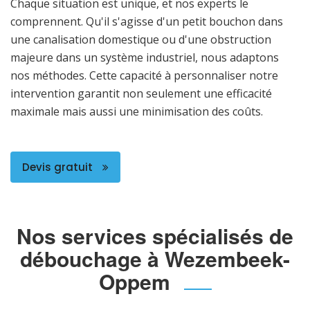
Chaque situation est unique, et nos experts le
comprennent. Qu'il s'agisse d'un petit bouchon dans
une canalisation domestique ou d'une obstruction
majeure dans un système industriel, nous adaptons
nos méthodes. Cette capacité à personnaliser notre
intervention garantit non seulement une efficacité
maximale mais aussi une minimisation des coûts.
Devis gratuit
Nos services spécialisés de
débouchage à Wezembeek-
Oppem