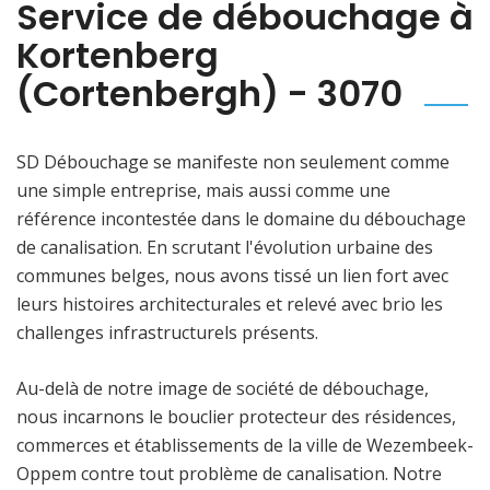
Service de débouchage à
Kortenberg
(Cortenbergh) - 3070
SD Débouchage se manifeste non seulement comme
une simple entreprise, mais aussi comme une
référence incontestée dans le domaine du débouchage
de canalisation. En scrutant l'évolution urbaine des
communes belges, nous avons tissé un lien fort avec
leurs histoires architecturales et relevé avec brio les
challenges infrastructurels présents.
Au-delà de notre image de société de débouchage,
nous incarnons le bouclier protecteur des résidences,
commerces et établissements de la ville de Wezembeek-
Oppem contre tout problème de canalisation. Notre