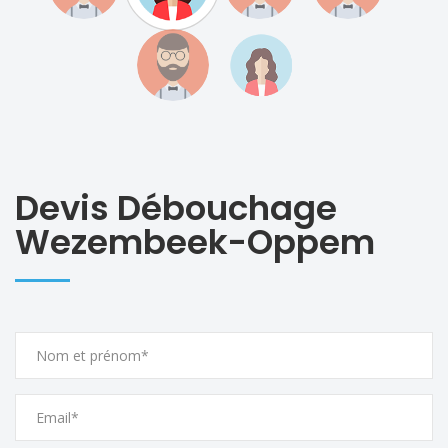
Devis Débouchage
Wezembeek-Oppem