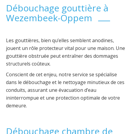
Débouchage gouttière à
Wezembeek-Oppem
Les gouttières, bien qu’elles semblent anodines,
jouent un rôle protecteur vital pour une maison. Une
gouttière obstruée peut entraîner des dommages
structurels coûteux.
Conscient de cet enjeu, notre service se spécialise
dans le débouchage et le nettoyage minutieux de ces
conduits, assurant une évacuation d’eau
ininterrompue et une protection optimale de votre
demeure.
Débouchage chambre de