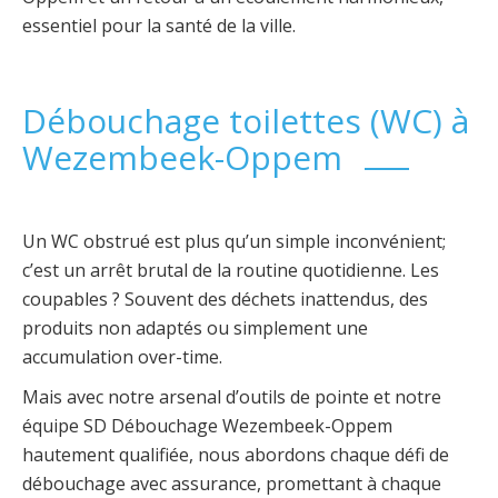
essentiel pour la santé de la ville.
Débouchage toilettes (WC) à
Wezembeek-Oppem
Un WC obstrué est plus qu’un simple inconvénient;
c’est un arrêt brutal de la routine quotidienne. Les
coupables ? Souvent des déchets inattendus, des
produits non adaptés ou simplement une
accumulation over-time.
Mais avec notre arsenal d’outils de pointe et notre
équipe SD Débouchage Wezembeek-Oppem
hautement qualifiée, nous abordons chaque défi de
débouchage avec assurance, promettant à chaque