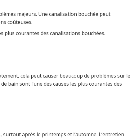
blèmes majeurs. Une canalisation bouchée peut
ons coûteuses.
s plus courantes des canalisations bouchées.
diatement, cela peut causer beaucoup de problèmes sur le
 de bain sont l’une des causes les plus courantes des
, surtout après le printemps et l’automne. L’entretien