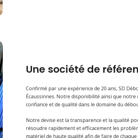
Une société de référe
Confirmé par une expérience de 20 ans, SD Déb
Écaussinnes. Notre disponibilité ainsi que notre 
confiance et de qualité dans le domaine du débo
Notre devise est la transparence et la qualité p
résoudre rapidement et efficacement les problèm
matériel de haute qualité afin de faire de chaq