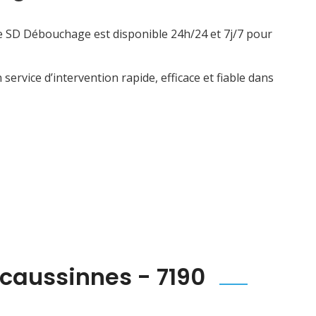
de SD Débouchage est disponible 24h/24 et 7j/7 pour
ervice d’intervention rapide, efficace et fiable dans
caussinnes - 7190