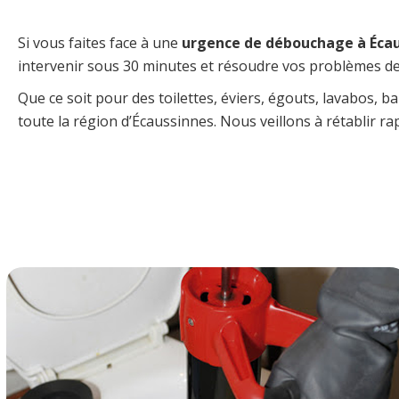
Si vous faites face à une
urgence de débouchage à Éca
intervenir sous 30 minutes et résoudre vos problèmes de 
Que ce soit pour des toilettes, éviers, égouts, lavabos, 
toute la région d’Écaussinnes. Nous veillons à rétablir ra