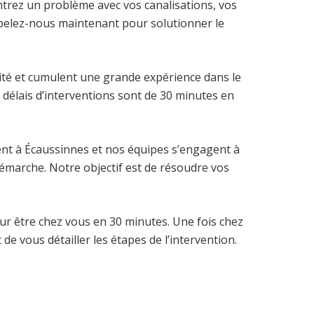
ntrez un problème avec vos canalisations, vos
appelez-nous maintenant pour solutionner le
ité et cumulent une grande expérience dans le
délais d’interventions sont de 30 minutes en
nt à Écaussinnes et nos équipes s’engagent à
démarche. Notre objectif est de résoudre vos
our être chez vous en 30 minutes. Une fois chez
de vous détailler les étapes de l’intervention.