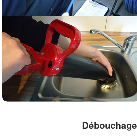
Débouchage 