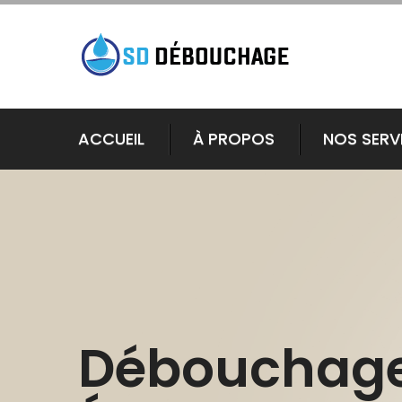
ACCUEIL
À PROPOS
NOS SERV
Débouchag