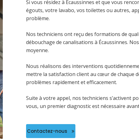
Si vous résidez à Écaussinnes et que vous renco
égouts, votre lavabo, vos toilettes ou autres, 
problème.
Nos techniciens ont reçu des formations de qual
débouchage de canalisations à Écaussinnes. Nos 
moyenne.
Nous réalisons des interventions quotidienneme
mettre la satisfaction client au cœur de chaque 
problèmes rapidement et efficacement.
Suite à votre appel, nos techniciens s’activent p
vous, un premier diagnostic est nécessaire avant 
Contactez-nous