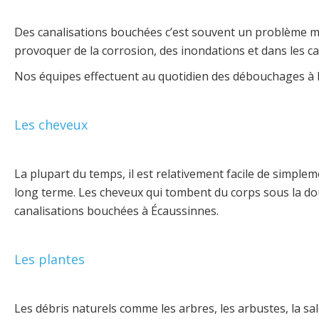
Des canalisations bouchées c’est souvent un problème 
provoquer de la corrosion, des inondations et dans les 
Nos équipes effectuent au quotidien des débouchages à 
Les cheveux
La plupart du temps, il est relativement facile de simpl
long terme. Les cheveux qui tombent du corps sous la dou
canalisations bouchées à Écaussinnes
.
Les plantes
Les débris naturels comme les arbres, les arbustes, la sa